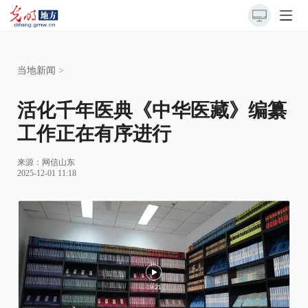
当地新闻
>
活化千年医典《中华医藏》编纂
工作正在有序进行
来源：
网信山东
2025-12-01 11:18