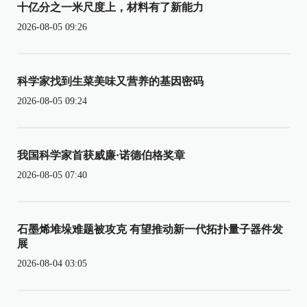
十亿分之一米尺度上，材料有了新能力
2026-08-05 09:26
科学家找到生菜美味又营养的基因密码
2026-08-05 09:24
我国科学家首获威廉·诺德伯格奖章
2026-08-05 07:40
石墨烯堆垛难题被攻克 有望推动新一代拓扑量子器件发
展
2026-08-04 03:05