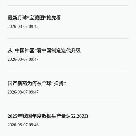
最新月球“宝藏图”抢先看
2026-08-07 09:48
从“中国神器”看中国制造迭代升级
2026-08-07 09:47
国产新药为何被全球“扫货”
2026-08-07 09:47
2025年我国年度数据生产量达52.26ZB
2026-08-07 09:46