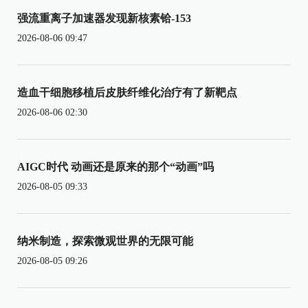
强流重离子加速器发现新核素铪-153
2026-08-06 09:47
造血干细胞移植后皮肤纤维化治疗有了新靶点
2026-08-06 02:30
AIGC时代 动画还是原来的那个“动画”吗
2026-08-05 09:33
纳米制造，探索微观世界的无限可能
2026-08-05 09:26