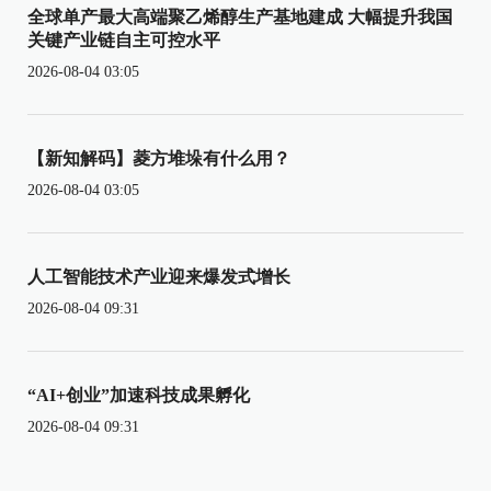
全球单产最大高端聚乙烯醇生产基地建成 大幅提升我国
关键产业链自主可控水平
2026-08-04 03:05
【新知解码】菱方堆垛有什么用？
2026-08-04 03:05
人工智能技术产业迎来爆发式增长
2026-08-04 09:31
“AI+创业”加速科技成果孵化
2026-08-04 09:31