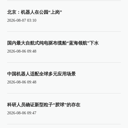
北京：机器人在公园“上岗”
2026-08-07 03:10
国内最大自航式纯电驱布缆船“蓝海领航”下水
2026-08-06 09:48
中国机器人适配全球多元应用场景
2026-08-06 09:48
科研人员确证新型粒子“胶球”的存在
2026-08-06 09:47