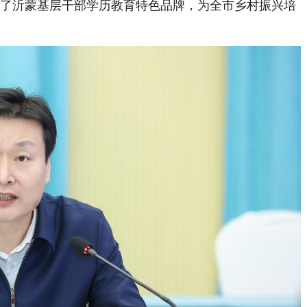
打造了沂蒙基层干部学历教育特色品牌，为全市乡村振兴培