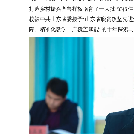
打造乡村振兴齐鲁样板培育了一大批‘留得住
校被中共山东省委授予‘山东省脱贫攻坚先进
障、精准化教学、广覆盖赋能”的十年探索