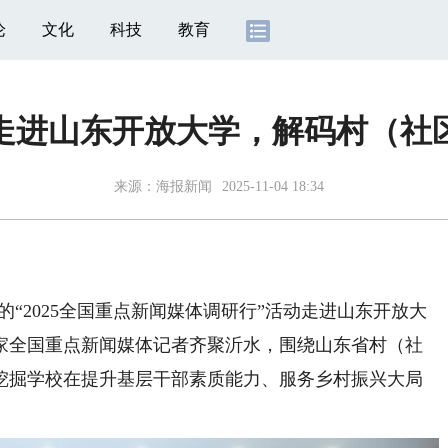
论
文化
科技
教育
体走进山东开放大学，解码村（社
来源：
海报新闻
2025-11-04 18:34
“2025全国重点新闻媒体调研行”活动走进山东开放大
余家全国重点新闻媒体记者齐聚沂水，围绕山东省村（社
挖掘学校在提升基层干部素质能力、服务乡村振兴大局