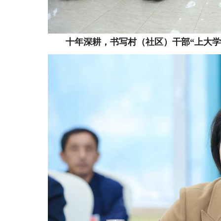
十年深耕，书写村（社区）干部“上大学