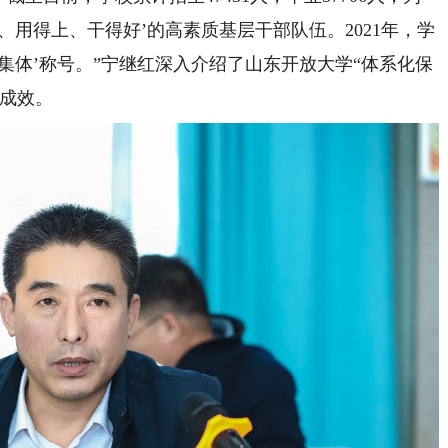
、用得上、干得好’的高素质基层干部队伍。2021年，学
集体’称号。”宁继红深入介绍了山东开放大学“体系化保
与成效。