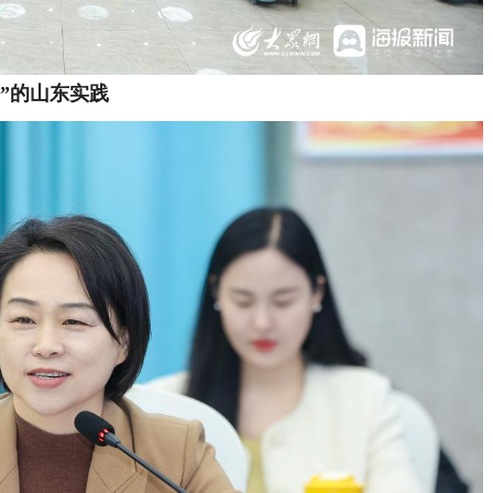
”的山东实践