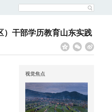
区）干部学历教育山东实践
视觉焦点