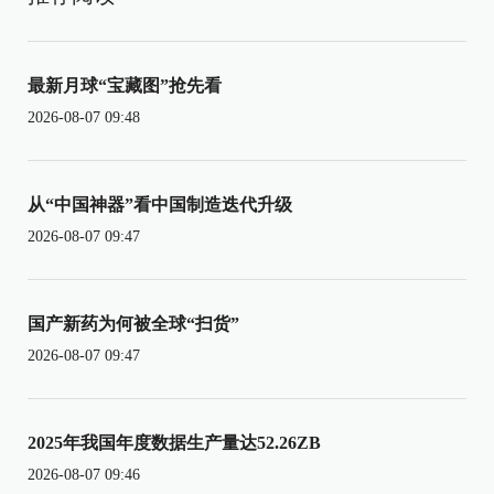
最新月球“宝藏图”抢先看
2026-08-07 09:48
从“中国神器”看中国制造迭代升级
2026-08-07 09:47
国产新药为何被全球“扫货”
2026-08-07 09:47
2025年我国年度数据生产量达52.26ZB
2026-08-07 09:46