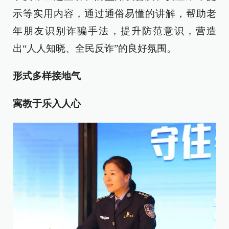
示等实用内容，通过通俗易懂的讲解，帮助老
年朋友识别诈骗手法，提升防范意识，营造
出“人人知晓、全民反诈”的良好氛围。
形式多样接地气
寓教于乐入人心