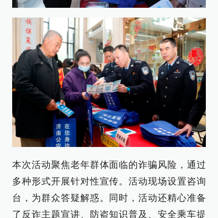
本次活动聚焦老年群体面临的诈骗风险，通过
多种形式开展针对性宣传。活动现场设置咨询
台，为群众答疑解惑。同时，活动还精心准备
了反诈主题宣讲、防盗知识普及、安全乘车提