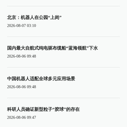
北京：机器人在公园“上岗”
2026-08-07 03:10
国内最大自航式纯电驱布缆船“蓝海领航”下水
2026-08-06 09:48
中国机器人适配全球多元应用场景
2026-08-06 09:48
科研人员确证新型粒子“胶球”的存在
2026-08-06 09:47