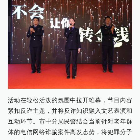
活动在轻松活泼的氛围中拉开帷幕，节目内容
紧扣反诈主题，并将反诈知识融入文艺表演和
互动环节。市中分局民警结合当前针对老年群
体的电信网络诈骗案件高发态势，将犯罪分子