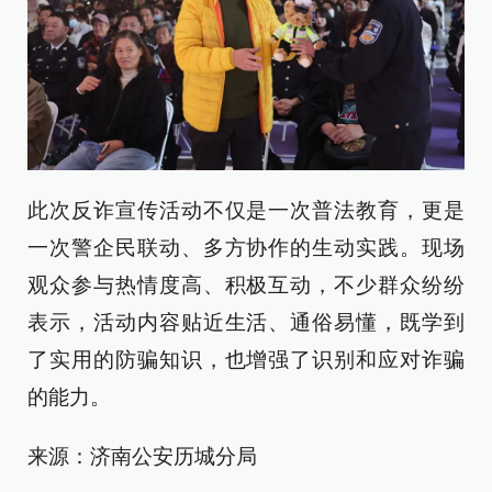
此次反诈宣传活动不仅是一次普法教育，更是
一次警企民联动、多方协作的生动实践。现场
观众参与热情度高、积极互动，不少群众纷纷
表示，活动内容贴近生活、通俗易懂，既学到
了实用的防骗知识，也增强了识别和应对诈骗
的能力。
来源：济南公安历城分局