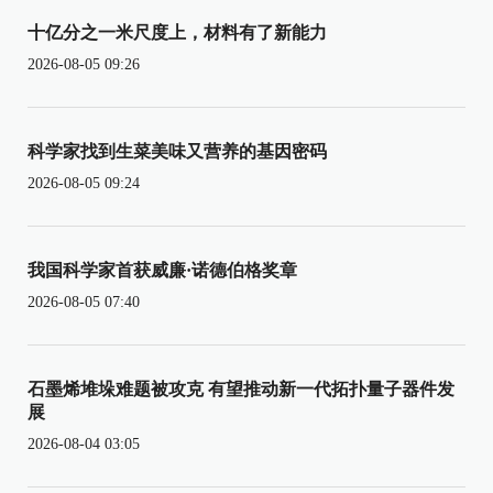
十亿分之一米尺度上，材料有了新能力
2026-08-05 09:26
科学家找到生菜美味又营养的基因密码
2026-08-05 09:24
我国科学家首获威廉·诺德伯格奖章
2026-08-05 07:40
石墨烯堆垛难题被攻克 有望推动新一代拓扑量子器件发
展
2026-08-04 03:05