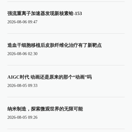
强流重离子加速器发现新核素铪-153
2026-08-06 09:47
造血干细胞移植后皮肤纤维化治疗有了新靶点
2026-08-06 02:30
AIGC时代 动画还是原来的那个“动画”吗
2026-08-05 09:33
纳米制造，探索微观世界的无限可能
2026-08-05 09:26