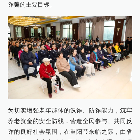
诈骗的主要目标。
为切实增强老年群体的识诈、防诈能力，筑牢
养老资金的安全防线，营造全民参与、共同反
诈的良好社会氛围，在重阳节来临之际，由省