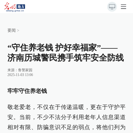
要闻
>
“守住养老钱 护好幸福家”——
济南历城警民携手筑牢安全防线
来源：
鲁警家园
2025-11-03 13:06
牢牢守住
养老钱
敬老爱老，不仅在于传递温暖，更在于守护平
安。当前，不少不法分子利用老年人信息渠道
相对有限、防骗意识不足的弱点，将他们列为