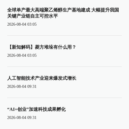
全球单产最大高端聚乙烯醇生产基地建成 大幅提升我国
关键产业链自主可控水平
2026-08-04 03:05
【新知解码】菱方堆垛有什么用？
2026-08-04 03:05
人工智能技术产业迎来爆发式增长
2026-08-04 09:31
“AI+创业”加速科技成果孵化
2026-08-04 09:31