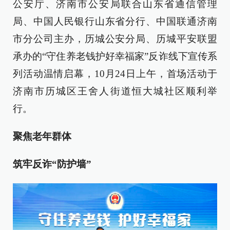
公安厅、济南市公安局联合山东省通信管理
局、中国人民银行山东省分行、中国联通济南
市分公司主办，历城公安分局、历城平安联盟
承办的“守住养老钱护好幸福家”反诈线下宣传系
列活动温情启幕，10月24日上午，首场活动于
济南市历城区王舍人街道恒大城社区顺利举
行。
聚焦老年群体
筑牢反诈“防护墙”