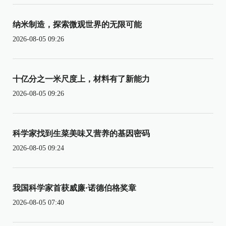
纳米制造，探索微观世界的无限可能
2026-08-05 09:26
十亿分之一米尺度上，材料有了新能力
2026-08-05 09:26
科学家找到生菜美味又营养的基因密码
2026-08-05 09:24
我国科学家首获威廉·诺德伯格奖章
2026-08-05 07:40