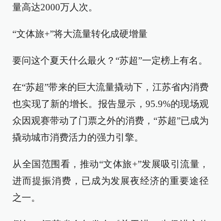
量高达2000万人次。
“文体旅+”将大流量转化成硬增量
要问这个夏天什么最火？“苏超”一定榜上有名。
在“苏超”带来的巨大流量撬动下，江苏省内消费
也实现了新的增长。报告显示，95.9%的现场观
众因观赛带动了门票之外的消费，“苏超”已成为
撬动城市消费活力的强力引擎。
从全国范围看，推动“文体旅+”发展吸引流量，
进而提振消费，已成为发展夜经济的重要途径
之一。