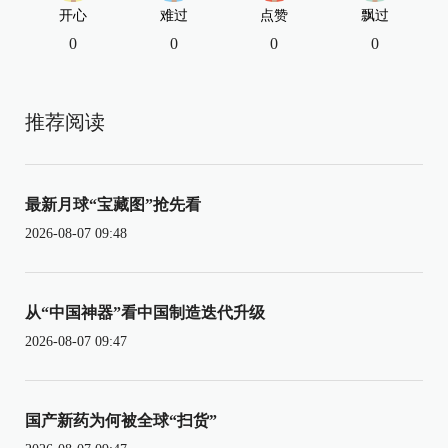
开心
难过
点赞
飘过
0
0
0
0
推荐阅读
最新月球“宝藏图”抢先看
2026-08-07 09:48
从“中国神器”看中国制造迭代升级
2026-08-07 09:47
国产新药为何被全球“扫货”