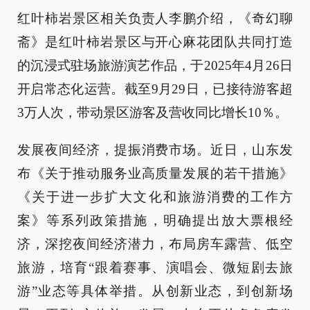
红叶柿岩景区相关负责人李鹏介绍，《奇幻聊
斋》是红叶柿岩景区与开心麻花团队共同打造
的沉浸式驻场旅游演艺作品，于2025年4月26日
开启常态化运营。截至9月29日，已接待游客超
3万人次，带动景区游客及营收同比增长10％。
发展夜间经济，提振消费市场。近日，山东发
布《关于推动服务业高质量发展的若干措施》
《关于进一步扩大文化和旅游消费的工作方
案》等系列政策措施，明确提出放大票根经
济，深挖夜间经济潜力，布局房车露营、低空
旅游，培育“跟着赛事、演唱会、微短剧去旅
游”业态等具体举措。从创新业态，到创新场