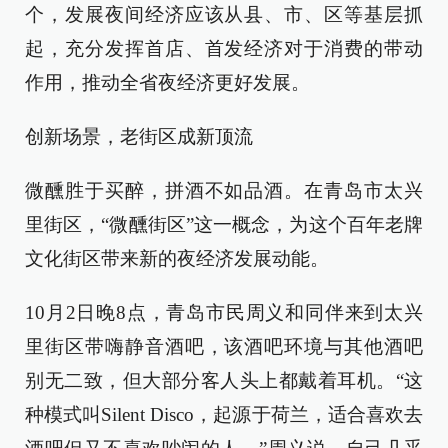
个，发展夜间经济应该从县、市、区等基层抓
起，充分发挥首店、首发经济对于消费的带动
作用，推动全省夜经济更好发展。
创新场景，老街区成新顶流
微醺胜于买醉，拼酒不如品酒。在青岛市太兴
里街区，“微醺街区”这一概念，为这个百年老牌
文化街区带来新的夜经济发展动能。
10月2日晚8点，青岛市民周义和同伴来到太兴
里街区带嗨静音酒吧，该酒吧环境与其他酒吧
别无二致，但大部分客人头上都戴着耳机。“这
种模式叫Silent Disco，起源于荷兰，适合喜欢去