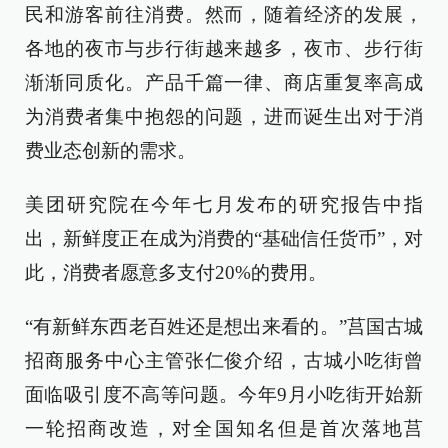
民和游客前往消费。然而，随着经济的发展，
各地的夜市与步行街越来越多，夜市、步行街
渐渐同质化。产品千篇一律、商店重复率高成
为消费者集中抱怨的问题，进而诞生出对于消
费业态创新的需求。
美团研究院在今年七月发布的研究报告中指
出，新鲜度正在成为消费的“基础信任货币”，对
此，消费者愿意多支付20%的费用。
“有新鲜东西老百姓还是想出来看的。”莒国古城
招商服务中心主管张仁俊介绍，古城小吃街曾
面临吸引度不高等问题。今年9月小吃街开始新
一轮招商改造，对全国知名但是首次落地莒