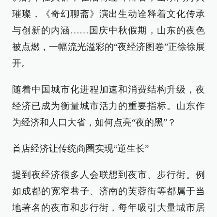
璀璨，《奇幻聊斋》演出生动诠释着文化传承
与创新的内涵……国庆中秋假期，山东的夜色
被点燃，一幅流光溢彩的“夜经济图卷”正徐徐展
开。
随着中国城市化进程加速和消费结构升级，夜
经济已成为衡量城市活力的重要指标。山东作
为经济和人口大省，如何点亮“夜的黑”？
首店经济让传统商圈实现“逆生长”
提到夜经济很多人会联想到夜市、步行街。例
如成都的宽窄巷子、济南的芙蓉街等都属于当
地著名的夜市和步行街，每年吸引大量城市居