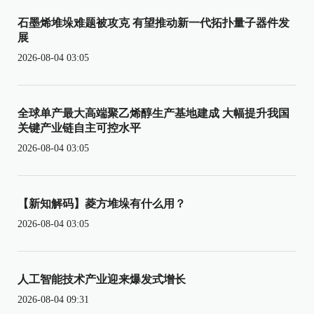
石墨烯堆垛难题被攻克 有望推动新一代拓扑量子器件发
展
2026-08-04 03:05
全球单产最大高端聚乙烯醇生产基地建成 大幅提升我国
关键产业链自主可控水平
2026-08-04 03:05
【新知解码】菱方堆垛有什么用？
2026-08-04 03:05
人工智能技术产业迎来爆发式增长
2026-08-04 09:31