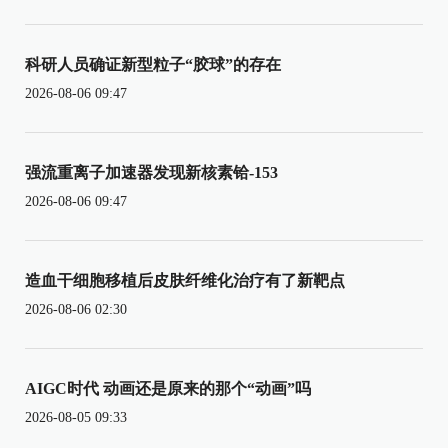
科研人员确证新型粒子“胶球”的存在
2026-08-06 09:47
强流重离子加速器发现新核素铪-153
2026-08-06 09:47
造血干细胞移植后皮肤纤维化治疗有了新靶点
2026-08-06 02:30
AIGC时代 动画还是原来的那个“动画”吗
2026-08-05 09:33