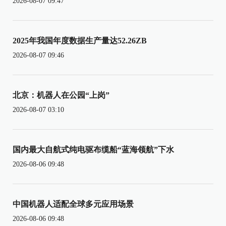
2026-08-07 09:47
2025年我国年度数据生产量达52.26ZB
2026-08-07 09:46
北京：机器人在公园“上岗”
2026-08-07 03:10
国内最大自航式纯电驱布缆船“蓝海领航”下水
2026-08-06 09:48
中国机器人适配全球多元应用场景
2026-08-06 09:48