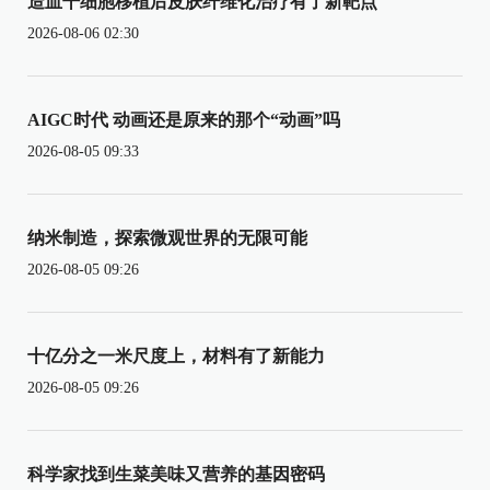
造血干细胞移植后皮肤纤维化治疗有了新靶点
2026-08-06 02:30
AIGC时代 动画还是原来的那个“动画”吗
2026-08-05 09:33
纳米制造，探索微观世界的无限可能
2026-08-05 09:26
十亿分之一米尺度上，材料有了新能力
2026-08-05 09:26
科学家找到生菜美味又营养的基因密码