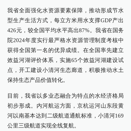
我省全面强化水资源要素保障，推动形成节水
型生产生活方式，每立方米用水支撑GDP产出
426元，较全国平均水平高出87%。我省在国务
院2024年度实行最严格水资源管理制度考核中
获得全国第一名的优异成绩。在全国率先建立
效益河湖评价体系，实施65个效益河湖建设试
点，开工建设小清河生态廊道，积极推动水土
保持生态产品价值转化。
目前，我省以多业态融合为特点的水经济格局
初步形成。内河航运方面，京杭运河山东段黄
河以南基本达到二级航道通航标准，小清河169
公里三级航道实现全线复航。