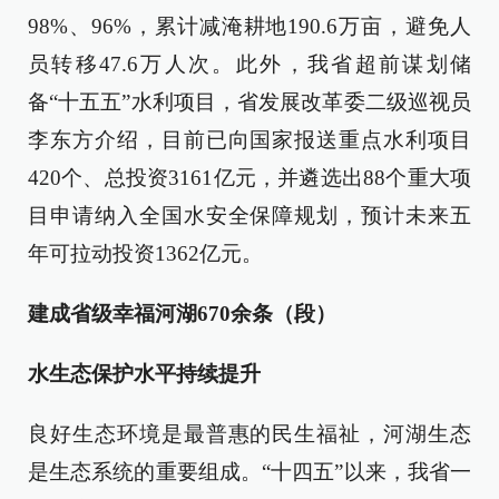
98%、96%，累计减淹耕地190.6万亩，避免人
员转移47.6万人次。此外，我省超前谋划储
备“十五五”水利项目，省发展改革委二级巡视员
李东方介绍，目前已向国家报送重点水利项目
420个、总投资3161亿元，并遴选出88个重大项
目申请纳入全国水安全保障规划，预计未来五
年可拉动投资1362亿元。
建成省级幸福河湖670余条（段）
水生态保护水平持续提升
良好生态环境是最普惠的民生福祉，河湖生态
是生态系统的重要组成。“十四五”以来，我省一