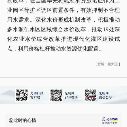
制改革，在全国率先将规划水资源论证作为工
业园区等扩区调区前置条件，有效抑制不合理
用水需求。深化水价形成机制改革，积极推动
多水源供水区区域综合水价改革，推动19处深
化农业水价综合改革推进现代化灌区建设试
点，利用价格杠杆推动水资源优化配置。
[
责编：董大正
]
您此时的心情