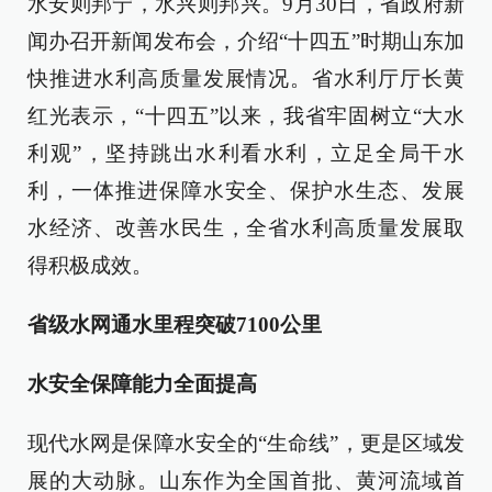
水安则邦宁，水兴则邦兴。9月30日，省政府新
闻办召开新闻发布会，介绍“十四五”时期山东加
快推进水利高质量发展情况。省水利厅厅长黄
红光表示，“十四五”以来，我省牢固树立“大水
利观”，坚持跳出水利看水利，立足全局干水
利，一体推进保障水安全、保护水生态、发展
水经济、改善水民生，全省水利高质量发展取
得积极成效。
省级水网通水里程突破7100公里
水安全保障能力全面提高
现代水网是保障水安全的“生命线”，更是区域发
展的大动脉。山东作为全国首批、黄河流域首