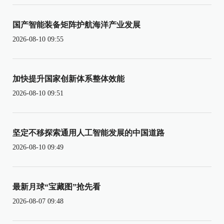
国产智能装备矩阵护航海洋产业发展
2026-08-10 09:55
加快提升国家创新体系整体效能
2026-08-10 09:51
坚定不移探索通用人工智能发展的中国道路
2026-08-10 09:49
最新月球“宝藏图”抢先看
2026-08-07 09:48