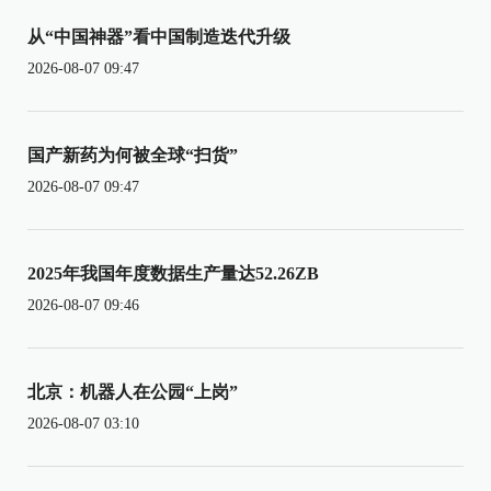
从“中国神器”看中国制造迭代升级
2026-08-07 09:47
国产新药为何被全球“扫货”
2026-08-07 09:47
2025年我国年度数据生产量达52.26ZB
2026-08-07 09:46
北京：机器人在公园“上岗”
2026-08-07 03:10