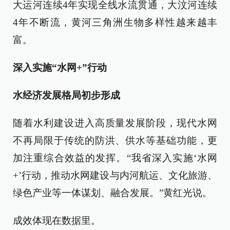
大运河连续4年实现全线水流贯通，大汶河连续
4年不断流，黄河三角洲生物多样性越来越丰
富。
深入实施“水网+”行动
水经济发展格局初步形成
随着水利建设进入高质量发展阶段，现代水网
不再局限于传统的防洪、供水等基础功能，更
加注重综合效益的发挥。“我省深入实施‘水网
+’行动，推动水网建设与内河航运、文化旅游、
绿色产业等一体谋划、融合发展。”黄红光说。
成效体现在数据里。