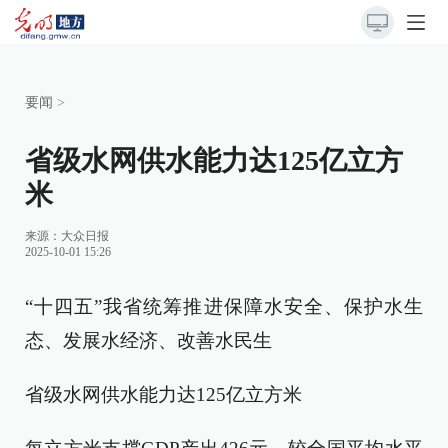
要闻
>
省级水网供水能力达125亿立方
米
来源：
大众日报
2025-10-01 15:26
“十四五”我省统筹推进保障水安全、保护水生
态、发展水经济、改善水民生
省级水网供水能力达125亿立方米