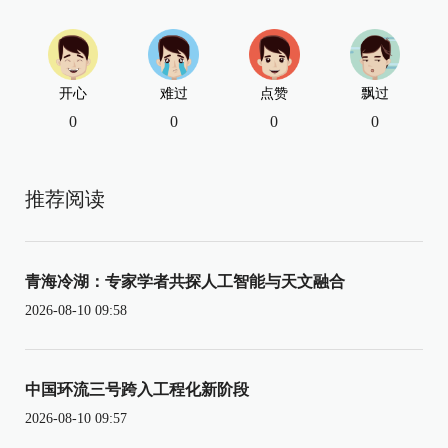
开心
难过
点赞
飘过
0
0
0
0
推荐阅读
青海冷湖：专家学者共探人工智能与天文融合
2026-08-10 09:58
中国环流三号跨入工程化新阶段
2026-08-10 09:57