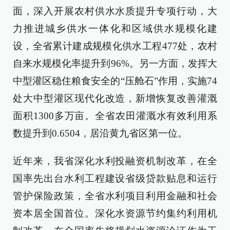
面，深入开展农村供水水质提升专项行动，大
力推进城乡供水一体化和区域供水规模化建
设，全省累计建成规模化供水工程477处，农村
自来水规模化率提升到96%。另一方面，发挥大
中型灌区稳住粮食安全的“压舱石”作用，实施74
处大中型灌区现代化改造，新增恢复改善灌溉
面积1300多万亩。全省农田灌溉水有效利用系
数提升到0.6504，居沿黄九省区第一位。
近年来，我省深化水利投融资机制改革，在全
国率先出台水利工程建设省级贷款贴息和运行
管护保险政策，全省水利项目利用金融和社会
资本居全国首位。深化水资源节约集约利用机