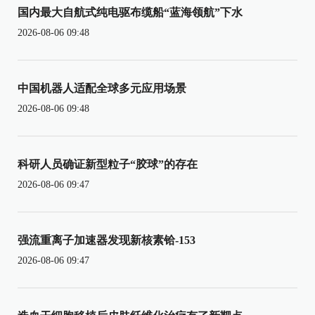
国内最大自航式纯电驱布缆船“蓝海领航”下水
2026-08-06 09:48
中国机器人适配全球多元应用场景
2026-08-06 09:48
科研人员确证新型粒子“胶球”的存在
2026-08-06 09:47
强流重离子加速器发现新核素铪-153
2026-08-06 09:47