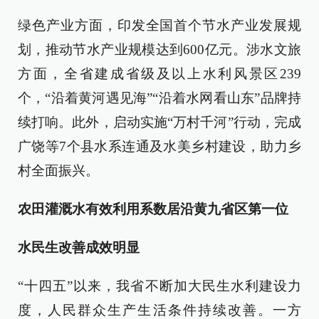
绿色产业方面，印发全国首个节水产业发展规
划，推动节水产业规模达到600亿元。涉水文旅
方面，全省建成省级及以上水利风景区239
个，“沿着黄河遇见海”“沿着水网看山东”品牌持
续打响。此外，启动实施“万村千河”行动，完成
广饶等7个县水系连通及水美乡村建设，助力乡
村全面振兴。
农田灌溉水有效利用系数居沿黄九省区第一位
水民生改善成效明显
“十四五”以来，我省不断加大民生水利建设力
度，人民群众生产生活条件持续改善。一方