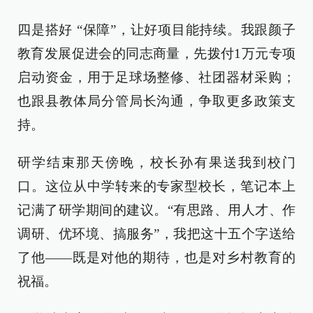
四是搭好 “保障”，让好项目能持续。我跟颜子
教育发展促进会的同志商量，先拨付1万元专项
启动资金，用于足球场整修、社团器材采购；
也跟县教体局分管局长沟通，争取更多政策支
持。
研学结束那天傍晚，校长孙有果送我到校门
口。这位从中学转来的专家型校长，笔记本上
记满了研学期间的建议。“有思路、用人才、作
调研、优环境、搞服务”，我把这十五个字送给
了他——既是对他的期待，也是对乡村教育的
祝福。