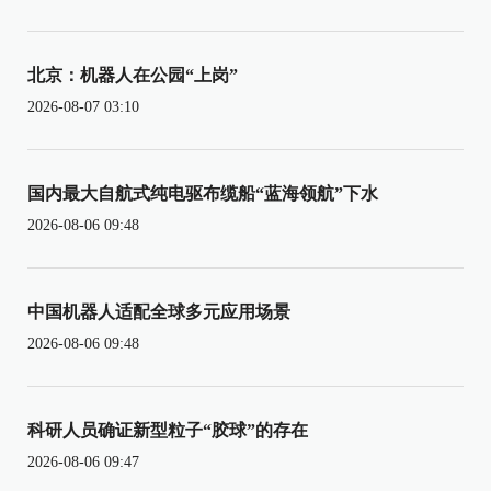
北京：机器人在公园“上岗”
2026-08-07 03:10
国内最大自航式纯电驱布缆船“蓝海领航”下水
2026-08-06 09:48
中国机器人适配全球多元应用场景
2026-08-06 09:48
科研人员确证新型粒子“胶球”的存在
2026-08-06 09:47