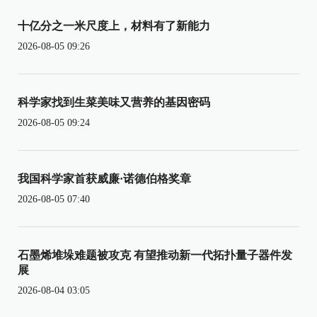
十亿分之一米尺度上，材料有了新能力
2026-08-05 09:26
科学家找到生菜美味又营养的基因密码
2026-08-05 09:24
我国科学家首获威廉·诺德伯格奖章
2026-08-05 07:40
石墨烯堆垛难题被攻克 有望推动新一代拓扑量子器件发
展
2026-08-04 03:05