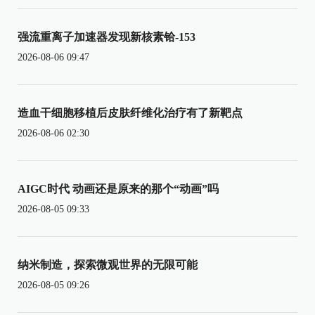
强流重离子加速器发现新核素铪-153
2026-08-06 09:47
造血干细胞移植后皮肤纤维化治疗有了新靶点
2026-08-06 02:30
AIGC时代 动画还是原来的那个“动画”吗
2026-08-05 09:33
纳米制造，探索微观世界的无限可能
2026-08-05 09:26