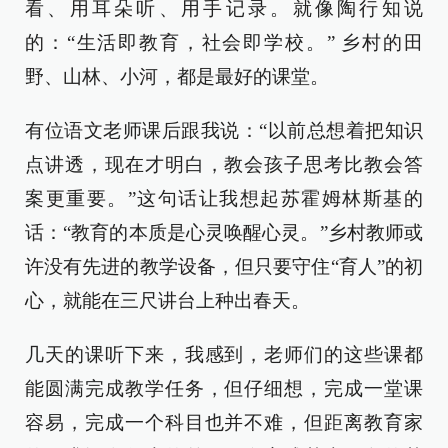
看、用耳朵听、用手记录。就像陶行知说
的：“生活即教育，社会即学校。” 乡村的田
野、山林、小河，都是最好的课堂。
有位语文老师课后跟我说：“以前总想着把知识
点讲透，现在才明白，教会孩子思考比教会答
案更重要。”这句话让我想起苏霍姆林斯基的
话：“教育的本质是心灵唤醒心灵。”乡村教师或
许没有先进的教学设备，但只要守住“育人”的初
心，就能在三尺讲台上种出春天。
几天的课听下来，我感到，老师们的这些课都
能圆满完成教学任务，但仔细想，完成一堂课
容易，完成一个科目也并不难，但距离教育家