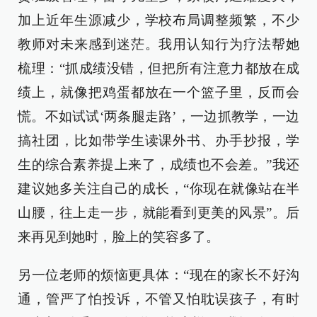
加上近年生源减少，学校布局调整频繁，不少
教师对未来感到迷茫。我用认知行为疗法帮她
梳理：“抓成绩没错，但把所有注意力都放在成
绩上，就像把鸡蛋都放在一个篮子里，反而会
慌。不如试试‘两条腿走路’，一边抓教学，一边
搞社团，比如带学生读课外书、办手抄报，学
生的综合素养提上来了，成绩也不会差。”我还
建议她多关注自己的成长，“你现在就像站在半
山腰，往上走一步，就能看到更美的风景”。后
来再见到她时，脸上的笑容多了。
另一位老师的烦恼更具体：“现在的家长不好沟
通，管严了怕投诉，不管又怕耽误孩子，有时