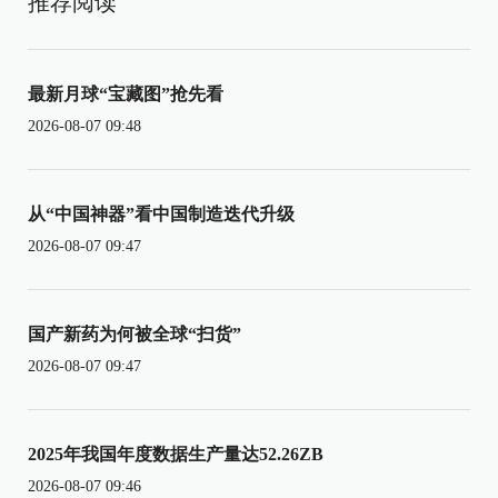
推荐阅读
最新月球“宝藏图”抢先看
2026-08-07 09:48
从“中国神器”看中国制造迭代升级
2026-08-07 09:47
国产新药为何被全球“扫货”
2026-08-07 09:47
2025年我国年度数据生产量达52.26ZB
2026-08-07 09:46