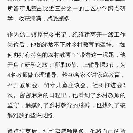
所留守儿童占比近三分之一的山区小学蹲点研
学，收获满满，感受颇多。
作为鹤山镇原党委书记，纪维建离开一线工作
岗位后，他始终放不下对乡村教育的牵挂。“如
何办好有特色的农村教育？”带着这一课题，他
开启了研学之旅：听课10节、上辅导课3节，为
4名教师做心理辅导、给40名家长讲家庭教育，
召开教研会、留守儿童座谈会、社团推进会3
次。密密麻麻的日程里，他看到了乡村教师的
坚守，触摸到了乡村教育的脉搏，也找到了破
解难题的些许思路。
蹲点结束后，纪维建感触良多。他将自己的所