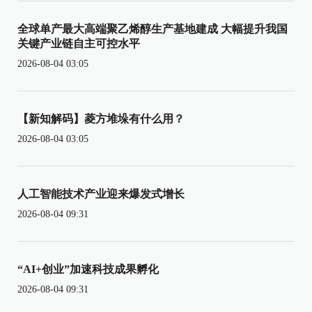
全球单产最大高端聚乙烯醇生产基地建成 大幅提升我国
关键产业链自主可控水平
2026-08-04 03:05
【新知解码】菱方堆垛有什么用？
2026-08-04 03:05
人工智能技术产业迎来爆发式增长
2026-08-04 09:31
“AI+创业”加速科技成果孵化
2026-08-04 09:31