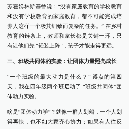
苏霍姆林斯基曾说：“没有家庭教育的学校教育
和没有学校教育的家庭教育，都不可能完成培
养人这样一个极其细致而复杂的任务。” 在乡村
教育的链条上，教师和家长都是关键一环，只
有让他们先 “轻装上阵”，孩子才能走得更远。
三、班级共同体的实验：让团体力量照亮成长
“一个班级的最大动力是什么？” 蹲点的第四
天，我在四年级两个班启动了 “班级共同体”团
体动力实验。
啥是“团体动力学”？就像一群人划船，一个人划
得再快，也不如大家齐心协力；如果有人往反