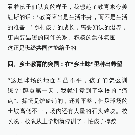
看着孩子们认真的样子，我想起了教育家夸美
纽斯的话：“教育应当是生活本身，而不是生活
的准备。”乡村孩子的成长，需要知识的滋养，
更需要温暖的同伴关系、积极的集体氛围——
这正是班级共同体能给予的。
四、乡土教育的突围：在“乡土味”里种出希望
“这足球场的地面凹凸不平，孩子们怎么训
练？”蹲点第一天，我就注意到了学校的 “痛
点”。操场是炉碴铺的，还算平整，但足球场的
土坡高低不一，场内还有大量的石头砖块。校
长说，校队从上学期就停训了，怕孩子摔跤。