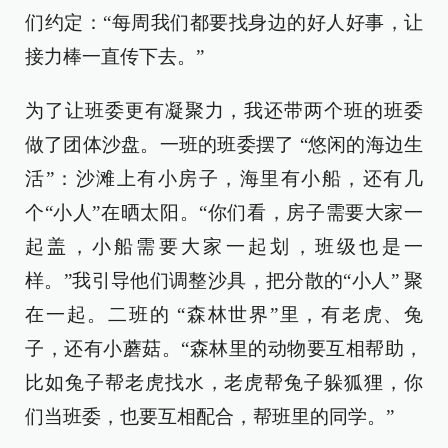
们约定：“每周我们都要找身边的好人好事，让
接力棒一直传下去。”
为了让班委更有凝聚力，我还带两个班的班委
做了团体沙盘。一班的班委摆了 “悠闲的海边生
活”：沙滩上有小房子，海里有小船，还有几
个“小人”在晒太阳。“你们看，房子需要大家一
起盖，小船需要大家一起划，班级也是一
样。”我引导他们调整沙具，把分散的“小人” 聚
在一起。二班的 “森林世界”里，有老虎、兔
子，还有小蘑菇。“森林里的动物要互相帮助，
比如兔子帮老虎找水，老虎帮兔子躲狐狸，你
们当班委，也要互相配合，帮班里的同学。”