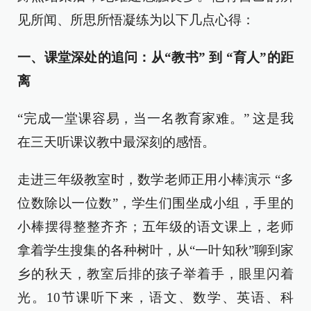
见所闻、所思所悟凝练为以下几点心得：
一、课堂深处的追问：从“教书” 到 “育人”的距
离
“完成一堂课容易，当一名教育家难。” 这是我
在三天听课议教中最深刻的感悟。
走进三年级教室时，数学老师正用小棒演示 “多
位数除以一位数”，学生们围坐成小组，手里的
小棒摆得整整齐齐；五年级的语文课上，老师
拿着学生搜集的各种树叶，从“一叶知秋”聊到家
乡的秋天，教室后排的孩子举着手，眼里闪着
光。10节课听下来，语文、数学、英语、科