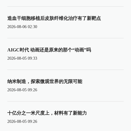
造血干细胞移植后皮肤纤维化治疗有了新靶点
2026-08-06 02:30
AIGC时代 动画还是原来的那个“动画”吗
2026-08-05 09:33
纳米制造，探索微观世界的无限可能
2026-08-05 09:26
十亿分之一米尺度上，材料有了新能力
2026-08-05 09:26