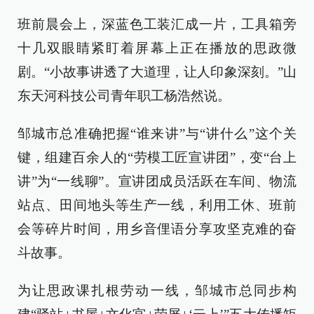
班前晨会上，深蓝色工装汇成一片，工具箱旁
十几双眼睛紧盯着屏幕上正在播放的思政微
剧。“小故事讲透了大道理，让人印象深刻。”山
东天河科技公司青年职工杨浩然说。
邹城市总准确把握“谁来讲”与“讲什么”这个关
键，组建百余人的“劳模工匠宣讲团”，变“台上
讲”为“一线聊”。宣讲团成员活跃在车间、物流
站点、田间地头等生产一线，利用工休、班前
会等碎片时间，用乡音俚语分享攻坚克难的奋
斗故事。
为让思政课扎根劳动一线，邹城市总同步构