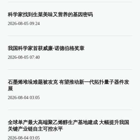
科学家找到生菜美味又营养的基因密码
2026-08-05 09:24
我国科学家首获威廉·诺德伯格奖章
2026-08-05 07:40
石墨烯堆垛难题被攻克 有望推动新一代拓扑量子器件发
展
2026-08-04 03:05
全球单产最大高端聚乙烯醇生产基地建成 大幅提升我国
关键产业链自主可控水平
2026-08-04 03:05