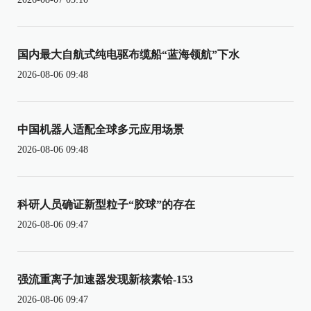
国内最大自航式纯电驱布缆船“蓝海领航”下水
2026-08-06 09:48
中国机器人适配全球多元应用场景
2026-08-06 09:48
科研人员确证新型粒子“胶球”的存在
2026-08-06 09:47
强流重离子加速器发现新核素铪-153
2026-08-06 09:47