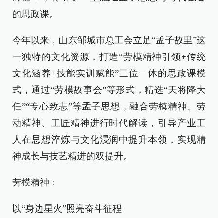
的思政课。
今年以来，山东邹城市总工会立足“孟子故里”这
一独特的文化资源，打造“劳模精神引领+传统
文化涵养+技能实训赋能”三位一体的思政课模
式，通过“劳模故事会”等形式，精选“天将降大
任”“专心致志”等孟子思想，融合劳模精神、劳
动精神、工匠精神进行时代解读，引导产业工
人在思想淬炼与文化浸润中提升本领，实现精
神成长与技艺精进的双提升。
劳模精神：
以“身边星火”照亮奋斗征程