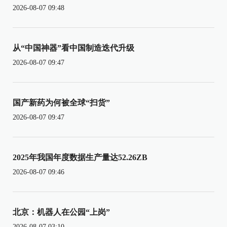
2026-08-07 09:48
从“中国神器”看中国制造迭代升级
2026-08-07 09:47
国产新药为何被全球“扫货”
2026-08-07 09:47
2025年我国年度数据生产量达52.26ZB
2026-08-07 09:46
北京：机器人在公园“上岗”
2026-08-07 03:10