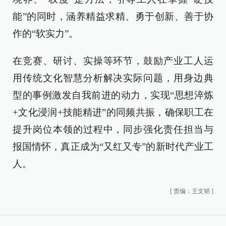
能”的同时，涵养精益求精、勇于创新、善于协
作的“软实力”。
在竞赛、研讨、实操等环节，鼓励产业工人运
用传统文化智慧分析解决实际问题，用身边典
型的事例激发自我前进的动力，实现“思想淬炼
+文化浸润+技能精进”的同频共振，确保职工在
提升岗位本领的过程中，同步强化责任担当与
报国情怀，真正成为“又红又专”的新时代产业工
人。
[
责编：王文韬
]