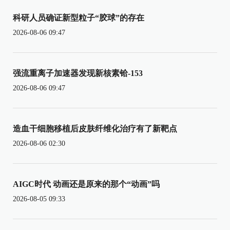
科研人员确证新型粒子“胶球”的存在
2026-08-06 09:47
强流重离子加速器发现新核素铪-153
2026-08-06 09:47
造血干细胞移植后皮肤纤维化治疗有了新靶点
2026-08-06 02:30
AIGC时代 动画还是原来的那个“动画”吗
2026-08-05 09:33