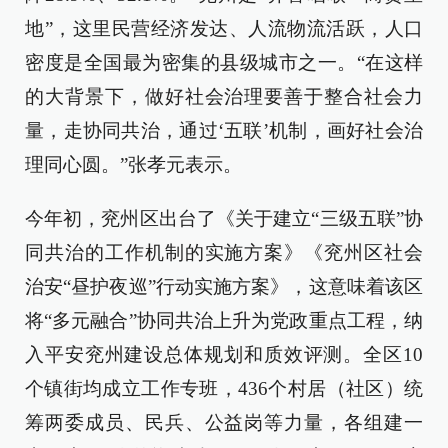
地”，这里民营经济发达、人流物流活跃，人口
密度是全国最为密集的县级城市之一。“在这样
的大背景下，做好社会治理要善于整合社会力
量，走协同共治，通过‘五联’机制，画好社会治
理同心圆。”张孝元表示。
今年初，兖州区出台了《关于建立“三级五联”协
同共治的工作机制的实施方案》《兖州区社会
治安“昼护夜巡”行动实施方案》，这意味着该区
将“多元融合”协同共治上升为党政重点工程，纳
入平安兖州建设总体规划和质效评测。全区10
个镇街均成立工作专班，436个村居（社区）统
筹两委成员、民兵、公益岗等力量，各组建一