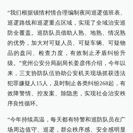
“我们根据镇情村情合理编制夜间巡逻值班表、
巡逻路线和巡逻重点区域，实现了全域治安巡
防全覆盖。巡防队员借助人熟、地熟、情况熟
的优势，加大对可疑人员、可疑车辆、可疑物
品的盘问、检查力度，有效制止矛盾纠纷升
级。”兖州公安分局副局长姜彦伟介绍，今年以
来，三支协防队伍协助公安机关现场抓获违法
犯罪嫌疑人15人，及时制止各类纠纷268起，有
效降警情、控发案、除隐患，实现社会治安秩
序良性循环。
“今年持续高温，每天都有特警和巡防队员在广
场周边值守、巡逻，群众秩序感、安全感明显