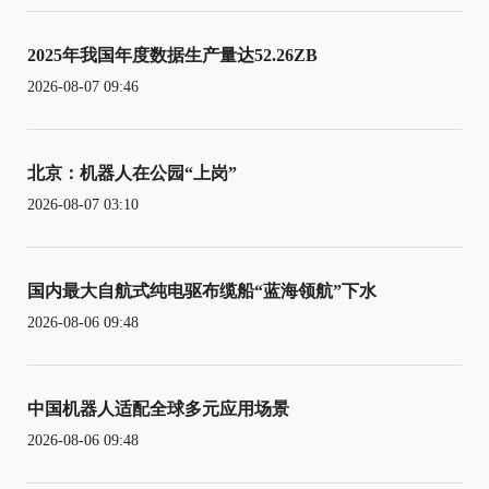
2025年我国年度数据生产量达52.26ZB
2026-08-07 09:46
北京：机器人在公园“上岗”
2026-08-07 03:10
国内最大自航式纯电驱布缆船“蓝海领航”下水
2026-08-06 09:48
中国机器人适配全球多元应用场景
2026-08-06 09:48