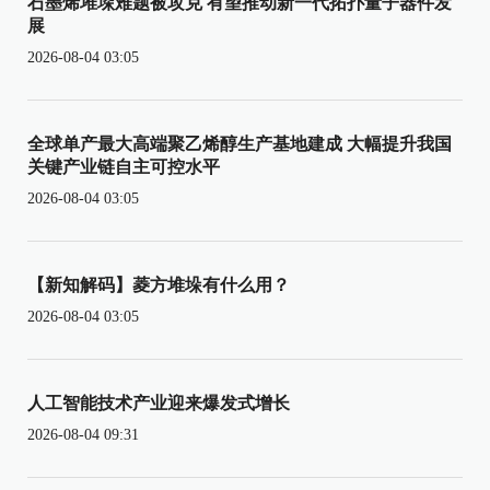
石墨烯堆垛难题被攻克 有望推动新一代拓扑量子器件发
展
2026-08-04 03:05
全球单产最大高端聚乙烯醇生产基地建成 大幅提升我国
关键产业链自主可控水平
2026-08-04 03:05
【新知解码】菱方堆垛有什么用？
2026-08-04 03:05
人工智能技术产业迎来爆发式增长
2026-08-04 09:31