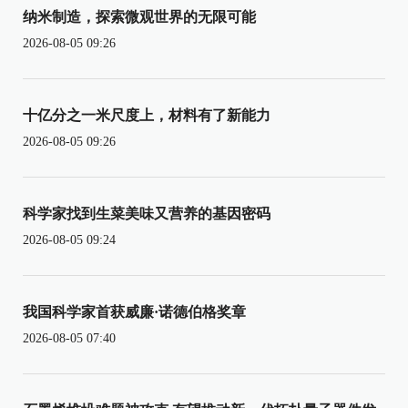
纳米制造，探索微观世界的无限可能
2026-08-05 09:26
十亿分之一米尺度上，材料有了新能力
2026-08-05 09:26
科学家找到生菜美味又营养的基因密码
2026-08-05 09:24
我国科学家首获威廉·诺德伯格奖章
2026-08-05 07:40