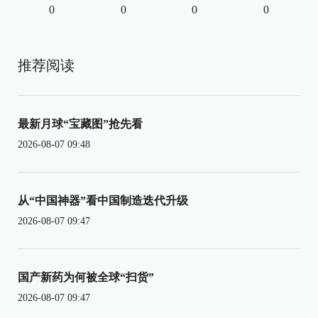
0
0
0
0
推荐阅读
最新月球“宝藏图”抢先看
2026-08-07 09:48
从“中国神器”看中国制造迭代升级
2026-08-07 09:47
国产新药为何被全球“扫货”
2026-08-07 09:47