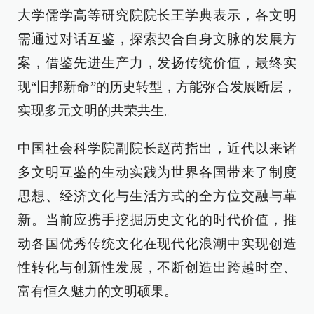
大学儒学高等研究院院长王学典表示，各文明
需通过对话互鉴，探索契合自身文脉的发展方
案，借鉴先进生产力，发扬传统价值，最终实
现“旧邦新命”的历史转型，方能弥合发展断层，
实现多元文明的共荣共生。
中国社会科学院副院长赵芮指出，近代以来诸
多文明互鉴的生动实践为世界各国带来了制度
思想、经济文化与生活方式的全方位交融与革
新。当前应携手挖掘历史文化的时代价值，推
动各国优秀传统文化在现代化浪潮中实现创造
性转化与创新性发展，不断创造出跨越时空、
富有恒久魅力的文明硕果。