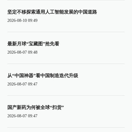
坚定不移探索通用人工智能发展的中国道路
2026-08-10 09:49
最新月球“宝藏图”抢先看
2026-08-07 09:48
从“中国神器”看中国制造迭代升级
2026-08-07 09:47
国产新药为何被全球“扫货”
2026-08-07 09:47