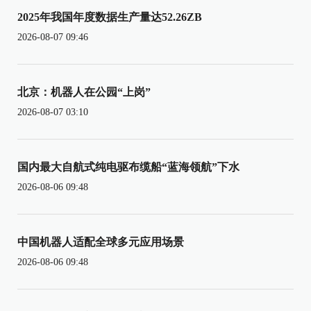
2025年我国年度数据生产量达52.26ZB
2026-08-07 09:46
北京：机器人在公园“上岗”
2026-08-07 03:10
国内最大自航式纯电驱布缆船“蓝海领航”下水
2026-08-06 09:48
中国机器人适配全球多元应用场景
2026-08-06 09:48