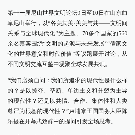
第十一届尼山世界文明论坛9日至10日在山东曲
阜尼山举行，以“各美其美·美美与共——文明间
关系与全球现代化”为主题。70多个国家的560
余名嘉宾围绕“文明的起源与未来发展”“儒家文
化的世界意义和时代价值”等议题展开讨论，从
不同文明交流互鉴中凝聚全球发展共识。
“我们必须自问：我们所追求的现代性是什么样
的？是以掠夺、垄断、单边主义和分裂为主导
的现代性？还是以共情、合作、集体性和人类
尊严为根基的现代性？”柬埔寨王国国务大臣陈
乐提在开幕式致辞中的提问引发全场思考。