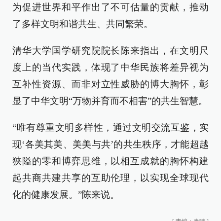
为促进世界和平作出了不可估量的贡献，推动
了多样文明和谐共生、共同繁荣。
清华大学国学研究院院长陈来指出，在文明尺
度上的当代实践，体现了中华民族将差异视为
互补性资源、而非对立性威胁的博大胸怀，彰
显了中华文明“万物并育而不相害”的共生智慧。
“唯有尊重文明多样性，通过文明交流互鉴，实
现‘各美其美、美美与共’的共生秩序，才能超越
狭隘的零和博弈思维，以相互成就的胸怀构建
起共商共建共享的互助伦理，以实现全球现代
化的健康发展。”陈来说。