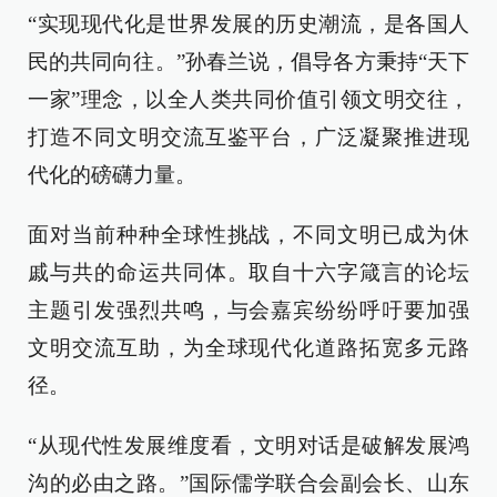
“实现现代化是世界发展的历史潮流，是各国人
民的共同向往。”孙春兰说，倡导各方秉持“天下
一家”理念，以全人类共同价值引领文明交往，
打造不同文明交流互鉴平台，广泛凝聚推进现
代化的磅礴力量。
面对当前种种全球性挑战，不同文明已成为休
戚与共的命运共同体。取自十六字箴言的论坛
主题引发强烈共鸣，与会嘉宾纷纷呼吁要加强
文明交流互助，为全球现代化道路拓宽多元路
径。
“从现代性发展维度看，文明对话是破解发展鸿
沟的必由之路。”国际儒学联合会副会长、山东