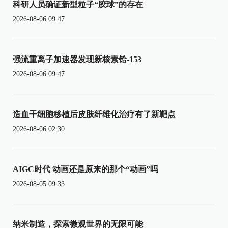
科研人员确证新型粒子“胶球”的存在
2026-08-06 09:47
强流重离子加速器发现新核素铪-153
2026-08-06 09:47
造血干细胞移植后皮肤纤维化治疗有了新靶点
2026-08-06 02:30
AIGC时代 动画还是原来的那个“动画”吗
2026-08-05 09:33
纳米制造，探索微观世界的无限可能