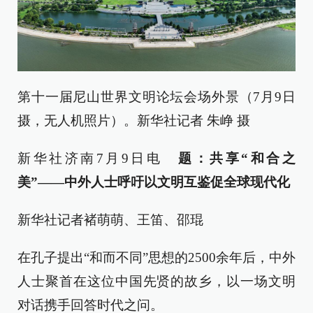
第十一届尼山世界文明论坛会场外景（7月9日
摄，无人机照片）。新华社记者 朱峥 摄
新华社济南7月9日电
题：共享“和合之
美”——中外人士呼吁以文明互鉴促全球现代化
新华社记者褚萌萌、王笛、邵琨
在孔子提出“和而不同”思想的2500余年后，中外
人士聚首在这位中国先贤的故乡，以一场文明
对话携手回答时代之问。