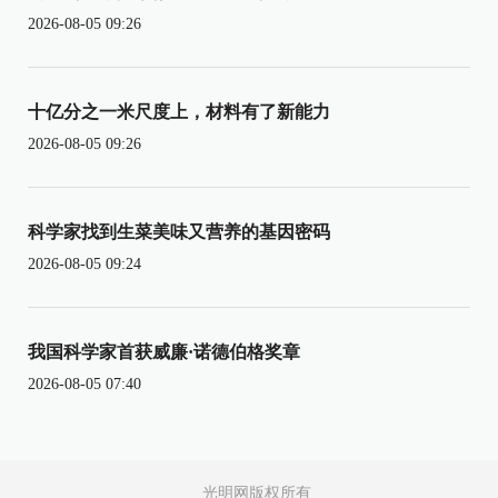
2026-08-05 09:26
十亿分之一米尺度上，材料有了新能力
2026-08-05 09:26
科学家找到生菜美味又营养的基因密码
2026-08-05 09:24
我国科学家首获威廉·诺德伯格奖章
2026-08-05 07:40
光明网版权所有