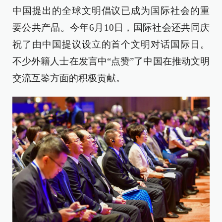
中国提出的全球文明倡议已成为国际社会的重
要公共产品。今年6月10日，国际社会还共同庆
祝了由中国提议设立的首个文明对话国际日。
不少外籍人士在发言中“点赞”了中国在推动文明
交流互鉴方面的积极贡献。