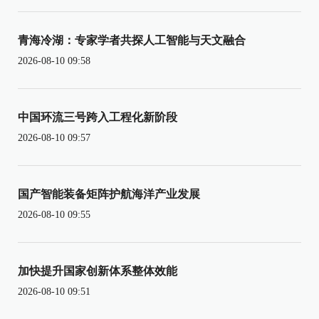
青海冷湖：专家学者共探人工智能与天文融合
2026-08-10 09:58
中国环流三号跨入工程化新阶段
2026-08-10 09:57
国产智能装备矩阵护航海洋产业发展
2026-08-10 09:55
加快提升国家创新体系整体效能
2026-08-10 09:51