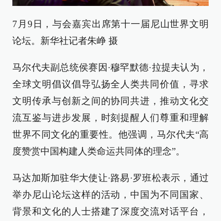
7月9日，与会嘉宾出席第十一届尼山世界文明
论坛。新华社记者朱峥 摄
马尔代夫副总统侯赛因·穆罕默德·拉提夫认为，
全球文明倡议倡导弘扬全人类共同价值，寻求
文明传承与创新之间的协同共进，推动文化交
流互鉴与进步发展，时刻提醒人们尊重和理解
世界不同文化的重要性。他强调，马尔代夫“高
度赞赏中国构建人类命运共同体的理念”。
马达加斯加驻华大使让·路易·罗班松表示，通过
举办尼山论坛这样的活动，中国为不同国家、
背景和文化的人士搭建了深度交流对话平台，