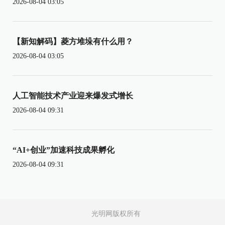
2026-08-04 03:05
【新知解码】菱方堆垛有什么用？
2026-08-04 03:05
人工智能技术产业迎来爆发式增长
2026-08-04 09:31
“AI+创业”加速科技成果孵化
2026-08-04 09:31
光明网版权所有