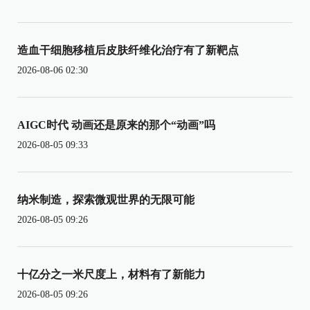
造血干细胞移植后皮肤纤维化治疗有了新靶点
2026-08-06 02:30
AIGC时代 动画还是原来的那个“动画”吗
2026-08-05 09:33
纳米制造，探索微观世界的无限可能
2026-08-05 09:26
十亿分之一米尺度上，材料有了新能力
2026-08-05 09:26