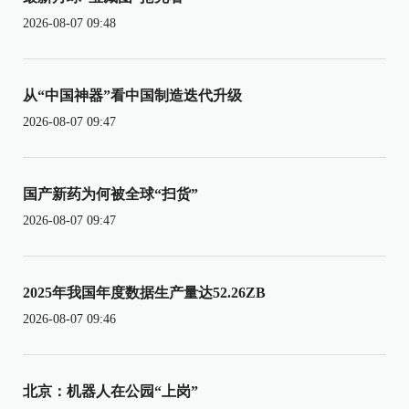
2026-08-07 09:48
从“中国神器”看中国制造迭代升级
2026-08-07 09:47
国产新药为何被全球“扫货”
2026-08-07 09:47
2025年我国年度数据生产量达52.26ZB
2026-08-07 09:46
北京：机器人在公园“上岗”