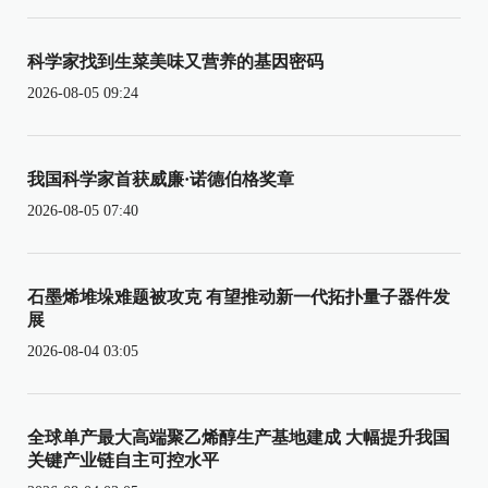
科学家找到生菜美味又营养的基因密码
2026-08-05 09:24
我国科学家首获威廉·诺德伯格奖章
2026-08-05 07:40
石墨烯堆垛难题被攻克 有望推动新一代拓扑量子器件发
展
2026-08-04 03:05
全球单产最大高端聚乙烯醇生产基地建成 大幅提升我国
关键产业链自主可控水平