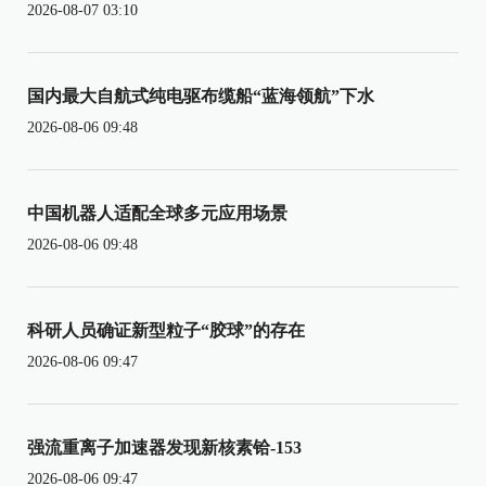
2026-08-07 03:10
国内最大自航式纯电驱布缆船“蓝海领航”下水
2026-08-06 09:48
中国机器人适配全球多元应用场景
2026-08-06 09:48
科研人员确证新型粒子“胶球”的存在
2026-08-06 09:47
强流重离子加速器发现新核素铪-153
2026-08-06 09:47