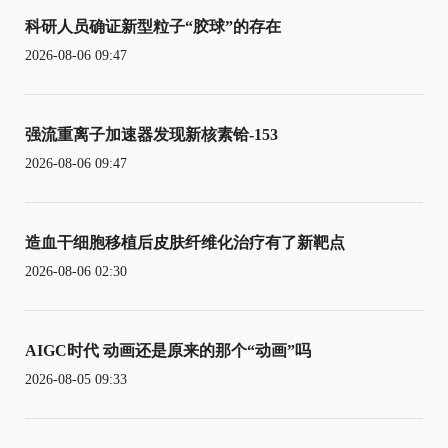
科研人员确证新型粒子“胶球”的存在
2026-08-06 09:47
强流重离子加速器发现新核素铪-153
2026-08-06 09:47
造血干细胞移植后皮肤纤维化治疗有了新靶点
2026-08-06 02:30
AIGC时代 动画还是原来的那个“动画”吗
2026-08-05 09:33