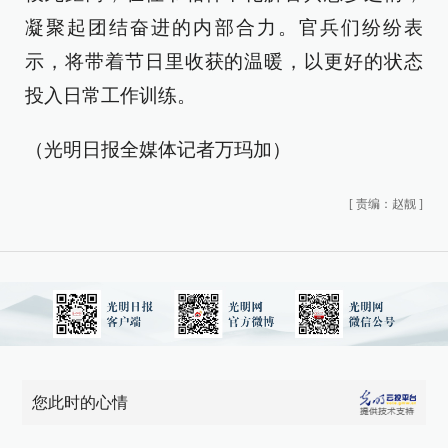
凝聚起团结奋进的内部合力。官兵们纷纷表
示，将带着节日里收获的温暖，以更好的状态
投入日常工作训练。
（光明日报全媒体记者万玛加）
[
责编：赵靓
]
您此时的心情