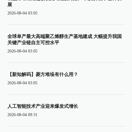
展
2026-08-04 03:05
全球单产最大高端聚乙烯醇生产基地建成 大幅提升我国
关键产业链自主可控水平
2026-08-04 03:05
【新知解码】菱方堆垛有什么用？
2026-08-04 03:05
人工智能技术产业迎来爆发式增长
2026-08-04 09:31