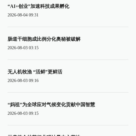
“AI+创业”加速科技成果孵化
2026-08-04 09:31
肠道干细胞成比例分化奥秘被破解
2026-08-03 03:15
无人机牧渔 “活鲜”更鲜活
2026-08-03 09:16
“妈祖”为全球应对气候变化贡献中国智慧
2026-08-03 09:15