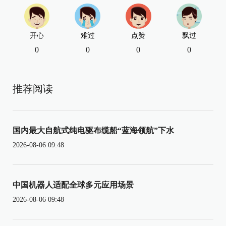
开心
难过
点赞
飘过
0
0
0
0
推荐阅读
国内最大自航式纯电驱布缆船“蓝海领航”下水
2026-08-06 09:48
中国机器人适配全球多元应用场景
2026-08-06 09:48