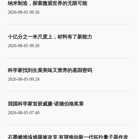
纳米制造，探索微观世界的无限可能
2026-08-05 09:26
十亿分之一米尺度上，材料有了新能力
2026-08-05 09:26
科学家找到生菜美味又营养的基因密码
2026-08-05 09:24
我国科学家首获威廉·诺德伯格奖章
2026-08-05 07:40
石墨烯堆垛难题被攻克 有望推动新一代拓扑量子器件发