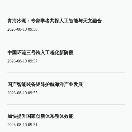
青海冷湖：专家学者共探人工智能与天文融合
2026-08-10 09:58
中国环流三号跨入工程化新阶段
2026-08-10 09:57
国产智能装备矩阵护航海洋产业发展
2026-08-10 09:55
加快提升国家创新体系整体效能
2026-08-10 09:51