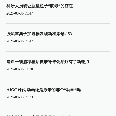
科研人员确证新型粒子“胶球”的存在
2026-08-06 09:47
强流重离子加速器发现新核素铪-153
2026-08-06 09:47
造血干细胞移植后皮肤纤维化治疗有了新靶点
2026-08-06 02:30
AIGC时代 动画还是原来的那个“动画”吗
2026-08-05 09:33