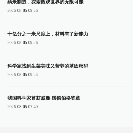
纳米制造，探索微观世界的无限可能
2026-08-05 09:26
十亿分之一米尺度上，材料有了新能力
2026-08-05 09:26
科学家找到生菜美味又营养的基因密码
2026-08-05 09:24
我国科学家首获威廉·诺德伯格奖章
2026-08-05 07:40