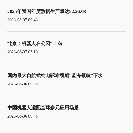
2025年我国年度数据生产量达52.26ZB
2026-08-07 09:46
北京：机器人在公园“上岗”
2026-08-07 03:10
国内最大自航式纯电驱布缆船“蓝海领航”下水
2026-08-06 09:48
中国机器人适配全球多元应用场景
2026-08-06 09:48