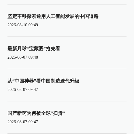
坚定不移探索通用人工智能发展的中国道路
2026-08-10 09:49
最新月球“宝藏图”抢先看
2026-08-07 09:48
从“中国神器”看中国制造迭代升级
2026-08-07 09:47
国产新药为何被全球“扫货”
2026-08-07 09:47