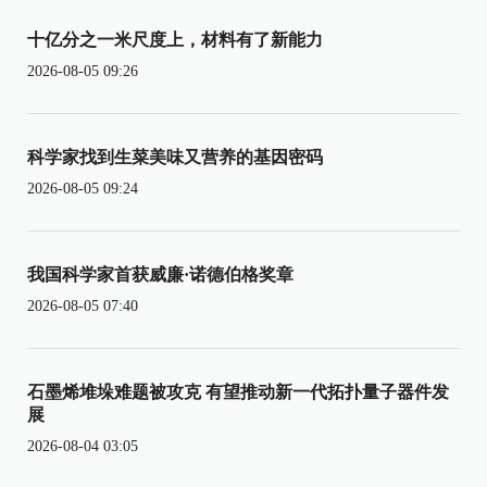
十亿分之一米尺度上，材料有了新能力
2026-08-05 09:26
科学家找到生菜美味又营养的基因密码
2026-08-05 09:24
我国科学家首获威廉·诺德伯格奖章
2026-08-05 07:40
石墨烯堆垛难题被攻克 有望推动新一代拓扑量子器件发
展
2026-08-04 03:05