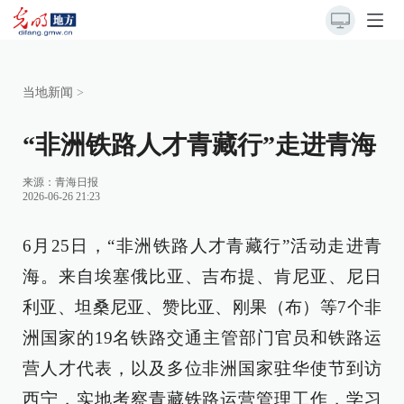
当地新闻
>
“非洲铁路人才青藏行”走进青海
来源：
青海日报
2026-06-26 21:23
6月25日，“非洲铁路人才青藏行”活动走进青
海。来自埃塞俄比亚、吉布提、肯尼亚、尼日
利亚、坦桑尼亚、赞比亚、刚果（布）等7个非
洲国家的19名铁路交通主管部门官员和铁路运
营人才代表，以及多位非洲国家驻华使节到访
西宁，实地考察青藏铁路运营管理工作，学习