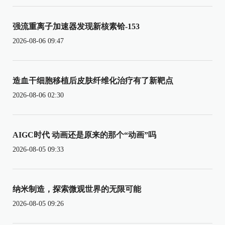
强流重离子加速器发现新核素铪-153
2026-08-06 09:47
造血干细胞移植后皮肤纤维化治疗有了新靶点
2026-08-06 02:30
AIGC时代 动画还是原来的那个“动画”吗
2026-08-05 09:33
纳米制造，探索微观世界的无限可能
2026-08-05 09:26