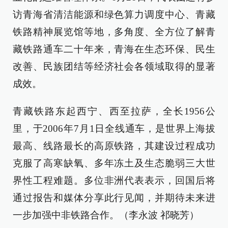
访青海省清洁能源和绿色算力调度中心、青藏
铁路精神展览馆等地，多角度、全方位了解青
藏铁路通车二十年来，青海在生态环保、民生
改善、民族团结等经济社会各领域取得的显著
成效。
青藏铁路东起西宁、西至拉萨，全长1956公
里，于2006年7月1日全线通车，是世界上海拔
最高、线路最长的高原铁路，其建设过程成功
克服了高寒缺氧、多年冻土及生态脆弱三大世
界性工程难题。多位非洲代表表示，回国后将
通过报告和媒体分享此行见闻，并期待未来进
一步加强中非铁路合作。（李永波 祁晓芳）