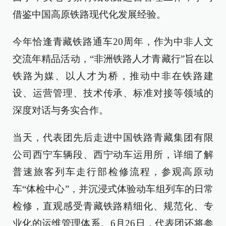
借鉴中国高原铁路现代化发展经验。
今年恰逢青藏铁路通车20周年，作为中非人文
交流年精品活动，“非洲铁路人才青藏行”旨在以
铁路为媒、以人才为桥，推动中非在铁路建
设、运营管理、技术传承、标准对接等领域的
深度对话与务实合作。
当天，代表团先后走进中国铁路青藏集团有限
公司西宁车辆段、西宁动车运用所，详细了解
普速旅客列车走行部检修流程，参观高原动
车“体检中心”，并沉浸式体验动车组列车的日常
检修，直观感受青藏铁路精细化、规范化、专
业化的运维管理体系。6月26日，代表团还将参