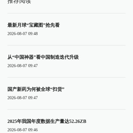
推荐阅读
最新月球“宝藏图”抢先看
2026-08-07 09:48
从“中国神器”看中国制造迭代升级
2026-08-07 09:47
国产新药为何被全球“扫货”
2026-08-07 09:47
2025年我国年度数据生产量达52.26ZB
2026-08-07 09:46