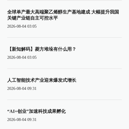
全球单产最大高端聚乙烯醇生产基地建成 大幅提升我国
关键产业链自主可控水平
2026-08-04 03:05
【新知解码】菱方堆垛有什么用？
2026-08-04 03:05
人工智能技术产业迎来爆发式增长
2026-08-04 09:31
“AI+创业”加速科技成果孵化
2026-08-04 09:31