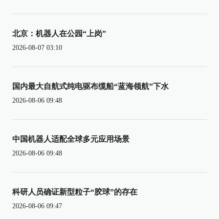
北京：机器人在公园“上岗”
2026-08-07 03:10
国内最大自航式纯电驱布缆船“蓝海领航”下水
2026-08-06 09:48
中国机器人适配全球多元应用场景
2026-08-06 09:48
科研人员确证新型粒子“胶球”的存在
2026-08-06 09:47