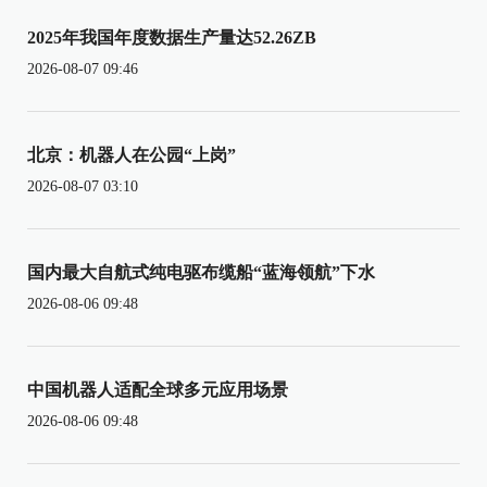
2025年我国年度数据生产量达52.26ZB
2026-08-07 09:46
北京：机器人在公园“上岗”
2026-08-07 03:10
国内最大自航式纯电驱布缆船“蓝海领航”下水
2026-08-06 09:48
中国机器人适配全球多元应用场景
2026-08-06 09:48