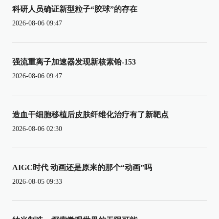
科研人员确证新型粒子“胶球”的存在
2026-08-06 09:47
强流重离子加速器发现新核素铪-153
2026-08-06 09:47
造血干细胞移植后皮肤纤维化治疗有了新靶点
2026-08-06 02:30
AIGC时代 动画还是原来的那个“动画”吗
2026-08-05 09:33