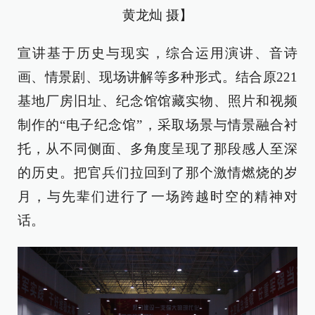
黄龙灿 摄】
宣讲基于历史与现实，综合运用演讲、音诗
画、情景剧、现场讲解等多种形式。结合原221
基地厂房旧址、纪念馆馆藏实物、照片和视频
制作的“电子纪念馆”，采取场景与情景融合衬
托，从不同侧面、多角度呈现了那段感人至深
的历史。把官兵们拉回到了那个激情燃烧的岁
月，与先辈们进行了一场跨越时空的精神对
话。