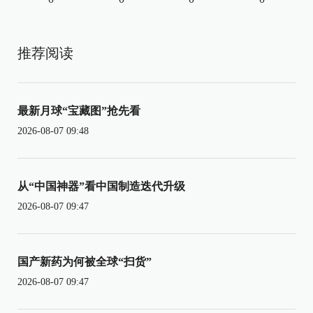
推荐阅读
最新月球“宝藏图”抢先看
2026-08-07 09:48
从“中国神器”看中国制造迭代升级
2026-08-07 09:47
国产新药为何被全球“扫货”
2026-08-07 09:47