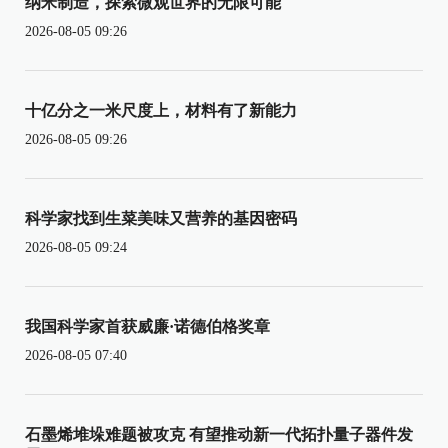
纳米制造，探索微观世界的无限可能
2026-08-05 09:26
十亿分之一米尺度上，材料有了新能力
2026-08-05 09:26
科学家找到生菜美味又营养的基因密码
2026-08-05 09:24
我国科学家首获威廉·诺德伯格奖章
2026-08-05 07:40
石墨烯堆垛难题被攻克 有望推动新一代拓扑量子器件发