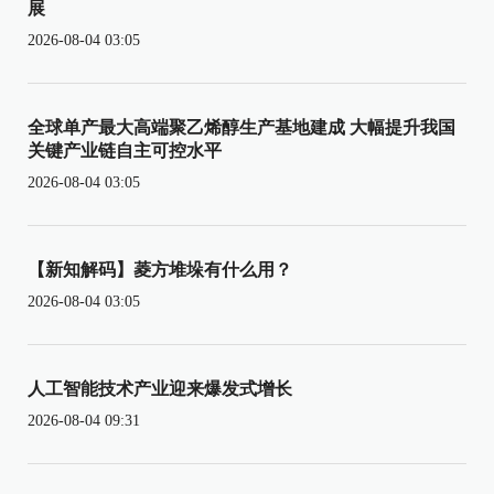
展
2026-08-04 03:05
全球单产最大高端聚乙烯醇生产基地建成 大幅提升我国
关键产业链自主可控水平
2026-08-04 03:05
【新知解码】菱方堆垛有什么用？
2026-08-04 03:05
人工智能技术产业迎来爆发式增长
2026-08-04 09:31