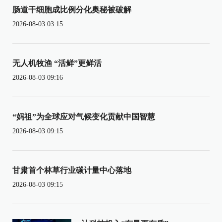
肠道干细胞成比例分化奥秘被破解
2026-08-03 03:15
无人机牧渔 “活鲜”更鲜活
2026-08-03 09:16
“妈祖”为全球应对气候变化贡献中国智慧
2026-08-03 09:15
甘肃首个林草行业碳计量中心落地
2026-08-03 09:15