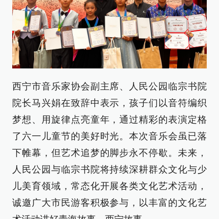
西宁市音乐家协会副主席、人民公园临宗书院
院长马兴娟在致辞中表示，孩子们以音符编织
梦想、用旋律点亮童年，通过精彩的表演定格
了六一儿童节的美好时光。本次音乐会虽已落
下帷幕，但艺术追梦的脚步永不停歇。未来，
人民公园与临宗书院将持续深耕群众文化与少
儿美育领域，常态化开展各类文化艺术活动，
诚邀广大市民游客积极参与，以丰富的文化艺