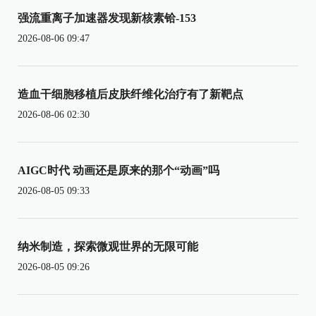
强流重离子加速器发现新核素铪-153
2026-08-06 09:47
造血干细胞移植后皮肤纤维化治疗有了新靶点
2026-08-06 02:30
AIGC时代 动画还是原来的那个“动画”吗
2026-08-05 09:33
纳米制造，探索微观世界的无限可能
2026-08-05 09:26