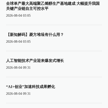
全球单产最大高端聚乙烯醇生产基地建成 大幅提升我国
关键产业链自主可控水平
2026-08-04 03:05
【新知解码】菱方堆垛有什么用？
2026-08-04 03:05
人工智能技术产业迎来爆发式增长
2026-08-04 09:31
“AI+创业”加速科技成果孵化
2026-08-04 09:31