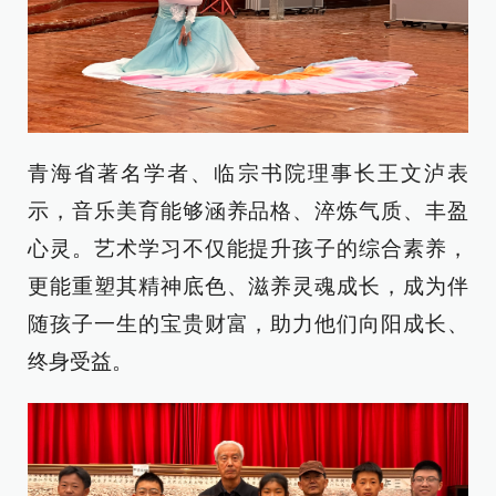
青海省著名学者、临宗书院理事长王文泸表
示，音乐美育能够涵养品格、淬炼气质、丰盈
心灵。艺术学习不仅能提升孩子的综合素养，
更能重塑其精神底色、滋养灵魂成长，成为伴
随孩子一生的宝贵财富，助力他们向阳成长、
终身受益。