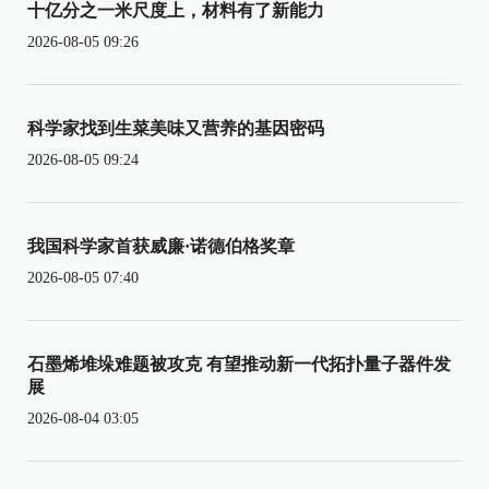
十亿分之一米尺度上，材料有了新能力
2026-08-05 09:26
科学家找到生菜美味又营养的基因密码
2026-08-05 09:24
我国科学家首获威廉·诺德伯格奖章
2026-08-05 07:40
石墨烯堆垛难题被攻克 有望推动新一代拓扑量子器件发
展
2026-08-04 03:05