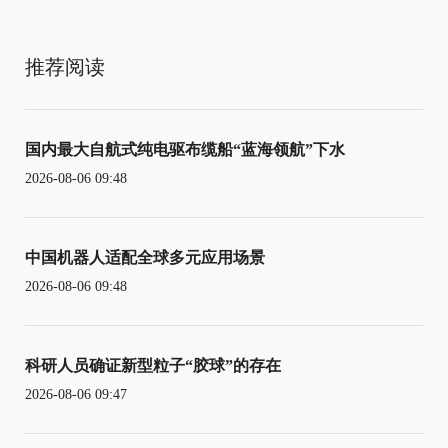
推荐阅读
国内最大自航式纯电驱布缆船“蓝海领航”下水
2026-08-06 09:48
中国机器人适配全球多元应用场景
2026-08-06 09:48
科研人员确证新型粒子“胶球”的存在
2026-08-06 09:47