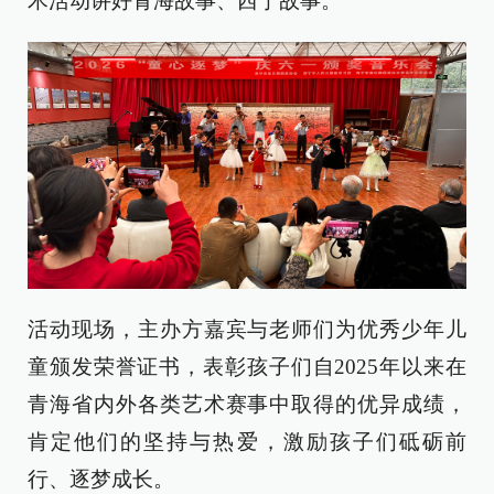
术活动讲好青海故事、西宁故事。
活动现场，主办方嘉宾与老师们为优秀少年儿
童颁发荣誉证书，表彰孩子们自2025年以来在
青海省内外各类艺术赛事中取得的优异成绩，
肯定他们的坚持与热爱，激励孩子们砥砺前
行、逐梦成长。