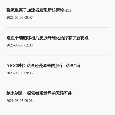
强流重离子加速器发现新核素铪-153
2026-08-06 09:47
造血干细胞移植后皮肤纤维化治疗有了新靶点
2026-08-06 02:30
AIGC时代 动画还是原来的那个“动画”吗
2026-08-05 09:33
纳米制造，探索微观世界的无限可能
2026-08-05 09:26