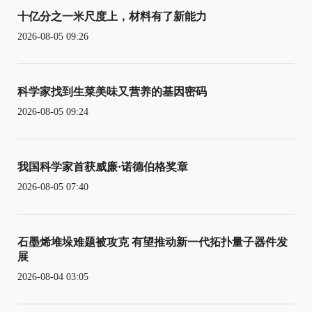
十亿分之一米尺度上，材料有了新能力
2026-08-05 09:26
科学家找到生菜美味又营养的基因密码
2026-08-05 09:24
我国科学家首获威廉·诺德伯格奖章
2026-08-05 07:40
石墨烯堆垛难题被攻克 有望推动新一代拓扑量子器件发
展
2026-08-04 03:05