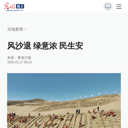
当地新闻
>
风沙退 绿意浓 民生安
来源：
青海日报
2026-05-27 09:24