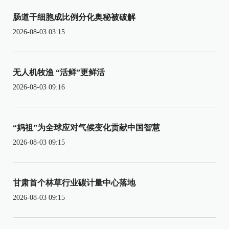
肠道干细胞成比例分化奥秘被破解
2026-08-03 03:15
无人机牧渔 “活鲜”更鲜活
2026-08-03 09:16
“妈祖”为全球应对气候变化贡献中国智慧
2026-08-03 09:15
甘肃首个林草行业碳计量中心落地
2026-08-03 09:15