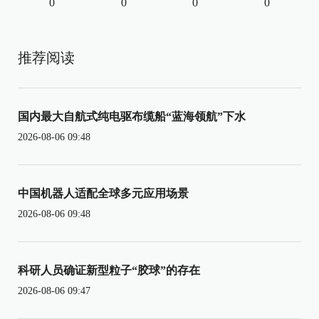
0
0
0
0
推荐阅读
国内最大自航式纯电驱布缆船“蓝海领航”下水
2026-08-06 09:48
中国机器人适配全球多元应用场景
2026-08-06 09:48
科研人员确证新型粒子“胶球”的存在
2026-08-06 09:47