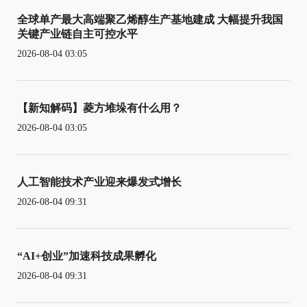
全球单产最大高端聚乙烯醇生产基地建成 大幅提升我国
关键产业链自主可控水平
2026-08-04 03:05
【新知解码】菱方堆垛有什么用？
2026-08-04 03:05
人工智能技术产业迎来爆发式增长
2026-08-04 09:31
“AI+创业”加速科技成果孵化
2026-08-04 09:31