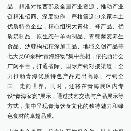
品，精准对接西部及全国产业资源，推动产业
链精准招商、深度协作。严格筛选10余家本土
优质特色企业，精心组织大青盐、蜂产品、优
质奶制品、原生态牛羊肉制品、青稞藜麦养生
食品、沙棘枸杞精深加工品、地域文创产品等
七大类60余种“青海好物”集中亮相，依托西洽会
广阔平台，打通省际、国际产销对接渠道，全
力推动青海优质特色产品走出高原、行销全
国、走向世界。同时，还将在青海展区内专
设“青海家宴”展示，通过技艺交流与产品展示等
方式，集中呈现青海饮食文化的独特魅力和绿
色食材的卓越品质。