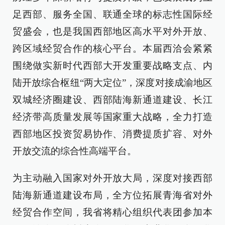
足西部、服务全国、联通全球的标志性国际经
贸盛会，也是我国西部地区高水平对外开放、
跨区域经贸合作的核心平台。本届西洽会紧紧
围绕做实新时代西部大开发重要战略支点、内
陆开放综合枢纽“两大定位”，深度对接成渝地区
双城经济圈建设、西部陆海新通道建设、长江
经济带高质量发展等国家重大战略，全力打造
西部地区投资贸易协作、消费提质扩容、对外
开放交流的综合性高端平台。
为主动融入国家对外开放大局，深度对接西部
陆海新通道建设布局，全方位拓展青海省对外
经贸合作空间，我省将精心组织代表团参加本