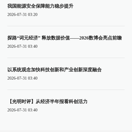
我国能源安全保障能力稳步提升
2026-07-31 03:20
探路“词元经济” 释放数据价值——2026数博会亮点前瞻
2026-07-31 03:40
以系统观念加快科技创新和产业创新深度融合
2026-07-31 03:40
【光明时评】从经济半年报看科创活力
2026-07-31 03:40