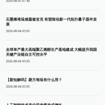
2026-08-05 07:40
石墨烯堆垛难题被攻克 有望推动新一代拓扑量子器件发
展
2026-08-04 03:05
全球单产最大高端聚乙烯醇生产基地建成 大幅提升我国
关键产业链自主可控水平
2026-08-04 03:05
【新知解码】菱方堆垛有什么用？
2026-08-04 03:05