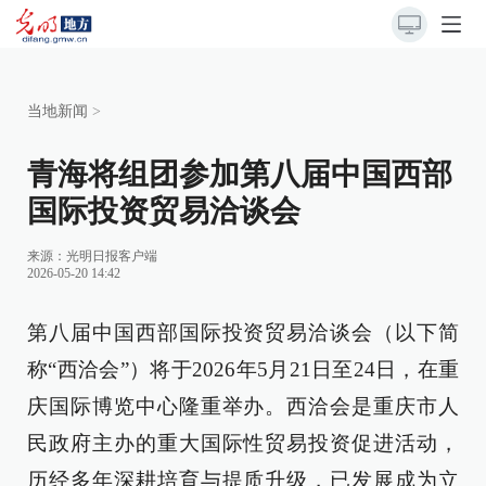
当地新闻
>
青海将组团参加第八届中国西部
国际投资贸易洽谈会
来源：
光明日报客户端
2026-05-20 14:42
第八届中国西部国际投资贸易洽谈会（以下简
称“西洽会”）将于2026年5月21日至24日，在重
庆国际博览中心隆重举办。西洽会是重庆市人
民政府主办的重大国际性贸易投资促进活动，
历经多年深耕培育与提质升级，已发展成为立