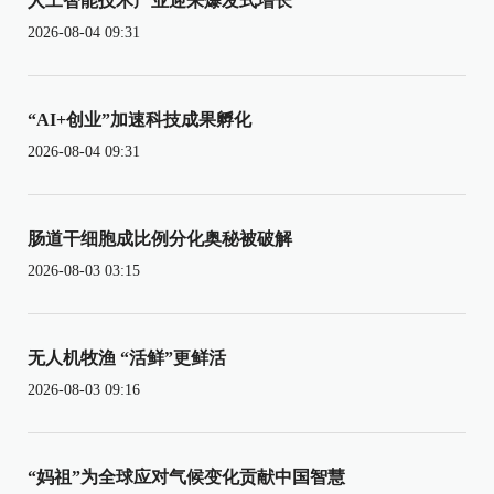
人工智能技术产业迎来爆发式增长
2026-08-04 09:31
“AI+创业”加速科技成果孵化
2026-08-04 09:31
肠道干细胞成比例分化奥秘被破解
2026-08-03 03:15
无人机牧渔 “活鲜”更鲜活
2026-08-03 09:16
“妈祖”为全球应对气候变化贡献中国智慧