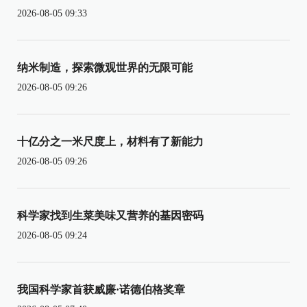
2026-08-05 09:33
纳米制造，探索微观世界的无限可能
2026-08-05 09:26
十亿分之一米尺度上，材料有了新能力
2026-08-05 09:26
科学家找到生菜美味又营养的基因密码
2026-08-05 09:24
我国科学家首获威廉·诺德伯格奖章