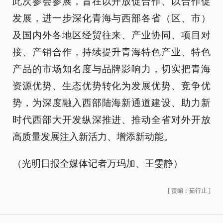
此次参会参展，旨在以开放促合作、以合作促
发展，进一步深化青海与西部各省（区、市）
及国内外各地区经贸往来、产业协同、项目对
接、产销合作，持续提升青海特色产业、特色
产品的市场知名度与品牌影响力，切实把青海
资源优势、生态优势转化为发展优势、竞争优
势，为深度融入西部陆海新通道建设、助力新
时代西部大开发纵深推进、推动全省对外开放
高质量发展注入新活力、增添新动能。
（光明日报全媒体记者万玛加、王雯静）
[
责编：茹行止
]