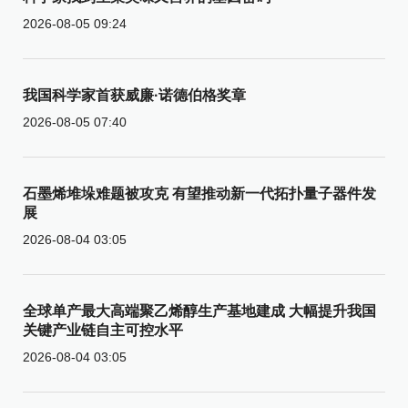
2026-08-05 09:24
我国科学家首获威廉·诺德伯格奖章
2026-08-05 07:40
石墨烯堆垛难题被攻克 有望推动新一代拓扑量子器件发
展
2026-08-04 03:05
全球单产最大高端聚乙烯醇生产基地建成 大幅提升我国
关键产业链自主可控水平
2026-08-04 03:05