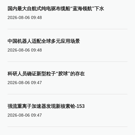
国内最大自航式纯电驱布缆船“蓝海领航”下水
2026-08-06 09:48
中国机器人适配全球多元应用场景
2026-08-06 09:48
科研人员确证新型粒子“胶球”的存在
2026-08-06 09:47
强流重离子加速器发现新核素铪-153
2026-08-06 09:47