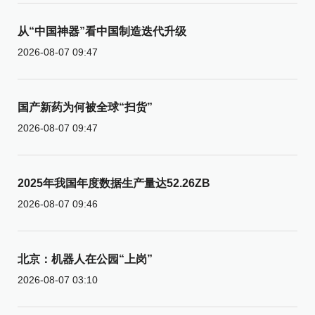
从“中国神器”看中国制造迭代升级
2026-08-07 09:47
国产新药为何被全球“扫货”
2026-08-07 09:47
2025年我国年度数据生产量达52.26ZB
2026-08-07 09:46
北京：机器人在公园“上岗”
2026-08-07 03:10