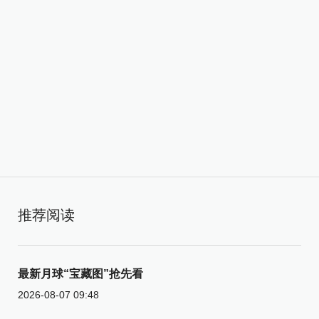
推荐阅读
最新月球“宝藏图”抢先看
2026-08-07 09:48