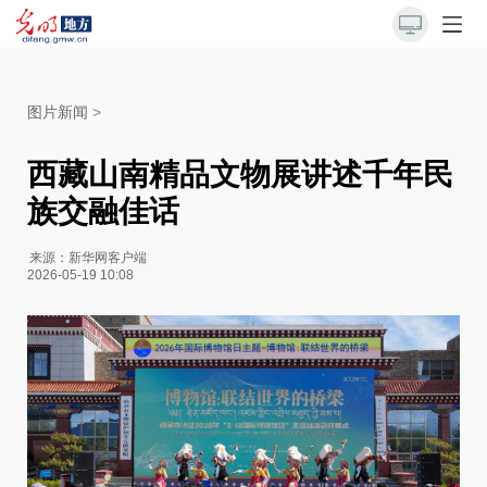
图片新闻
>
西藏山南精品文物展讲述千年民
族交融佳话
来源：
新华网客户端
2026-05-19 10:08