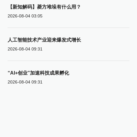
【新知解码】菱方堆垛有什么用？
2026-08-04 03:05
人工智能技术产业迎来爆发式增长
2026-08-04 09:31
“AI+创业”加速科技成果孵化
2026-08-04 09:31