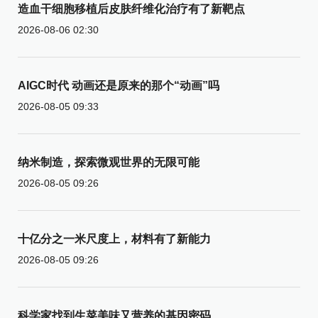
造血干细胞移植后皮肤纤维化治疗有了新靶点
2026-08-06 02:30
AIGC时代 动画还是原来的那个“动画”吗
2026-08-05 09:33
纳米制造，探索微观世界的无限可能
2026-08-05 09:26
十亿分之一米尺度上，材料有了新能力
2026-08-05 09:26
科学家找到生菜美味又营养的基因密码