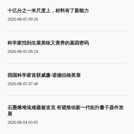
十亿分之一米尺度上，材料有了新能力
2026-08-05 09:26
科学家找到生菜美味又营养的基因密码
2026-08-05 09:24
我国科学家首获威廉·诺德伯格奖章
2026-08-05 07:40
石墨烯堆垛难题被攻克 有望推动新一代拓扑量子器件发
展
2026-08-04 03:05