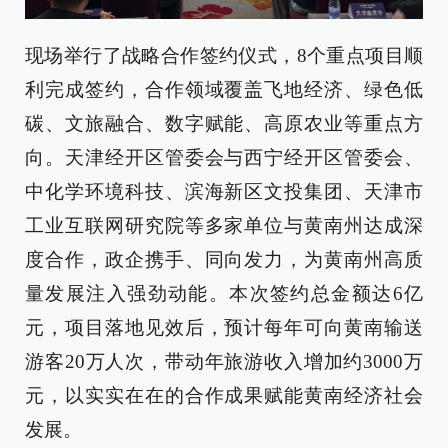
现场举行了战略合作签约仪式，8个重点项目顺
利完成签约，合作领域覆盖飞地经济、绿色低
碳、文旅融合、数字赋能、高原农业等重点方
向。天津经开区管委会与西宁经开区管委会、
中化学环境科技、滨海新区文投集团、天津市
工业互联网研究院等多家单位与黄南州达成深
度合作，政企携手、同向发力，为黄南州高质
量发展注入强劲动能。本次签约总金额达6亿
元，项目落地见效后，预计每年可向黄南输送
游客20万人次，带动年旅游收入增加约3000万
元，以实实在在的合作成果赋能黄南经济社会
发展。