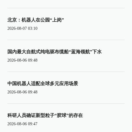
北京：机器人在公园“上岗”
2026-08-07 03:10
国内最大自航式纯电驱布缆船“蓝海领航”下水
2026-08-06 09:48
中国机器人适配全球多元应用场景
2026-08-06 09:48
科研人员确证新型粒子“胶球”的存在
2026-08-06 09:47