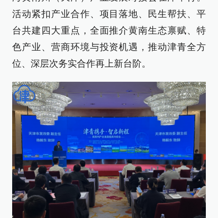
活动紧扣产业合作、项目落地、民生帮扶、平
台共建四大重点，全面推介黄南生态禀赋、特
色产业、营商环境与投资机遇，推动津青全方
位、深层次务实合作再上新台阶。