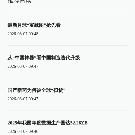
推荐阅读
最新月球“宝藏图”抢先看
2026-08-07 09:48
从“中国神器”看中国制造迭代升级
2026-08-07 09:47
国产新药为何被全球“扫货”
2026-08-07 09:47
2025年我国年度数据生产量达52.26ZB
2026-08-07 09:46