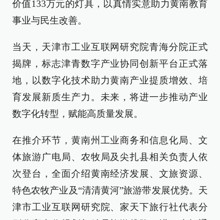
价值133万元的灯具，以真情实意助力黄南教育
事业与民生改善。
当天，天津市工业互联网研究院青海分院正式
揭牌，标志津青数字产业协同创新平台正式落
地，以数字化技术助力黄南产业提质增效、培
育发展新质生产力。未来，将进一步推动产业
数字化转型，赋能高质量发展。
在推介环节，黄南州工业商务和信息化局、文
体旅游广电局、农牧局及尖扎县相关负责人依
次登台，全面介绍黄南经济发展、文旅资源、
特色农牧产业及“清清黄河”旅游带发展优势。天
津市工业互联网研究院、家天下旅行社代表分