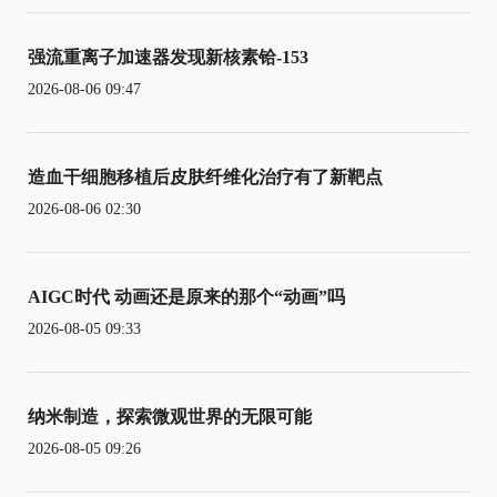
强流重离子加速器发现新核素铪-153
2026-08-06 09:47
造血干细胞移植后皮肤纤维化治疗有了新靶点
2026-08-06 02:30
AIGC时代 动画还是原来的那个“动画”吗
2026-08-05 09:33
纳米制造，探索微观世界的无限可能
2026-08-05 09:26