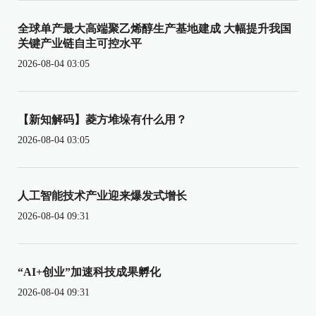
全球单产最大高端聚乙烯醇生产基地建成 大幅提升我国
关键产业链自主可控水平
2026-08-04 03:05
【新知解码】菱方堆垛有什么用？
2026-08-04 03:05
人工智能技术产业迎来爆发式增长
2026-08-04 09:31
“AI+创业”加速科技成果孵化
2026-08-04 09:31