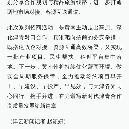
别分享合作规划与精品旅游线路，进一步打通
两地市场对接、客源互送通道。
此次系列招商活动，是黄南主动走出高原、深
化津青对口合作、精准靶向招商的务实举措，
既搭建政企对接、资源互通高效桥梁，又实现
一批产业项目、民生帮扶、科创平台集中落
地。下一步，黄南州将持续优化营商环境、做
实全周期服务保障，全力推动签约项目早开
工、早建设、早投产、早见效，与天津各界同
心同行、携手并进，奋力谱写新时代津青合作
高质量发展崭新篇章。
（津云新闻记者 赵颖妍）