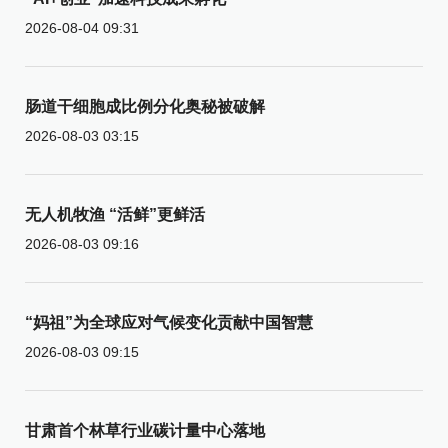
2026-08-04 09:31
肠道干细胞成比例分化奥秘被破解
2026-08-03 03:15
无人机牧渔 “活鲜”更鲜活
2026-08-03 09:16
“妈祖”为全球应对气候变化贡献中国智慧
2026-08-03 09:15
甘肃首个林草行业碳计量中心落地