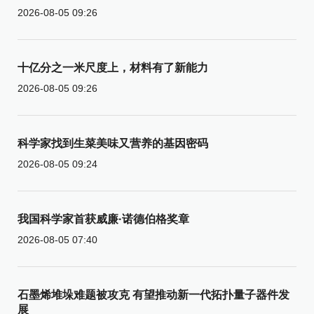
2026-08-05 09:26
十亿分之一米尺度上，材料有了新能力
2026-08-05 09:26
科学家找到生菜美味又营养的基因密码
2026-08-05 09:24
我国科学家首获威廉·诺德伯格奖章
2026-08-05 07:40
石墨烯堆垛难题被攻克 有望推动新一代拓扑量子器件发
展