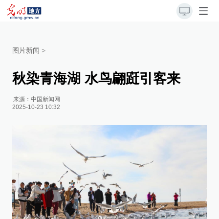
图片新闻
>
秋染青海湖 水鸟翩跹引客来
来源：
中国新闻网
2025-10-23 10:32