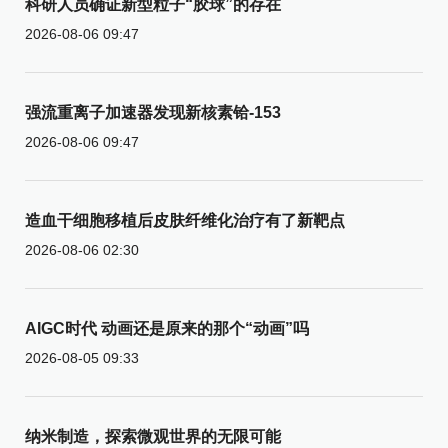
科研人员确证新型粒子“胶球”的存在
2026-08-06 09:47
强流重离子加速器发现新核素铪-153
2026-08-06 09:47
造血干细胞移植后皮肤纤维化治疗有了新靶点
2026-08-06 02:30
AIGC时代 动画还是原来的那个“动画”吗
2026-08-05 09:33
纳米制造，探索微观世界的无限可能