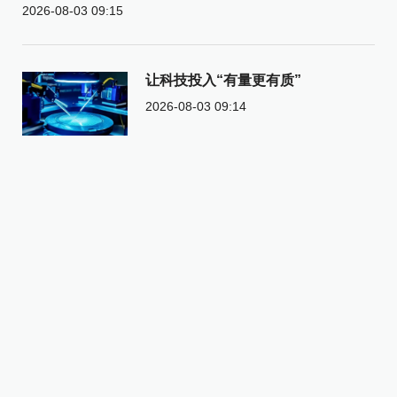
2026-08-03 09:15
让科技投入“有量更有质”
2026-08-03 09:14