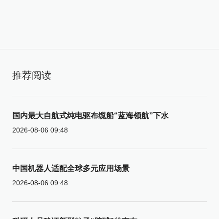
推荐阅读
国内最大自航式纯电驱布缆船“蓝海领航”下水
2026-08-06 09:48
中国机器人适配全球多元应用场景
2026-08-06 09:48