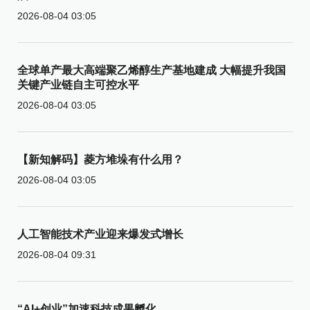
2026-08-04 03:05
全球单产最大高端聚乙烯醇生产基地建成 大幅提升我国
关键产业链自主可控水平
2026-08-04 03:05
【新知解码】菱方堆垛有什么用？
2026-08-04 03:05
人工智能技术产业迎来爆发式增长
2026-08-04 09:31
“AI+创业”加速科技成果孵化