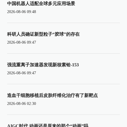
中国机器人适配全球多元应用场景
2026-08-06 09:48
科研人员确证新型粒子“胶球”的存在
2026-08-06 09:47
强流重离子加速器发现新核素铪-153
2026-08-06 09:47
造血干细胞移植后皮肤纤维化治疗有了新靶点
2026-08-06 02:30
AIGC时代 动画还是原来的那个“动画”吗