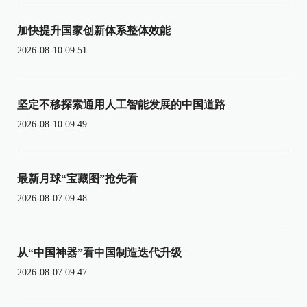
加快提升国家创新体系整体效能
2026-08-10 09:51
坚定不移探索通用人工智能发展的中国道路
2026-08-10 09:49
最新月球“宝藏图”抢先看
2026-08-07 09:48
从“中国神器”看中国制造迭代升级
2026-08-07 09:47