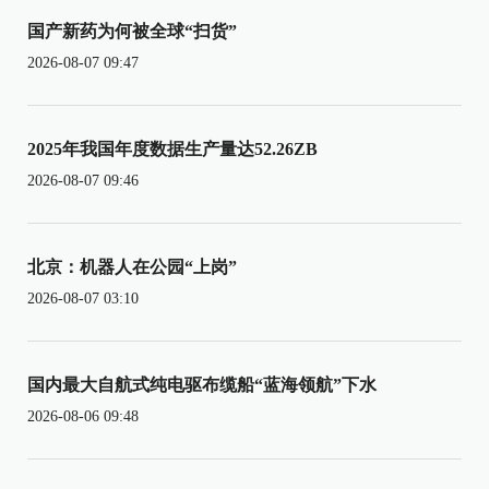
国产新药为何被全球“扫货”
2026-08-07 09:47
2025年我国年度数据生产量达52.26ZB
2026-08-07 09:46
北京：机器人在公园“上岗”
2026-08-07 03:10
国内最大自航式纯电驱布缆船“蓝海领航”下水
2026-08-06 09:48