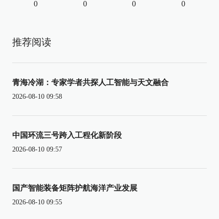
0
0
0
0
推荐阅读
青海冷湖：专家学者共探人工智能与天文融合
2026-08-10 09:58
中国环流三号跨入工程化新阶段
2026-08-10 09:57
国产智能装备矩阵护航海洋产业发展
2026-08-10 09:55