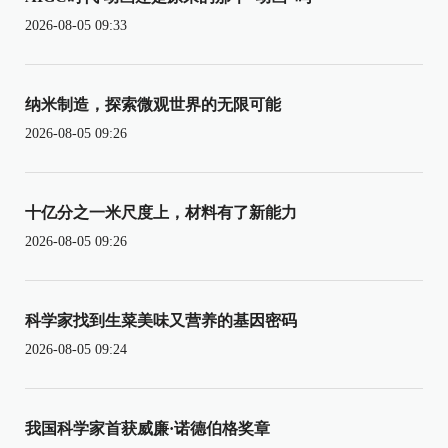
2026-08-05 09:33
纳米制造，探索微观世界的无限可能
2026-08-05 09:26
十亿分之一米尺度上，材料有了新能力
2026-08-05 09:26
科学家找到生菜美味又营养的基因密码
2026-08-05 09:24
我国科学家首获威廉·诺德伯格奖章