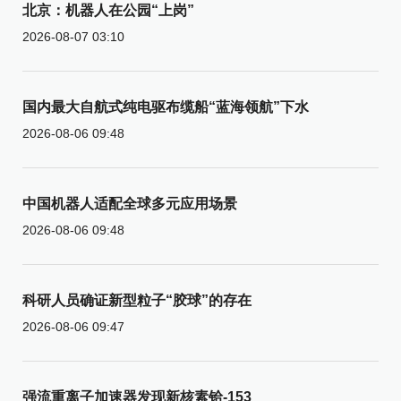
北京：机器人在公园“上岗”
2026-08-07 03:10
国内最大自航式纯电驱布缆船“蓝海领航”下水
2026-08-06 09:48
中国机器人适配全球多元应用场景
2026-08-06 09:48
科研人员确证新型粒子“胶球”的存在
2026-08-06 09:47
强流重离子加速器发现新核素铪-153