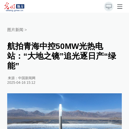
图片新闻
>
航拍青海中控50MW光热电
站：“大地之镜”追光逐日产“绿
能”
来源：
中国新闻网
2025-04-16 15:12