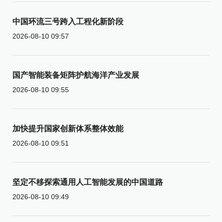
中国环流三号跨入工程化新阶段
2026-08-10 09:57
国产智能装备矩阵护航海洋产业发展
2026-08-10 09:55
加快提升国家创新体系整体效能
2026-08-10 09:51
坚定不移探索通用人工智能发展的中国道路
2026-08-10 09:49