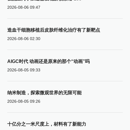
2026-08-06 09:47
造血干细胞移植后皮肤纤维化治疗有了新靶点
2026-08-06 02:30
AIGC时代 动画还是原来的那个“动画”吗
2026-08-05 09:33
纳米制造，探索微观世界的无限可能
2026-08-05 09:26
十亿分之一米尺度上，材料有了新能力