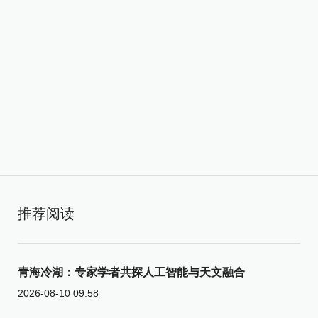
推荐阅读
青海冷湖：专家学者共探人工智能与天文融合
2026-08-10 09:58