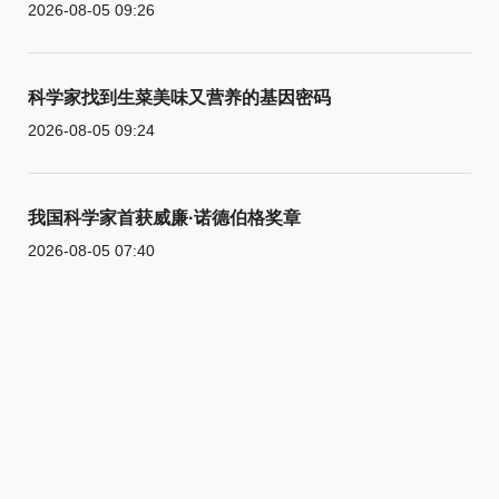
2026-08-05 09:26
科学家找到生菜美味又营养的基因密码
2026-08-05 09:24
我国科学家首获威廉·诺德伯格奖章
2026-08-05 07:40