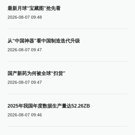
最新月球“宝藏图”抢先看
2026-08-07 09:48
从“中国神器”看中国制造迭代升级
2026-08-07 09:47
国产新药为何被全球“扫货”
2026-08-07 09:47
2025年我国年度数据生产量达52.26ZB
2026-08-07 09:46