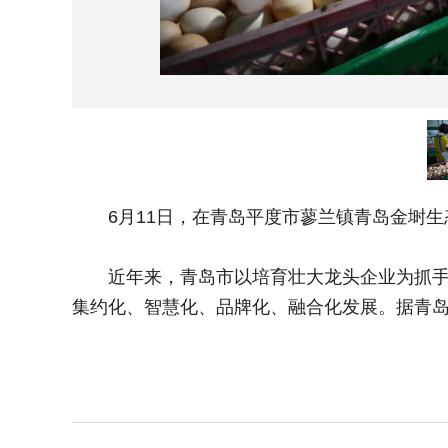
6月11日，在青岛平度市蓼兰镇青岛金埘生
近年来，青岛市以培育壮大龙头企业为抓手，
集约化、智慧化、品牌化、融合化发展。据青岛市