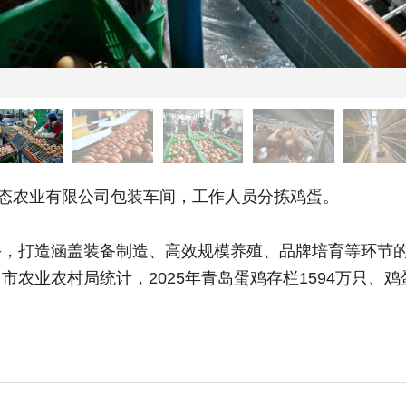
态农业有限公司包装车间，工作人员分拣鸡蛋。
打造涵盖装备制造、高效规模养殖、品牌培育等环节的
农业农村局统计，2025年青岛蛋鸡存栏1594万只、鸡