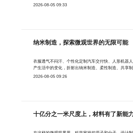
2026-08-05 09:33
纳米制造，探索微观世界的无限可能
衣服透气不闷汗、个性化定制汽车交付快、人形机器人
产生活中的变化，折射出纳米制造、柔性制造、共享制
2026-08-05 09:26
十亿分之一米尺度上，材料有了新能
在这样的微观世界里，科学家操控原子和分子，设计制