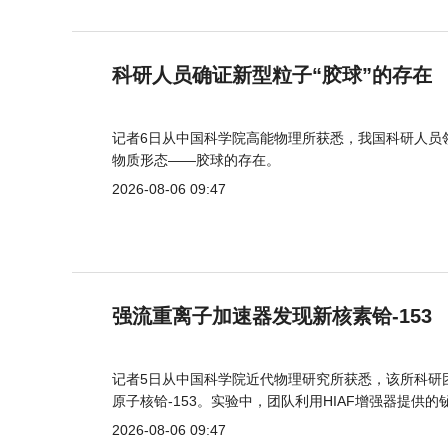
科研人员确证新型粒子“胶球”的存在
记者6日从中国科学院高能物理所获悉，我国科研人员
物质形态——胶球的存在。
2026-08-06 09:47
强流重离子加速器发现新核素铪-153
记者5日从中国科学院近代物理研究所获悉，该所科研
原子核铪-153。实验中，团队利用HIAF增强器提供
2026-08-06 09:47