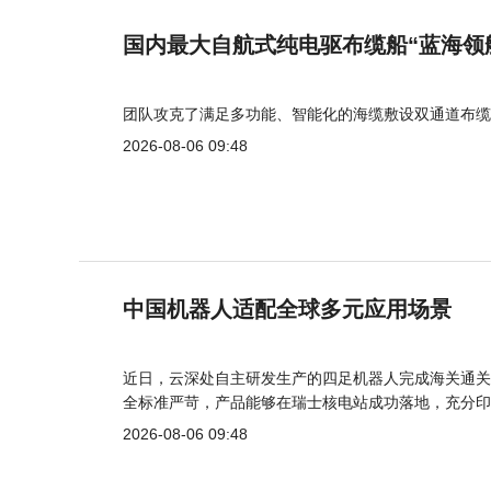
国内最大自航式纯电驱布缆船“蓝海领
团队攻克了满足多功能、智能化的海缆敷设双通道布缆
2026-08-06 09:48
中国机器人适配全球多元应用场景
近日，云深处自主研发生产的四足机器人完成海关通关
全标准严苛，产品能够在瑞士核电站成功落地，充分印
2026-08-06 09:48