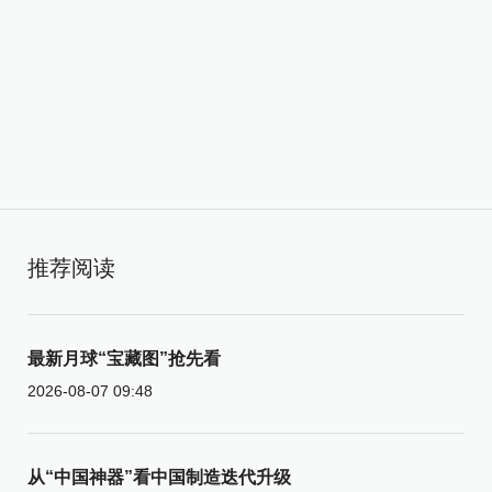
推荐阅读
最新月球“宝藏图”抢先看
2026-08-07 09:48
从“中国神器”看中国制造迭代升级