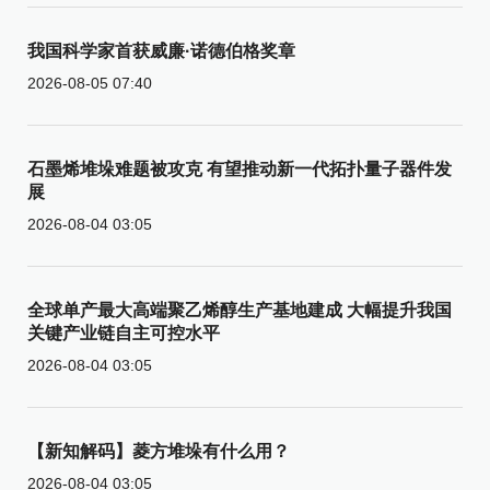
我国科学家首获威廉·诺德伯格奖章
2026-08-05 07:40
石墨烯堆垛难题被攻克 有望推动新一代拓扑量子器件发
展
2026-08-04 03:05
全球单产最大高端聚乙烯醇生产基地建成 大幅提升我国
关键产业链自主可控水平
2026-08-04 03:05
【新知解码】菱方堆垛有什么用？
2026-08-04 03:05