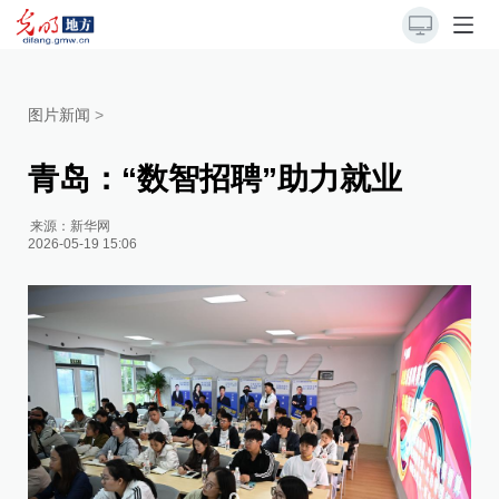
图片新闻
>
青岛：“数智招聘”助力就业
来源：
新华网
2026-05-19 15:06