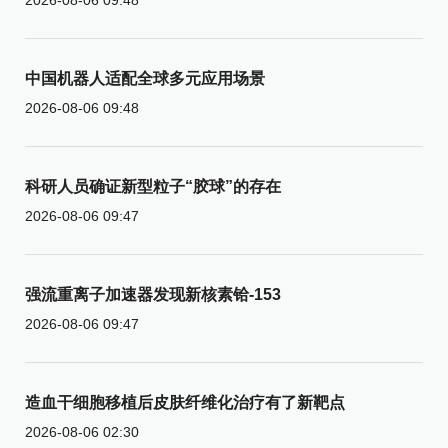
中国机器人适配全球多元应用场景
2026-08-06 09:48
科研人员确证新型粒子“胶球”的存在
2026-08-06 09:47
强流重离子加速器发现新核素铪-153
2026-08-06 09:47
造血干细胞移植后皮肤纤维化治疗有了新靶点
2026-08-06 02:30