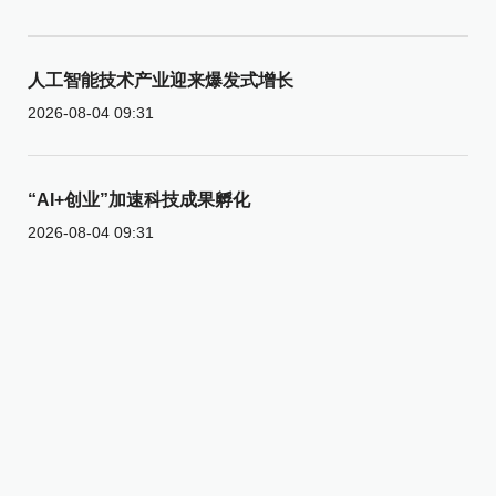
人工智能技术产业迎来爆发式增长
2026-08-04 09:31
“AI+创业”加速科技成果孵化
2026-08-04 09:31