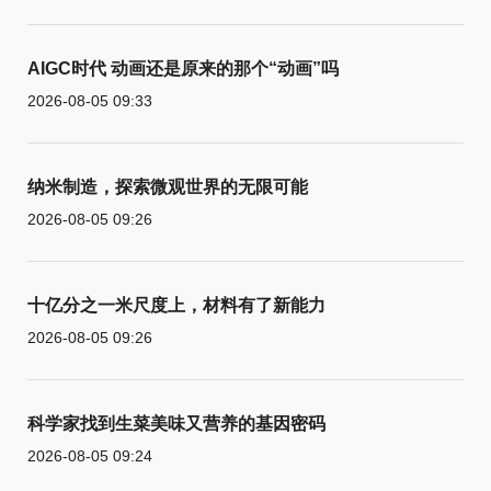
AIGC时代 动画还是原来的那个“动画”吗
2026-08-05 09:33
纳米制造，探索微观世界的无限可能
2026-08-05 09:26
十亿分之一米尺度上，材料有了新能力
2026-08-05 09:26
科学家找到生菜美味又营养的基因密码
2026-08-05 09:24