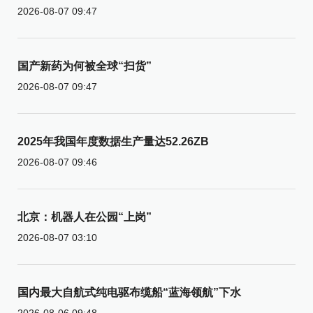
2026-08-07 09:47
国产新药为何被全球“扫货”
2026-08-07 09:47
2025年我国年度数据生产量达52.26ZB
2026-08-07 09:46
北京：机器人在公园“上岗”
2026-08-07 03:10
国内最大自航式纯电驱布缆船“蓝海领航”下水
2026-08-06 09:48