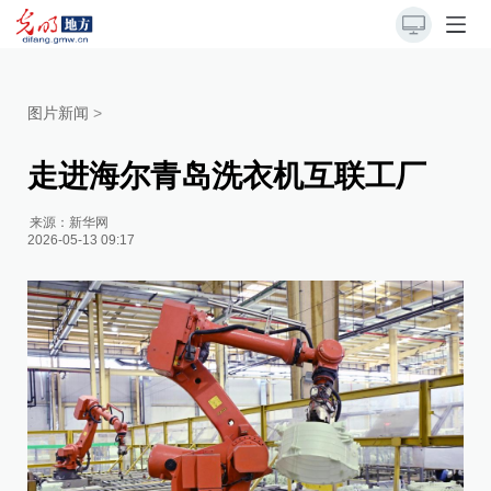
图片新闻
>
走进海尔青岛洗衣机互联工厂
来源：
新华网
2026-05-13 09:17