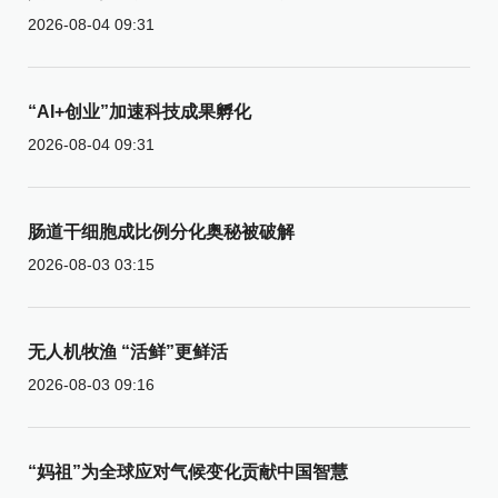
2026-08-04 09:31
“AI+创业”加速科技成果孵化
2026-08-04 09:31
肠道干细胞成比例分化奥秘被破解
2026-08-03 03:15
无人机牧渔 “活鲜”更鲜活
2026-08-03 09:16
“妈祖”为全球应对气候变化贡献中国智慧