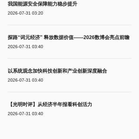
我国能源安全保障能力稳步提升
2026-07-31 03:20
探路“词元经济” 释放数据价值——2026数博会亮点前瞻
2026-07-31 03:40
以系统观念加快科技创新和产业创新深度融合
2026-07-31 03:40
【光明时评】从经济半年报看科创活力
2026-07-31 03:40