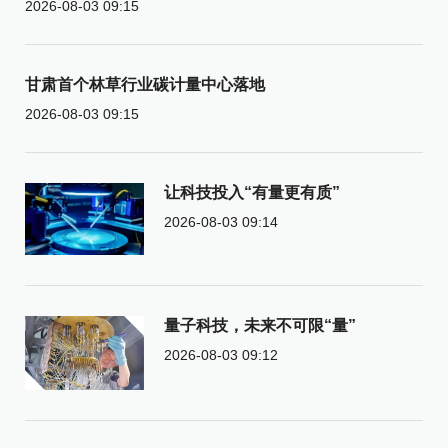
2026-08-03 09:15
甘肃首个林草行业碳计量中心落地
2026-08-03 09:15
让科技投入“有量更有质”
2026-08-03 09:14
量子科技，未来不可限“量”
2026-08-03 09:12