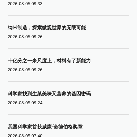
2026-08-05 09:33
纳米制造，探索微观世界的无限可能
2026-08-05 09:26
十亿分之一米尺度上，材料有了新能力
2026-08-05 09:26
科学家找到生菜美味又营养的基因密码
2026-08-05 09:24
我国科学家首获威廉·诺德伯格奖章
2026-08-05 07:40