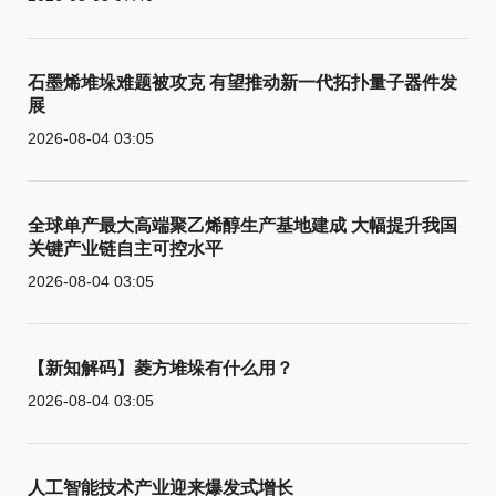
石墨烯堆垛难题被攻克 有望推动新一代拓扑量子器件发
展
2026-08-04 03:05
全球单产最大高端聚乙烯醇生产基地建成 大幅提升我国
关键产业链自主可控水平
2026-08-04 03:05
【新知解码】菱方堆垛有什么用？
2026-08-04 03:05
人工智能技术产业迎来爆发式增长