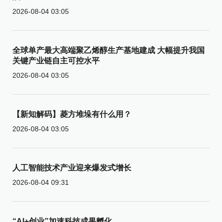
2026-08-04 03:05
全球单产最大高端聚乙烯醇生产基地建成 大幅提升我国
关键产业链自主可控水平
2026-08-04 03:05
【新知解码】菱方堆垛有什么用？
2026-08-04 03:05
人工智能技术产业迎来爆发式增长
2026-08-04 09:31
“AI+创业”加速科技成果孵化