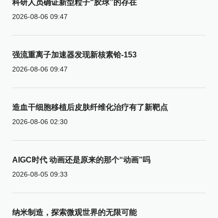
科研人员确证新型粒子“胶球”的存在
2026-08-06 09:47
强流重离子加速器发现新核素铪-153
2026-08-06 09:47
造血干细胞移植后皮肤纤维化治疗有了新靶点
2026-08-06 02:30
AIGC时代 动画还是原来的那个“动画”吗
2026-08-05 09:33
纳米制造，探索微观世界的无限可能