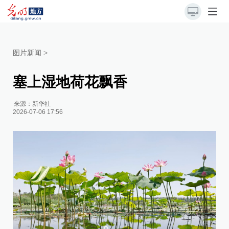
图片新闻
>
塞上湿地荷花飘香
来源：
新华社
2026-07-06 17:56