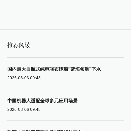
推荐阅读
国内最大自航式纯电驱布缆船“蓝海领航”下水
2026-08-06 09:48
中国机器人适配全球多元应用场景
2026-08-06 09:48