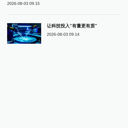
2026-08-03 09:15
让科技投入“有量更有质”
2026-08-03 09:14