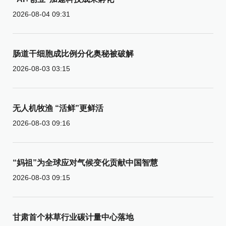
2026-08-04 09:31
肠道干细胞成比例分化奥秘被破解
2026-08-03 03:15
无人机牧渔 “活鲜”更鲜活
2026-08-03 09:16
“妈祖”为全球应对气候变化贡献中国智慧
2026-08-03 09:15
甘肃首个林草行业碳计量中心落地