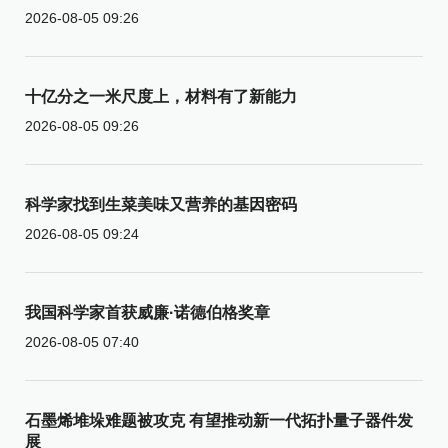
2026-08-05 09:26
十亿分之一米尺度上，材料有了新能力
2026-08-05 09:26
科学家找到生菜美味又营养的基因密码
2026-08-05 09:24
我国科学家首获威廉·诺德伯格奖章
2026-08-05 07:40
石墨烯堆垛难题被攻克 有望推动新一代拓扑量子器件发
展