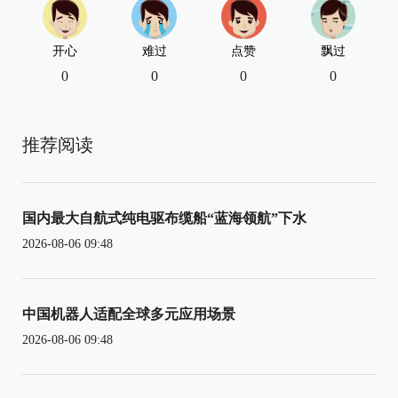
开心
难过
点赞
飘过
0
0
0
0
推荐阅读
国内最大自航式纯电驱布缆船“蓝海领航”下水
2026-08-06 09:48
中国机器人适配全球多元应用场景
2026-08-06 09:48