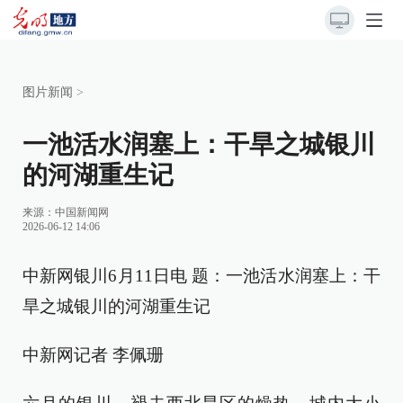
图片新闻
>
一池活水润塞上：干旱之城银川
的河湖重生记
来源：
中国新闻网
2026-06-12 14:06
中新网银川6月11日电 题：一池活水润塞上：干
旱之城银川的河湖重生记
中新网记者 李佩珊