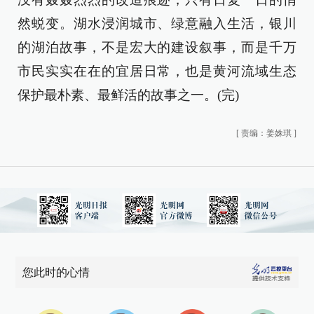
然蜕变。湖水浸润城市、绿意融入生活，银川
的湖泊故事，不是宏大的建设叙事，而是千万
市民实实在在的宜居日常，也是黄河流域生态
保护最朴素、最鲜活的故事之一。(完)
[
责编：姜姝琪
]
您此时的心情