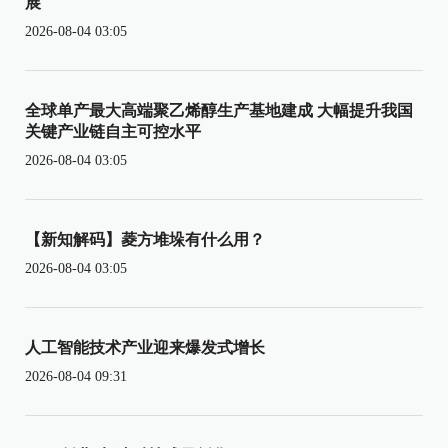
展
2026-08-04 03:05
全球单产最大高端聚乙烯醇生产基地建成 大幅提升我国
关键产业链自主可控水平
2026-08-04 03:05
【新知解码】菱方堆垛有什么用？
2026-08-04 03:05
人工智能技术产业迎来爆发式增长
2026-08-04 09:31