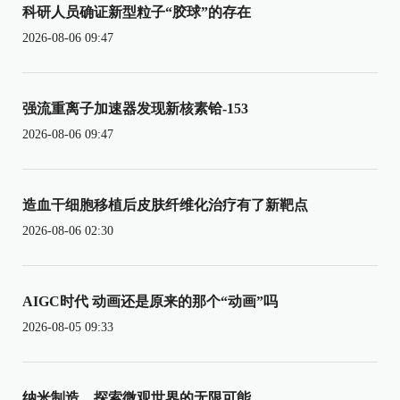
科研人员确证新型粒子“胶球”的存在
2026-08-06 09:47
强流重离子加速器发现新核素铪-153
2026-08-06 09:47
造血干细胞移植后皮肤纤维化治疗有了新靶点
2026-08-06 02:30
AIGC时代 动画还是原来的那个“动画”吗
2026-08-05 09:33
纳米制造，探索微观世界的无限可能