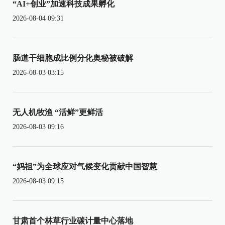
“AI+创业”加速科技成果孵化
2026-08-04 09:31
肠道干细胞成比例分化奥秘被破解
2026-08-03 03:15
无人机牧渔 “活鲜”更鲜活
2026-08-03 09:16
“妈祖”为全球应对气候变化贡献中国智慧
2026-08-03 09:15
甘肃首个林草行业碳计量中心落地