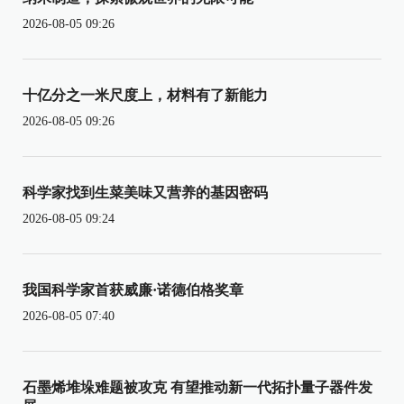
2026-08-05 09:26
十亿分之一米尺度上，材料有了新能力
2026-08-05 09:26
科学家找到生菜美味又营养的基因密码
2026-08-05 09:24
我国科学家首获威廉·诺德伯格奖章
2026-08-05 07:40
石墨烯堆垛难题被攻克 有望推动新一代拓扑量子器件发