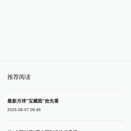
推荐阅读
最新月球“宝藏图”抢先看
2026-08-07 09:48