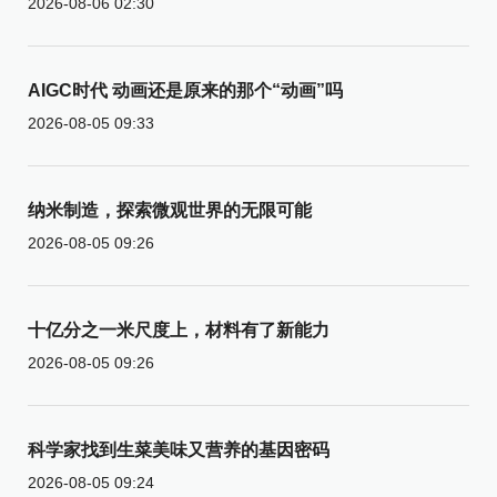
2026-08-06 02:30
AIGC时代 动画还是原来的那个“动画”吗
2026-08-05 09:33
纳米制造，探索微观世界的无限可能
2026-08-05 09:26
十亿分之一米尺度上，材料有了新能力
2026-08-05 09:26
科学家找到生菜美味又营养的基因密码
2026-08-05 09:24