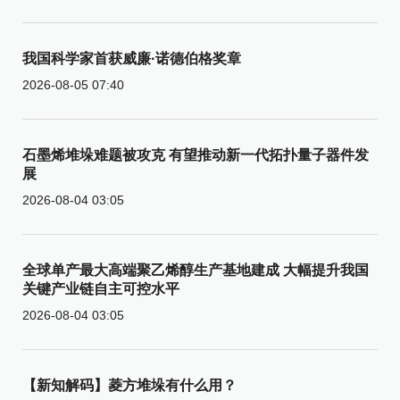
我国科学家首获威廉·诺德伯格奖章
2026-08-05 07:40
石墨烯堆垛难题被攻克 有望推动新一代拓扑量子器件发
展
2026-08-04 03:05
全球单产最大高端聚乙烯醇生产基地建成 大幅提升我国
关键产业链自主可控水平
2026-08-04 03:05
【新知解码】菱方堆垛有什么用？