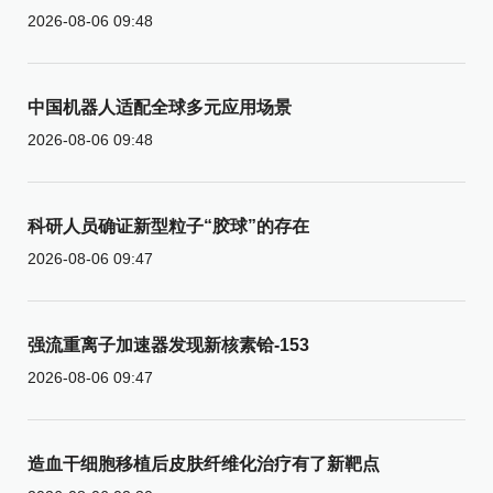
2026-08-06 09:48
中国机器人适配全球多元应用场景
2026-08-06 09:48
科研人员确证新型粒子“胶球”的存在
2026-08-06 09:47
强流重离子加速器发现新核素铪-153
2026-08-06 09:47
造血干细胞移植后皮肤纤维化治疗有了新靶点