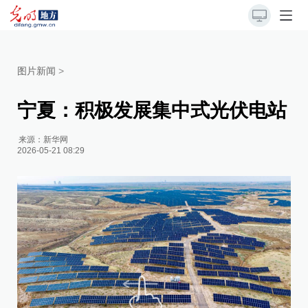
图片新闻
>
宁夏：积极发展集中式光伏电站
来源：
新华网
2026-05-21 08:29