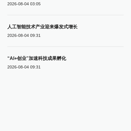
2026-08-04 03:05
人工智能技术产业迎来爆发式增长
2026-08-04 09:31
“AI+创业”加速科技成果孵化
2026-08-04 09:31