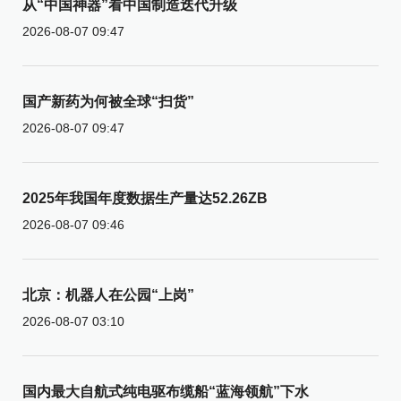
从“中国神器”看中国制造迭代升级
2026-08-07 09:47
国产新药为何被全球“扫货”
2026-08-07 09:47
2025年我国年度数据生产量达52.26ZB
2026-08-07 09:46
北京：机器人在公园“上岗”
2026-08-07 03:10
国内最大自航式纯电驱布缆船“蓝海领航”下水