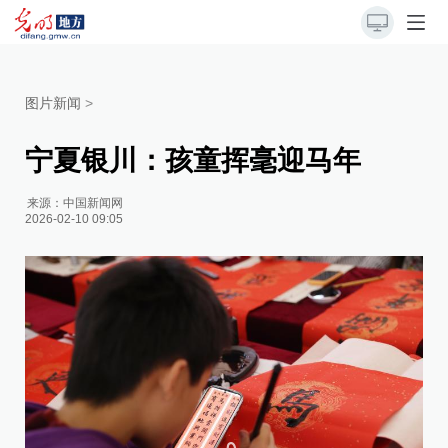
图片新闻
>
宁夏银川：孩童挥毫迎马年
来源：
中国新闻网
2026-02-10 09:05