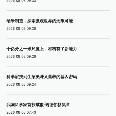
2026-08-05 09:33
纳米制造，探索微观世界的无限可能
2026-08-05 09:26
十亿分之一米尺度上，材料有了新能力
2026-08-05 09:26
科学家找到生菜美味又营养的基因密码
2026-08-05 09:24
我国科学家首获威廉·诺德伯格奖章
2026-08-05 07:40