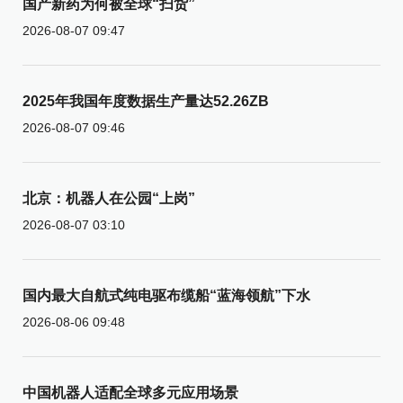
国产新药为何被全球“扫货”
2026-08-07 09:47
2025年我国年度数据生产量达52.26ZB
2026-08-07 09:46
北京：机器人在公园“上岗”
2026-08-07 03:10
国内最大自航式纯电驱布缆船“蓝海领航”下水
2026-08-06 09:48
中国机器人适配全球多元应用场景