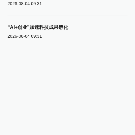
2026-08-04 09:31
“AI+创业”加速科技成果孵化
2026-08-04 09:31