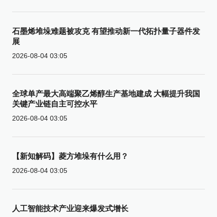
石墨烯堆垛难题被攻克 有望推动新一代拓扑量子器件发
展
2026-08-04 03:05
全球单产最大高端聚乙烯醇生产基地建成 大幅提升我国
关键产业链自主可控水平
2026-08-04 03:05
【新知解码】菱方堆垛有什么用？
2026-08-04 03:05
人工智能技术产业迎来爆发式增长