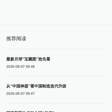
推荐阅读
最新月球“宝藏图”抢先看
2026-08-07 09:48
从“中国神器”看中国制造迭代升级
2026-08-07 09:47