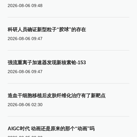
2026-08-06 09:48
科研人员确证新型粒子“胶球”的存在
2026-08-06 09:47
强流重离子加速器发现新核素铪-153
2026-08-06 09:47
造血干细胞移植后皮肤纤维化治疗有了新靶点
2026-08-06 02:30
AIGC时代 动画还是原来的那个“动画”吗