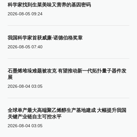
科学家找到生菜美味又营养的基因密码
2026-08-05 09:24
我国科学家首获威廉·诺德伯格奖章
2026-08-05 07:40
石墨烯堆垛难题被攻克 有望推动新一代拓扑量子器件发
展
2026-08-04 03:05
全球单产最大高端聚乙烯醇生产基地建成 大幅提升我国
关键产业链自主可控水平
2026-08-04 03:05