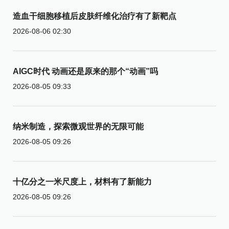
造血干细胞移植后皮肤纤维化治疗有了新靶点
2026-08-06 02:30
AIGC时代 动画还是原来的那个“动画”吗
2026-08-05 09:33
纳米制造，探索微观世界的无限可能
2026-08-05 09:26
十亿分之一米尺度上，材料有了新能力
2026-08-05 09:26