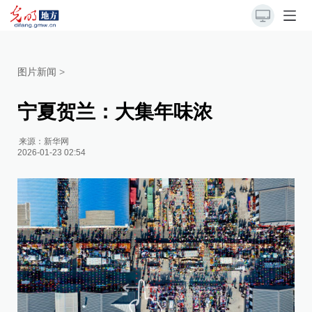
图片新闻
>
宁夏贺兰：大集年味浓
来源：
新华网
2026-01-23 02:54