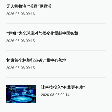
无人机牧渔 “活鲜”更鲜活
2026-08-03 09:16
“妈祖”为全球应对气候变化贡献中国智慧
2026-08-03 09:15
甘肃首个林草行业碳计量中心落地
2026-08-03 09:15
让科技投入“有量更有质”
2026-08-03 09:14