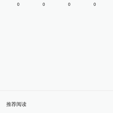
0
0
0
0
推荐阅读