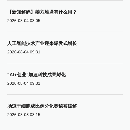
【新知解码】菱方堆垛有什么用？
2026-08-04 03:05
人工智能技术产业迎来爆发式增长
2026-08-04 09:31
“AI+创业”加速科技成果孵化
2026-08-04 09:31
肠道干细胞成比例分化奥秘被破解
2026-08-03 03:15