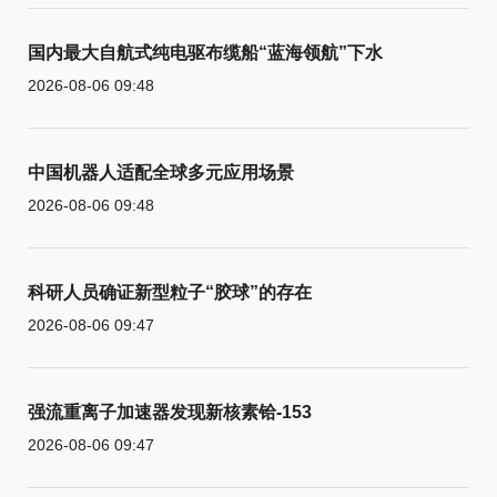
国内最大自航式纯电驱布缆船“蓝海领航”下水
2026-08-06 09:48
中国机器人适配全球多元应用场景
2026-08-06 09:48
科研人员确证新型粒子“胶球”的存在
2026-08-06 09:47
强流重离子加速器发现新核素铪-153
2026-08-06 09:47