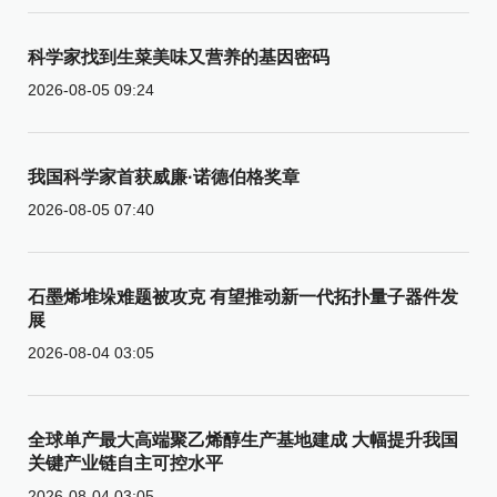
科学家找到生菜美味又营养的基因密码
2026-08-05 09:24
我国科学家首获威廉·诺德伯格奖章
2026-08-05 07:40
石墨烯堆垛难题被攻克 有望推动新一代拓扑量子器件发
展
2026-08-04 03:05
全球单产最大高端聚乙烯醇生产基地建成 大幅提升我国
关键产业链自主可控水平
2026-08-04 03:05