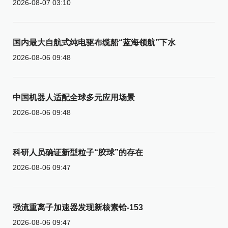
2026-08-07 03:10
国内最大自航式纯电驱布缆船“蓝海领航”下水
2026-08-06 09:48
中国机器人适配全球多元应用场景
2026-08-06 09:48
科研人员确证新型粒子“胶球”的存在
2026-08-06 09:47
强流重离子加速器发现新核素铪-153
2026-08-06 09:47