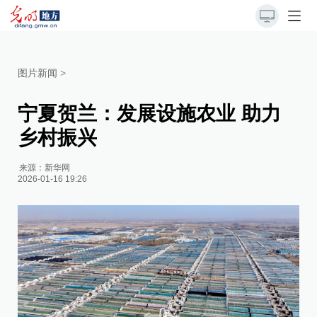
图片新闻
>
宁夏贺兰：发展设施农业 助力
乡村振兴
来源：
新华网
2026-01-16 19:26