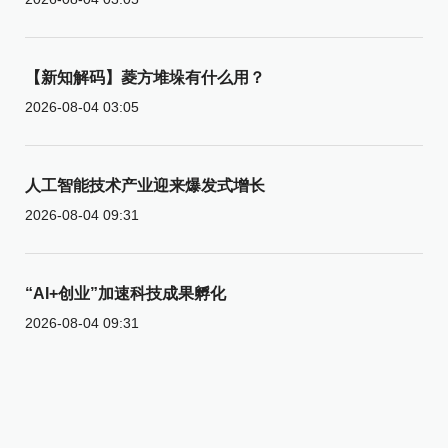
【新知解码】菱方堆垛有什么用？
2026-08-04 03:05
人工智能技术产业迎来爆发式增长
2026-08-04 09:31
“AI+创业”加速科技成果孵化
2026-08-04 09:31