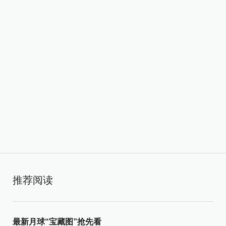
推荐阅读
最新月球“宝藏图”抢先看