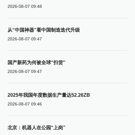
2026-08-07 09:48
从“中国神器”看中国制造迭代升级
2026-08-07 09:47
国产新药为何被全球“扫货”
2026-08-07 09:47
2025年我国年度数据生产量达52.26ZB
2026-08-07 09:46
北京：机器人在公园“上岗”