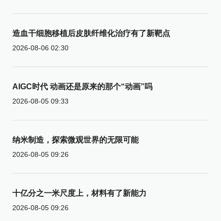
造血干细胞移植后皮肤纤维化治疗有了新靶点
2026-08-06 02:30
AIGC时代 动画还是原来的那个“动画”吗
2026-08-05 09:33
纳米制造，探索微观世界的无限可能
2026-08-05 09:26
十亿分之一米尺度上，材料有了新能力
2026-08-05 09:26