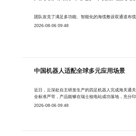
团队攻克了满足多功能、智能化的海缆敷设双通道布缆
2026-08-06 09:48
中国机器人适配全球多元应用场景
近日，云深处自主研发生产的四足机器人完成海关通关
全标准严苛，产品能够在瑞士核电站成功落地，充分印
2026-08-06 09:48