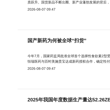
质跃升。国货新品不断出圈、新产业蓬勃发展的背后，
2026-08-07 09:47
国产新药为何被全球“扫货”
今年7月，国家药监局批准全球首个选择性食欲素2型受
恒瑞医药与百时美施贵宝达成新药授权合作，确定性付
2026-08-07 09:47
2025年我国年度数据生产量达52.26Z