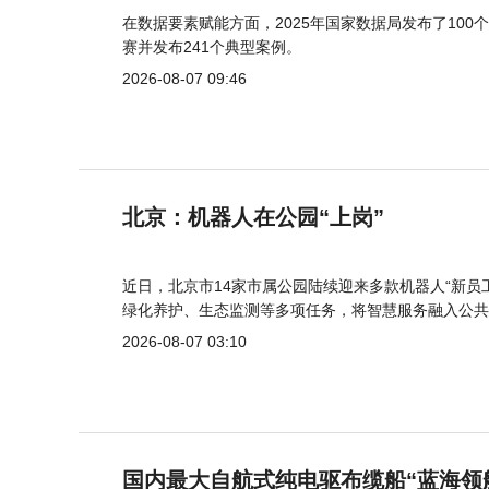
在数据要素赋能方面，2025年国家数据局发布了100个
赛并发布241个典型案例。
2026-08-07 09:46
北京：机器人在公园“上岗”
近日，北京市14家市属公园陆续迎来多款机器人“新员
绿化养护、生态监测等多项任务，将智慧服务融入公共
2026-08-07 03:10
国内最大自航式纯电驱布缆船“蓝海领