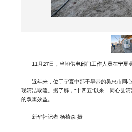
11月27日，当地供电部门工作人员在宁夏吴
近年来，位于宁夏中部干旱带的吴忠市同心县积
现清洁取暖。据了解，“十四五”以来，同心县清
的双重效益。
新华社记者 杨植森 摄