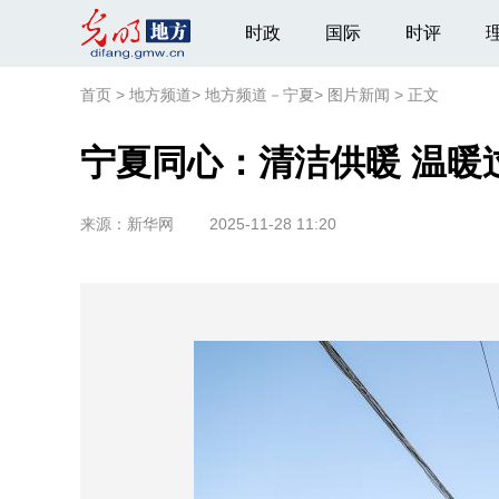
时政
国际
时评
首页
>
地方频道
>
地方频道－宁夏
>
图片新闻
>
正文
宁夏同心：清洁供暖 温暖
来源：
新华网
2025-11-28 11:20