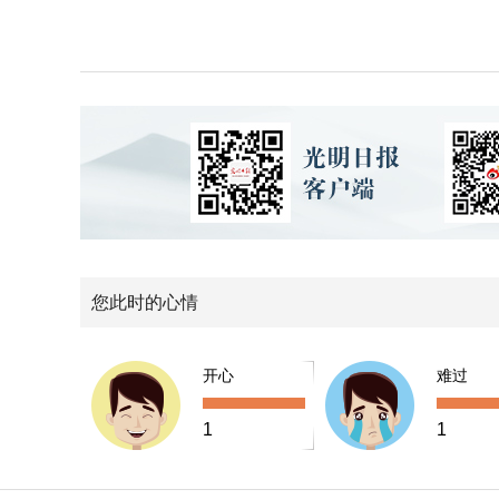
您此时的心情
开心
难过
1
1