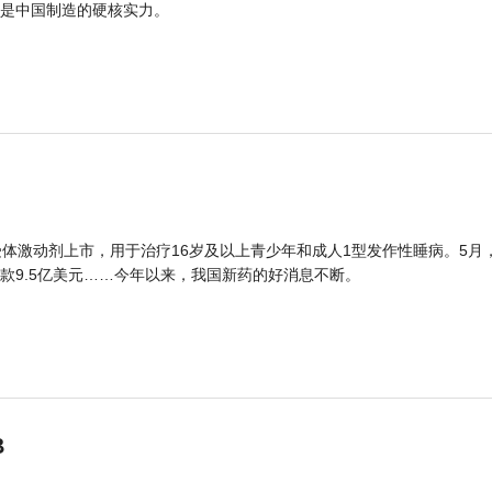
是中国制造的硬核实力。
体激动剂上市，用于治疗16岁及以上青少年和成人1型发作性睡病。5月
款9.5亿美元……今年以来，我国新药的好消息不断。
B