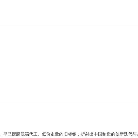
品，早已摆脱低端代工、低价走量的旧标签，折射出中国制造的创新迭代与