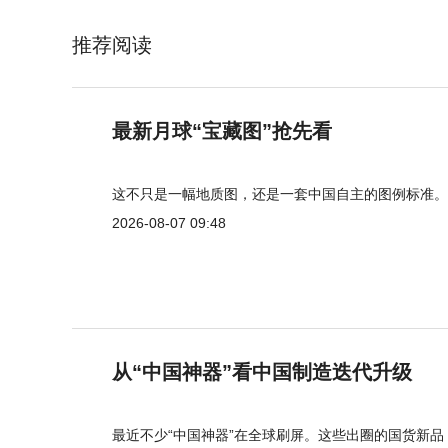
推荐阅读
最新月球“宝藏图”抢先看
这不只是一幅地质图，还是一套中国自主的图例标准。
2026-08-07 09:48
从“中国神器”看中国制造迭代升级
最近不少“中国神器”在全球刷屏。这些出圈的国货新