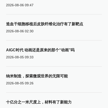
2026-08-06 09:47
造血干细胞移植后皮肤纤维化治疗有了新靶点
2026-08-06 02:30
AIGC时代 动画还是原来的那个“动画”吗
2026-08-05 09:33
纳米制造，探索微观世界的无限可能
2026-08-05 09:26
十亿分之一米尺度上，材料有了新能力