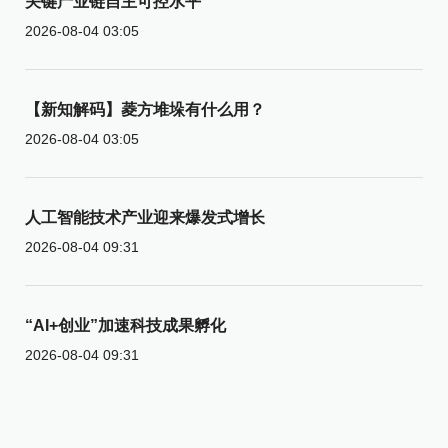
关键产业链自主可控水平
2026-08-04 03:05
【新知解码】菱方堆垛有什么用？
2026-08-04 03:05
人工智能技术产业迎来爆发式增长
2026-08-04 09:31
“AI+创业”加速科技成果孵化
2026-08-04 09:31