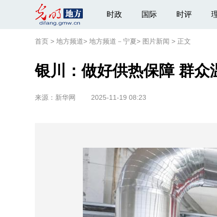
时政
国际
时评
首页
>
地方频道
>
地方频道－宁夏
>
图片新闻
>
正文
银川：做好供热保障 群众
来源：
新华网
2025-11-19 08:23