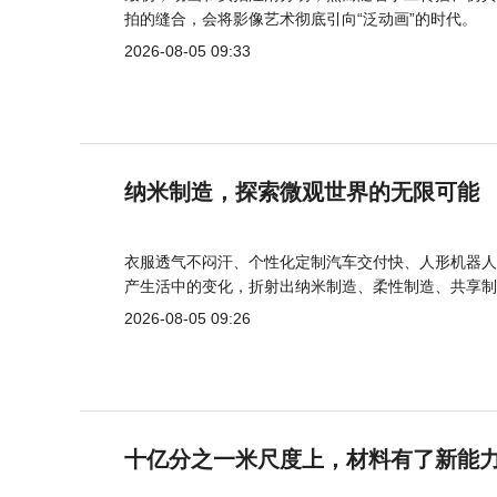
拍的缝合，会将影像艺术彻底引向“泛动画”的时代。
2026-08-05 09:33
纳米制造，探索微观世界的无限可能
衣服透气不闷汗、个性化定制汽车交付快、人形机器人
产生活中的变化，折射出纳米制造、柔性制造、共享制
2026-08-05 09:26
十亿分之一米尺度上，材料有了新能