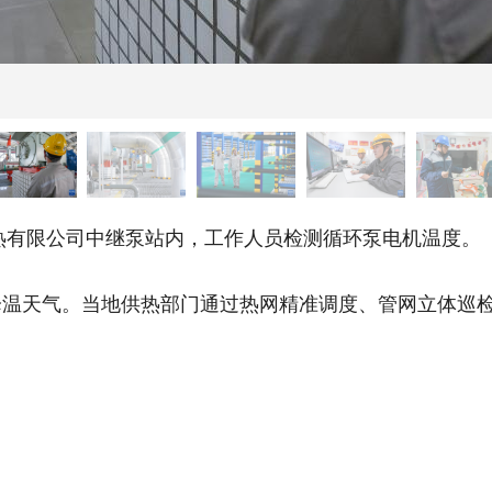
热有限公司中继泵站内，工作人员检测循环泵电机温度。
天气。当地供热部门通过热网精准调度、管网立体巡检