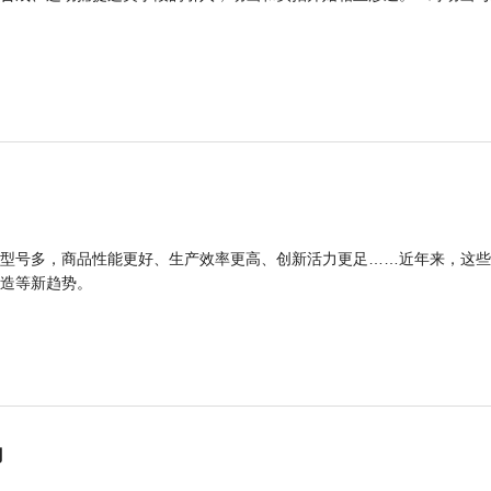
型号多，商品性能更好、生产效率更高、创新活力更足……近年来，这些
造等新趋势。
力