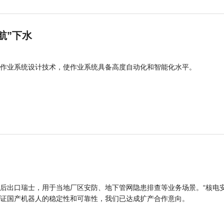
航”下水
作业系统设计技术，使作业系统具备高度自动化和智能化水平。
后出口瑞士，用于当地厂区安防、地下管网隐患排查等业务场景。“核电
证国产机器人的稳定性和可靠性，我们已达成扩产合作意向。