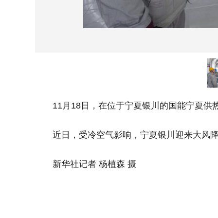
11月18日，在位于宁夏银川的国能宁夏供
近日，受冷空气影响，宁夏银川迎来大风降温
新华社记者 杨植森 摄