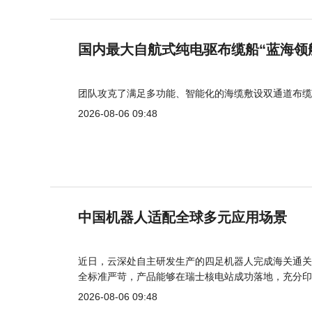
国内最大自航式纯电驱布缆船“蓝海领
团队攻克了满足多功能、智能化的海缆敷设双通道布缆
2026-08-06 09:48
中国机器人适配全球多元应用场景
近日，云深处自主研发生产的四足机器人完成海关通关
全标准严苛，产品能够在瑞士核电站成功落地，充分印
2026-08-06 09:48