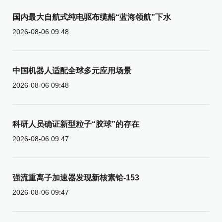
国内最大自航式纯电驱布缆船“蓝海领航”下水
2026-08-06 09:48
中国机器人适配全球多元应用场景
2026-08-06 09:48
科研人员确证新型粒子“胶球”的存在
2026-08-06 09:47
强流重离子加速器发现新核素铪-153
2026-08-06 09:47