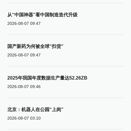
从“中国神器”看中国制造迭代升级
2026-08-07 09:47
国产新药为何被全球“扫货”
2026-08-07 09:47
2025年我国年度数据生产量达52.26ZB
2026-08-07 09:46
北京：机器人在公园“上岗”
2026-08-07 03:10