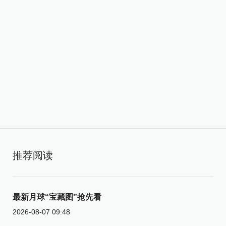
推荐阅读
最新月球“宝藏图”抢先看
2026-08-07 09:48