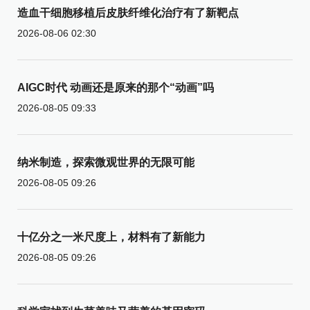
造血干细胞移植后皮肤纤维化治疗有了新靶点
2026-08-06 02:30
AIGC时代 动画还是原来的那个“动画”吗
2026-08-05 09:33
纳米制造，探索微观世界的无限可能
2026-08-05 09:26
十亿分之一米尺度上，材料有了新能力
2026-08-05 09:26