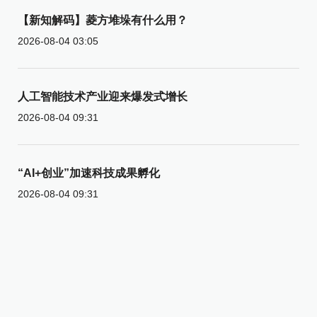
【新知解码】菱方堆垛有什么用？
2026-08-04 03:05
人工智能技术产业迎来爆发式增长
2026-08-04 09:31
“AI+创业”加速科技成果孵化
2026-08-04 09:31