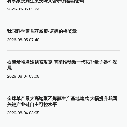
科学家找到生菜美味又营养的基因密码
2026-08-05 09:24
我国科学家首获威廉·诺德伯格奖章
2026-08-05 07:40
石墨烯堆垛难题被攻克 有望推动新一代拓扑量子器件发
展
2026-08-04 03:05
全球单产最大高端聚乙烯醇生产基地建成 大幅提升我国
关键产业链自主可控水平
2026-08-04 03:05