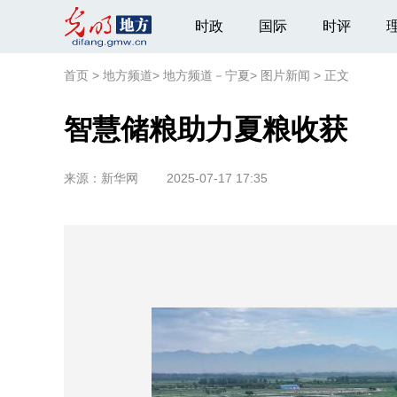
时政
国际
时评
首页
>
地方频道
>
地方频道－宁夏
>
图片新闻
>
正文
智慧储粮助力夏粮收获
来源：
新华网
2025-07-17 17:35