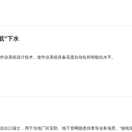
航”下水
作业系统设计技术，使作业系统具备高度自动化和智能化水平。
后出口瑞士，用于当地厂区安防、地下管网隐患排查等业务场景。“核电