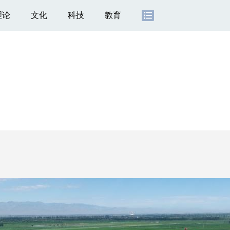
理论
文化
科技
教育