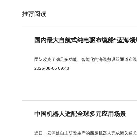
推荐阅读
国内最大自航式纯电驱布缆船“蓝海领
团队攻克了满足多功能、智能化的海缆敷设双通道布缆
2026-08-06 09:48
中国机器人适配全球多元应用场景
近日，云深处自主研发生产的四足机器人完成海关通关