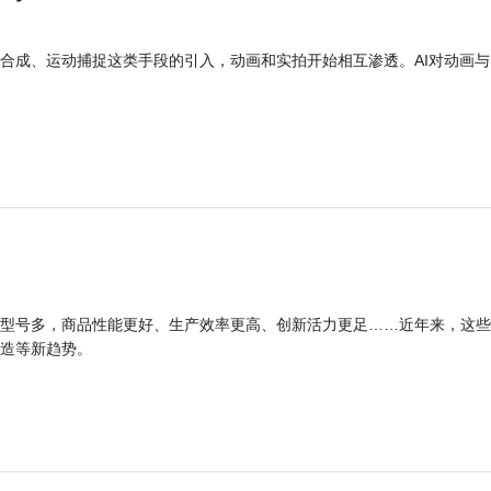
合成、运动捕捉这类手段的引入，动画和实拍开始相互渗透。AI对动画与
型号多，商品性能更好、生产效率更高、创新活力更足……近年来，这些
造等新趋势。