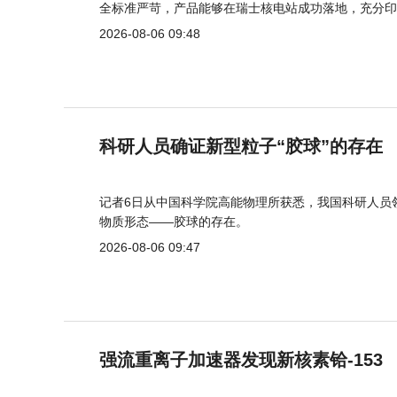
全标准严苛，产品能够在瑞士核电站成功落地，充分印
2026-08-06 09:48
科研人员确证新型粒子“胶球”的存在
记者6日从中国科学院高能物理所获悉，我国科研人员
物质形态——胶球的存在。
2026-08-06 09:47
强流重离子加速器发现新核素铪-153