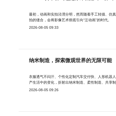
最初，动画和实拍泾渭分明，然而随着手工转描、仿真
拍的缝合，会将影像艺术彻底引向“泛动画”的时代。
2026-08-05 09:33
纳米制造，探索微观世界的无限可能
衣服透气不闷汗、个性化定制汽车交付快、人形机器人
产生活中的变化，折射出纳米制造、柔性制造、共享制
2026-08-05 09:26