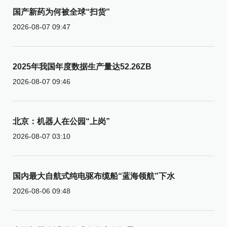
国产新药为何被全球“扫货”
2026-08-07 09:47
2025年我国年度数据生产量达52.26ZB
2026-08-07 09:46
北京：机器人在公园“上岗”
2026-08-07 03:10
国内最大自航式纯电驱布缆船“蓝海领航”下水
2026-08-06 09:48