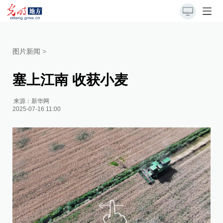
图片新闻
>
塞上江南 收获小麦
来源：
新华网
2025-07-16 11:00