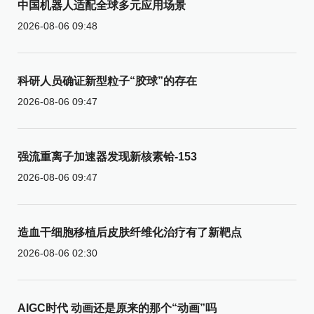
中国机器人适配全球多元应用场景
2026-08-06 09:48
科研人员确证新型粒子“胶球”的存在
2026-08-06 09:47
强流重离子加速器发现新核素铪-153
2026-08-06 09:47
造血干细胞移植后皮肤纤维化治疗有了新靶点
2026-08-06 02:30
AIGC时代 动画还是原来的那个“动画”吗