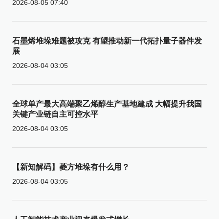
2026-08-05 07:40
石墨烯堆垛难题被攻克 有望推动新一代拓扑量子器件发
展
2026-08-04 03:05
全球单产最大高端聚乙烯醇生产基地建成 大幅提升我国
关键产业链自主可控水平
2026-08-04 03:05
【新知解码】菱方堆垛有什么用？
2026-08-04 03:05