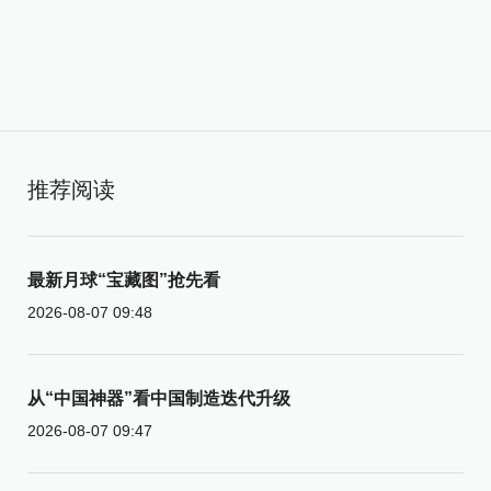
推荐阅读
最新月球“宝藏图”抢先看
2026-08-07 09:48
从“中国神器”看中国制造迭代升级
2026-08-07 09:47