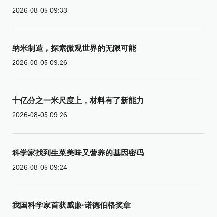
2026-08-05 09:33
纳米制造，探索微观世界的无限可能
2026-08-05 09:26
十亿分之一米尺度上，材料有了新能力
2026-08-05 09:26
科学家找到生菜美味又营养的基因密码
2026-08-05 09:24
我国科学家首获威廉·诺德伯格奖章