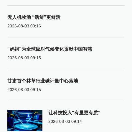
无人机牧渔 “活鲜”更鲜活
2026-08-03 09:16
“妈祖”为全球应对气候变化贡献中国智慧
2026-08-03 09:15
甘肃首个林草行业碳计量中心落地
2026-08-03 09:15
让科技投入“有量更有质”
2026-08-03 09:14