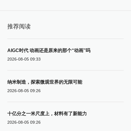
推荐阅读
AIGC时代 动画还是原来的那个“动画”吗
2026-08-05 09:33
纳米制造，探索微观世界的无限可能
2026-08-05 09:26
十亿分之一米尺度上，材料有了新能力
2026-08-05 09:26