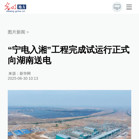
图片新闻
>
“宁电入湘”工程完成试运行正式
向湖南送电
来源：
新华网
2025-06-30 10:13