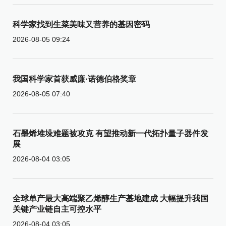
科学家找到生菜美味又营养的基因密码
2026-08-05 09:24
我国科学家首获威廉·诺德伯格奖章
2026-08-05 07:40
石墨烯堆垛难题被攻克 有望推动新一代拓扑量子器件发
展
2026-08-04 03:05
全球单产最大高端聚乙烯醇生产基地建成 大幅提升我国
关键产业链自主可控水平
2026-08-04 03:05