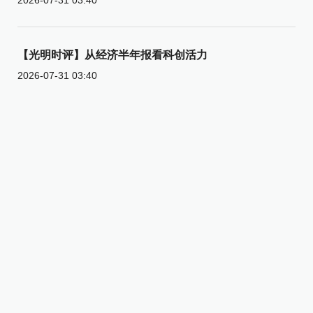
【光明时评】从经济半年报看科创活力
2026-07-31 03:40