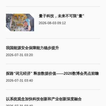
量子科技，未来不可限“量”
2026-08-03 09:12
我国能源安全保障能力稳步提升
2026-07-31 03:20
探路“词元经济” 释放数据价值——2026数博会亮点前瞻
2026-07-31 03:40
以系统观念加快科技创新和产业创新深度融合
2026-07-31 03:40