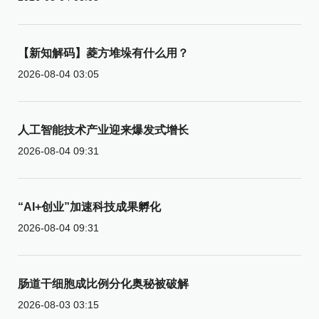
【新知解码】菱方堆垛有什么用？
2026-08-04 03:05
人工智能技术产业迎来爆发式增长
2026-08-04 09:31
“AI+创业”加速科技成果孵化
2026-08-04 09:31
肠道干细胞成比例分化奥秘被破解
2026-08-03 03:15