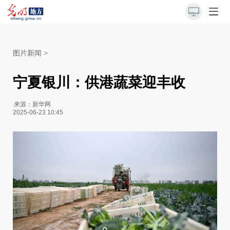
图片新闻
>
宁夏银川：供港蔬菜迎丰收
来源：
新华网
2025-06-23 10:45