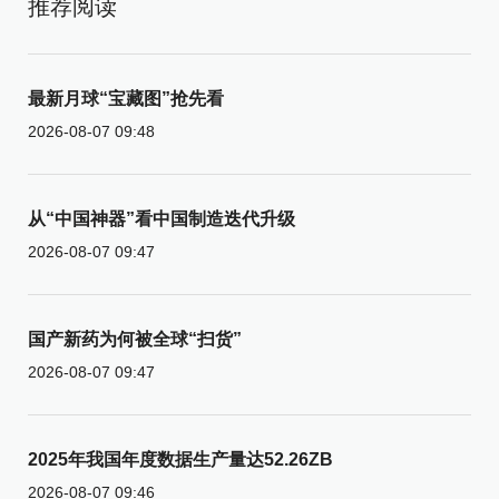
推荐阅读
最新月球“宝藏图”抢先看
2026-08-07 09:48
从“中国神器”看中国制造迭代升级
2026-08-07 09:47
国产新药为何被全球“扫货”
2026-08-07 09:47
2025年我国年度数据生产量达52.26ZB
2026-08-07 09:46