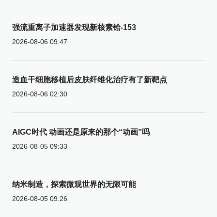
强流重离子加速器发现新核素铪-153
2026-08-06 09:47
造血干细胞移植后皮肤纤维化治疗有了新靶点
2026-08-06 02:30
AIGC时代 动画还是原来的那个“动画”吗
2026-08-05 09:33
纳米制造，探索微观世界的无限可能
2026-08-05 09:26