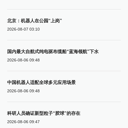
北京：机器人在公园“上岗”
2026-08-07 03:10
国内最大自航式纯电驱布缆船“蓝海领航”下水
2026-08-06 09:48
中国机器人适配全球多元应用场景
2026-08-06 09:48
科研人员确证新型粒子“胶球”的存在
2026-08-06 09:47