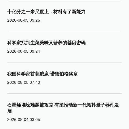
十亿分之一米尺度上，材料有了新能力
2026-08-05 09:26
科学家找到生菜美味又营养的基因密码
2026-08-05 09:24
我国科学家首获威廉·诺德伯格奖章
2026-08-05 07:40
石墨烯堆垛难题被攻克 有望推动新一代拓扑量子器件发
展
2026-08-04 03:05