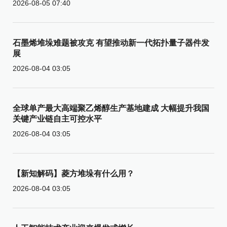
2026-08-05 07:40
石墨烯堆垛难题被攻克 有望推动新一代拓扑量子器件发
展
2026-08-04 03:05
全球单产最大高端聚乙烯醇生产基地建成 大幅提升我国
关键产业链自主可控水平
2026-08-04 03:05
【新知解码】菱方堆垛有什么用？
2026-08-04 03:05