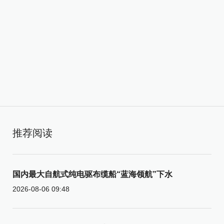
推荐阅读
国内最大自航式纯电驱布缆船“蓝海领航”下水
2026-08-06 09:48