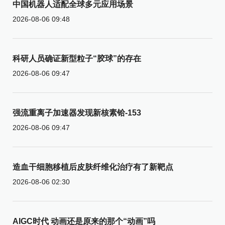
中国机器人适配全球多元应用场景
2026-08-06 09:48
科研人员确证新型粒子“胶球”的存在
2026-08-06 09:47
强流重离子加速器发现新核素铪-153
2026-08-06 09:47
造血干细胞移植后皮肤纤维化治疗有了新靶点
2026-08-06 02:30
AIGC时代 动画还是原来的那个“动画”吗