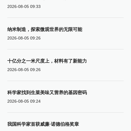
2026-08-05 09:33
纳米制造，探索微观世界的无限可能
2026-08-05 09:26
十亿分之一米尺度上，材料有了新能力
2026-08-05 09:26
科学家找到生菜美味又营养的基因密码
2026-08-05 09:24
我国科学家首获威廉·诺德伯格奖章