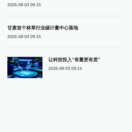
2026-08-03 09:15
甘肃首个林草行业碳计量中心落地
2026-08-03 09:15
让科技投入“有量更有质”
2026-08-03 09:14