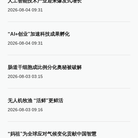
人工智能技术产业迎来爆发式增长
2026-08-04 09:31
“AI+创业”加速科技成果孵化
2026-08-04 09:31
肠道干细胞成比例分化奥秘被破解
2026-08-03 03:15
无人机牧渔 “活鲜”更鲜活
2026-08-03 09:16
“妈祖”为全球应对气候变化贡献中国智慧