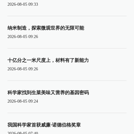
2026-08-05 09:33
纳米制造，探索微观世界的无限可能
2026-08-05 09:26
十亿分之一米尺度上，材料有了新能力
2026-08-05 09:26
科学家找到生菜美味又营养的基因密码
2026-08-05 09:24
我国科学家首获威廉·诺德伯格奖章
2026-08-05 07:40