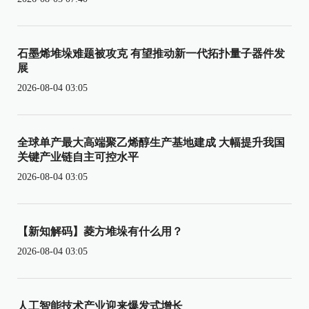
石墨烯堆垛难题被攻克 有望推动新一代拓扑量子器件发
展
2026-08-04 03:05
全球单产最大高端聚乙烯醇生产基地建成 大幅提升我国
关键产业链自主可控水平
2026-08-04 03:05
【新知解码】菱方堆垛有什么用？
2026-08-04 03:05
人工智能技术产业迎来爆发式增长