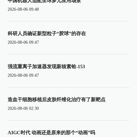
中国机器人适配全球多元应用场景
2026-08-06 09:48
科研人员确证新型粒子“胶球”的存在
2026-08-06 09:47
强流重离子加速器发现新核素铪-153
2026-08-06 09:47
造血干细胞移植后皮肤纤维化治疗有了新靶点
2026-08-06 02:30
AIGC时代 动画还是原来的那个“动画”吗