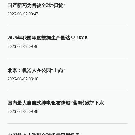
国产新药为何被全球“扫货”
2026-08-07 09:47
2025年我国年度数据生产量达52.26ZB
2026-08-07 09:46
北京：机器人在公园“上岗”
2026-08-07 03:10
国内最大自航式纯电驱布缆船“蓝海领航”下水
2026-08-06 09:48