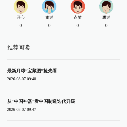
开心
难过
点赞
飘过
0
0
0
0
推荐阅读
最新月球“宝藏图”抢先看
2026-08-07 09:48
从“中国神器”看中国制造迭代升级
2026-08-07 09:47