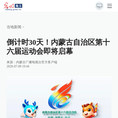
当地新闻
>
倒计时30天！内蒙古自治区第十
六届运动会即将启幕
来源：
内蒙古广播电视台官方客户端
2026-07-09 19:44