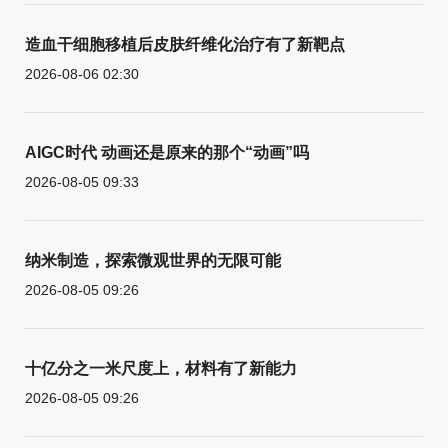
造血干细胞移植后皮肤纤维化治疗有了新靶点
2026-08-06 02:30
AIGC时代 动画还是原来的那个“动画”吗
2026-08-05 09:33
纳米制造，探索微观世界的无限可能
2026-08-05 09:26
十亿分之一米尺度上，材料有了新能力
2026-08-05 09:26