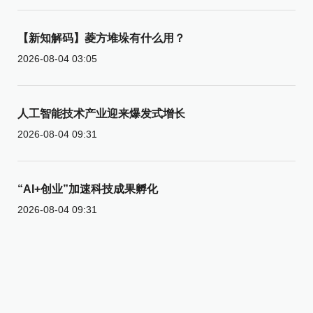
【新知解码】菱方堆垛有什么用？
2026-08-04 03:05
人工智能技术产业迎来爆发式增长
2026-08-04 09:31
“AI+创业”加速科技成果孵化
2026-08-04 09:31