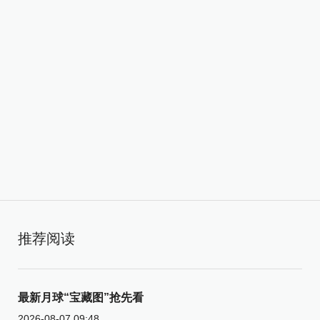
推荐阅读
最新月球“宝藏图”抢先看
2026-08-07 09:48