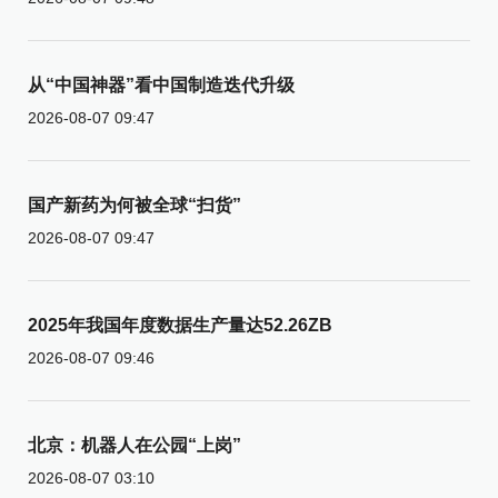
从“中国神器”看中国制造迭代升级
2026-08-07 09:47
国产新药为何被全球“扫货”
2026-08-07 09:47
2025年我国年度数据生产量达52.26ZB
2026-08-07 09:46
北京：机器人在公园“上岗”
2026-08-07 03:10