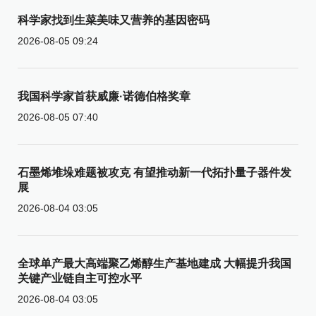
科学家找到生菜美味又营养的基因密码
2026-08-05 09:24
我国科学家首获威廉·诺德伯格奖章
2026-08-05 07:40
石墨烯堆垛难题被攻克 有望推动新一代拓扑量子器件发
展
2026-08-04 03:05
全球单产最大高端聚乙烯醇生产基地建成 大幅提升我国
关键产业链自主可控水平
2026-08-04 03:05