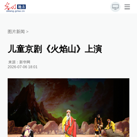
图片新闻
>
儿童京剧《火焰山》上演
来源：
新华网
2026-07-06 18:01