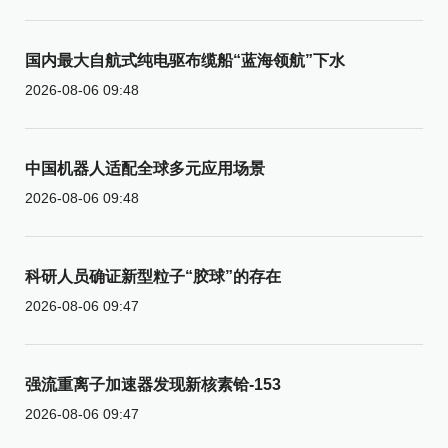
国内最大自航式纯电驱布缆船“蓝海领航”下水
2026-08-06 09:48
中国机器人适配全球多元应用场景
2026-08-06 09:48
科研人员确证新型粒子“胶球”的存在
2026-08-06 09:47
强流重离子加速器发现新核素铪-153
2026-08-06 09:47