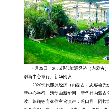
6月29日，2026现代能源经济（内蒙古
创新中心举行。新华网发
2026现代能源经济（内蒙古）思客会光伏
新中心举行。活动由新华网、新华社内蒙古
波、陈翔等专家作主旨演讲；磴口县、阿拉