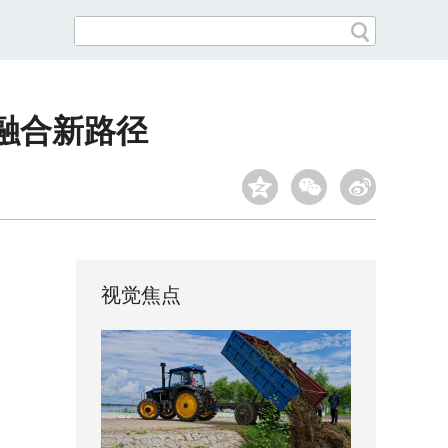
融合新路径
视觉焦点