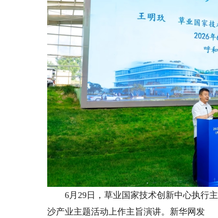
6月29日，草业国家技术创新中心执行主任
沙产业主题活动上作主旨演讲。新华网发