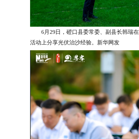
6月29日，磴口县委常委、副县长韩瑞在2
活动上分享光伏治沙经验。新华网发