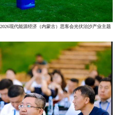
026现代能源经济（内蒙古）思客会光伏治沙产业主题