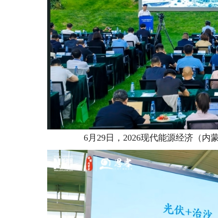
6月29日，2026现代能源经济（