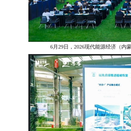
6月29日，2026现代能源经济（