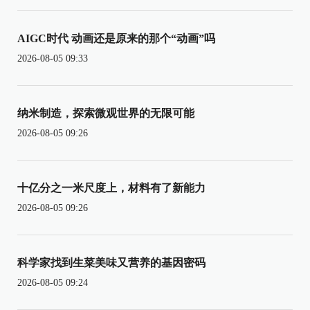
AIGC时代 动画还是原来的那个“动画”吗
2026-08-05 09:33
纳米制造，探索微观世界的无限可能
2026-08-05 09:26
十亿分之一米尺度上，材料有了新能力
2026-08-05 09:26
科学家找到生菜美味又营养的基因密码
2026-08-05 09:24