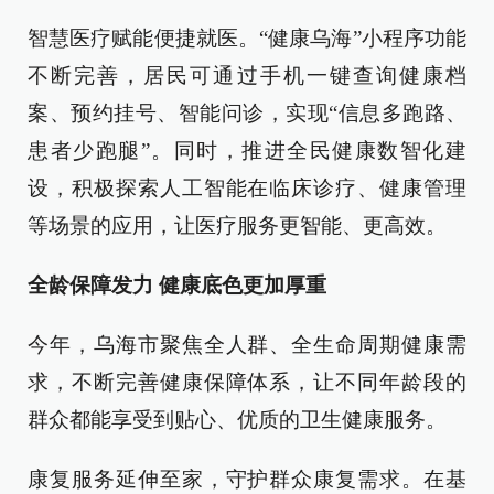
智慧医疗赋能便捷就医。“健康乌海”小程序功能
不断完善，居民可通过手机一键查询健康档
案、预约挂号、智能问诊，实现“信息多跑路、
患者少跑腿”。同时，推进全民健康数智化建
设，积极探索人工智能在临床诊疗、健康管理
等场景的应用，让医疗服务更智能、更高效。
全龄保障发力 健康底色更加厚重
今年，乌海市聚焦全人群、全生命周期健康需
求，不断完善健康保障体系，让不同年龄段的
群众都能享受到贴心、优质的卫生健康服务。
康复服务延伸至家，守护群众康复需求。在基