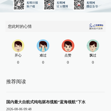
您此时的心情
开心
难过
点赞
飘过
0
0
0
0
推荐阅读
国内最大自航式纯电驱布缆船“蓝海领航”下水
2026-08-06 09:48