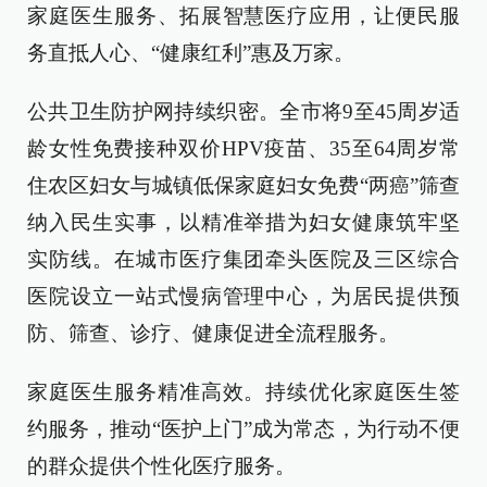
家庭医生服务、拓展智慧医疗应用，让便民服
务直抵人心、“健康红利”惠及万家。
公共卫生防护网持续织密。全市将9至45周岁适
龄女性免费接种双价HPV疫苗、35至64周岁常
住农区妇女与城镇低保家庭妇女免费“两癌”筛查
纳入民生实事，以精准举措为妇女健康筑牢坚
实防线。在城市医疗集团牵头医院及三区综合
医院设立一站式慢病管理中心，为居民提供预
防、筛查、诊疗、健康促进全流程服务。
家庭医生服务精准高效。持续优化家庭医生签
约服务，推动“医护上门”成为常态，为行动不便
的群众提供个性化医疗服务。