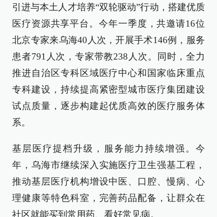
引进与本土人才培养“双轮驱动”行动，搭建优质
医疗资源共享平台。今年一季度，共邀请16位
北京专家来乌海40人次，开展手术146例，服务
患者791人次，专家带教238人次。同时，全力
推进自治区专科区域医疗中心和国家临床重点
专科建设，持续提高紧密型城市医疗集团建设
试点质量，逐步构建起优质高效的医疗服务体
系。
基层医疗提档升级，服务能力持续增强。今
年，乌海市继续深入实施医疗卫生强基工程，
推动基层医疗机构增设中医、口腔、慢病、心
理健康等特色科室，完善药品配备，让群众在
社区就能买到常用药、看好常见病。