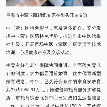
乌海市中蒙医院组织专家在街头开展义诊
中（蒙）医特色彰显，惠及更多群众。充分发
挥中（蒙）医药特色优势，推进全市中医馆提
档升级，开展百场中医（蒙医）康复适宜技术
培训、心理健康讲座及义诊活动。
生育友好与老年保障协同推进。全面落实育儿
补贴制度，大力倡导适龄婚育、优生优育新型
婚育观念。今年，已为符合条件的家庭发放育
儿补贴1058.91万元；推进普惠托育服务扩容提
质，市托育综合服务中心已完成招生运营准备
工作，正式开园后可提供托位150个，有效缓