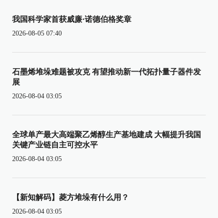
我国科学家首获威廉·诺德伯格奖章
2026-08-05 07:40
石墨烯堆垛难题被攻克 有望推动新一代拓扑量子器件发
展
2026-08-04 03:05
全球单产最大高端聚乙烯醇生产基地建成 大幅提升我国
关键产业链自主可控水平
2026-08-04 03:05
【新知解码】菱方堆垛有什么用？
2026-08-04 03:05