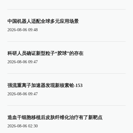
中国机器人适配全球多元应用场景
2026-08-06 09:48
科研人员确证新型粒子“胶球”的存在
2026-08-06 09:47
强流重离子加速器发现新核素铪-153
2026-08-06 09:47
造血干细胞移植后皮肤纤维化治疗有了新靶点
2026-08-06 02:30