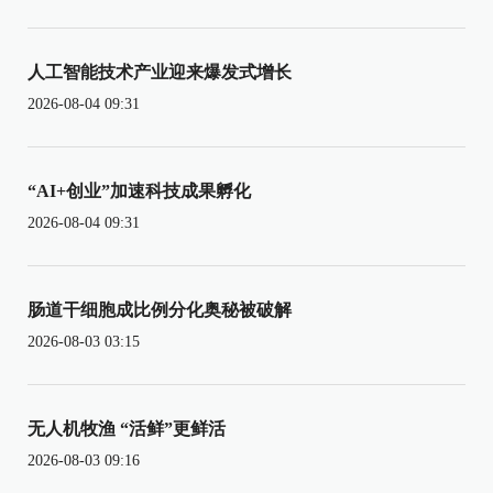
人工智能技术产业迎来爆发式增长
2026-08-04 09:31
“AI+创业”加速科技成果孵化
2026-08-04 09:31
肠道干细胞成比例分化奥秘被破解
2026-08-03 03:15
无人机牧渔 “活鲜”更鲜活
2026-08-03 09:16