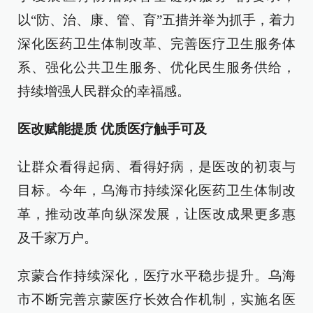
以“防、治、康、管、育”五措并举为抓手，着力
深化医药卫生体制改革、完善医疗卫生服务体
系、强化公共卫生服务、优化民生服务供给，
持续增强人民群众的幸福感。
医改赋能提质 优质医疗触手可及
让群众看得起病、看得好病，是医改的初衷与
目标。今年，乌海市持续深化医药卫生体制改
革，推动改革向纵深发展，让医改成果更多惠
及千家万户。
京蒙合作持续深化，医疗水平稳步提升。乌海
市不断完善京蒙医疗长效合作机制，实施名医