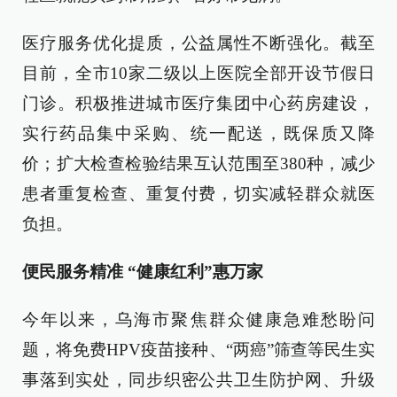
医疗服务优化提质，公益属性不断强化。截至
目前，全市10家二级以上医院全部开设节假日
门诊。积极推进城市医疗集团中心药房建设，
实行药品集中采购、统一配送，既保质又降
价；扩大检查检验结果互认范围至380种，减少
患者重复检查、重复付费，切实减轻群众就医
负担。
便民服务精准 “健康红利”惠万家
今年以来，乌海市聚焦群众健康急难愁盼问
题，将免费HPV疫苗接种、“两癌”筛查等民生实
事落到实处，同步织密公共卫生防护网、升级