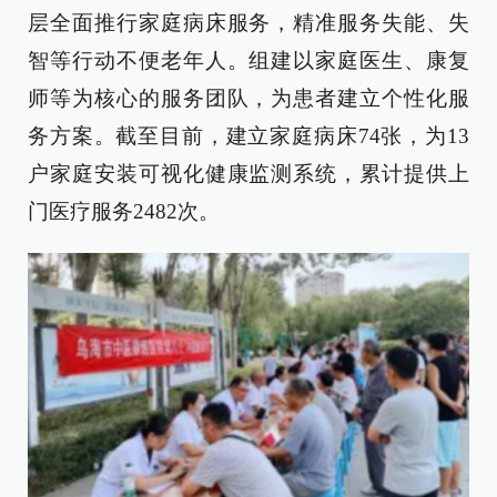
层全面推行家庭病床服务，精准服务失能、失
智等行动不便老年人。组建以家庭医生、康复
师等为核心的服务团队，为患者建立个性化服
务方案。截至目前，建立家庭病床74张，为13
户家庭安装可视化健康监测系统，累计提供上
门医疗服务2482次。