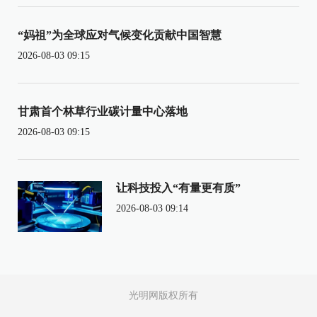
“妈祖”为全球应对气候变化贡献中国智慧
2026-08-03 09:15
甘肃首个林草行业碳计量中心落地
2026-08-03 09:15
让科技投入“有量更有质”
2026-08-03 09:14
光明网版权所有