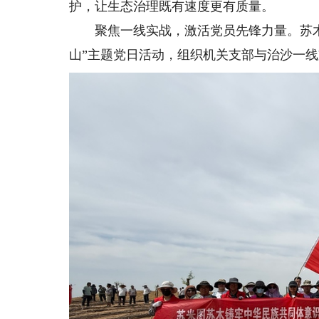
护，让生态治理既有速度更有质量。
聚焦一线实战，激活党员先锋力量。苏木
山”主题党日活动，组织机关支部与治沙一