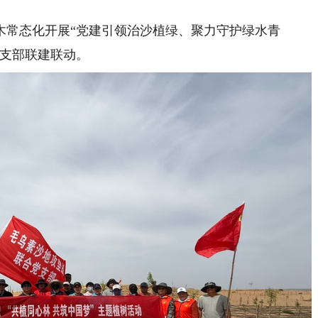
常态化开展“党建引领治沙植绿、聚力守护绿水青
线支部联建联动。