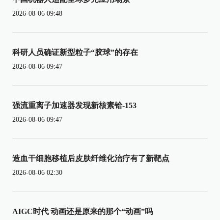
2026-08-06 09:48
科研人员确证新型粒子“胶球”的存在
2026-08-06 09:47
强流重离子加速器发现新核素铪-153
2026-08-06 09:47
造血干细胞移植后皮肤纤维化治疗有了新靶点
2026-08-06 02:30
AIGC时代 动画还是原来的那个“动画”吗