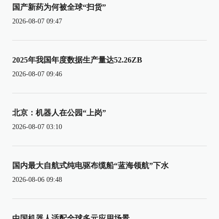
国产新药为何被全球“扫货”
2026-08-07 09:47
2025年我国年度数据生产量达52.26ZB
2026-08-07 09:46
北京：机器人在公园“上岗”
2026-08-07 03:10
国内最大自航式纯电驱布缆船“蓝海领航”下水
2026-08-06 09:48
中国机器人适配全球多元应用场景