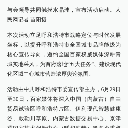
与会领导共同触摸水晶球，宣布活动启动。人
民网记者 苗阳摄
本次活动立足呼和浩特市战略定位与时代发展
坐标，以提升呼和浩特市全国城市品牌能级为
核心宣传导向，邀约全国百家权威媒体深耕青
城实地采风，为首府落地“五大任务”、建设现代
化区域中心城市营造浓厚舆论氛围。
活动由中共呼和浩特市委宣传部主办，6月29日
至30日，百家媒体将深入中国（内蒙古）自由
贸易试验区呼和浩特片区、伊利现代智慧健康
谷、敕勒川草原、内蒙古数据交易中心、京津