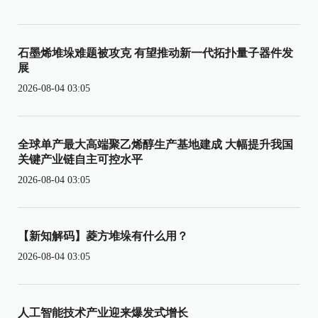
石墨烯堆垛难题被攻克 有望推动新一代拓扑量子器件发
展
2026-08-04 03:05
全球单产最大高端聚乙烯醇生产基地建成 大幅提升我国
关键产业链自主可控水平
2026-08-04 03:05
【新知解码】菱方堆垛有什么用？
2026-08-04 03:05
人工智能技术产业迎来爆发式增长