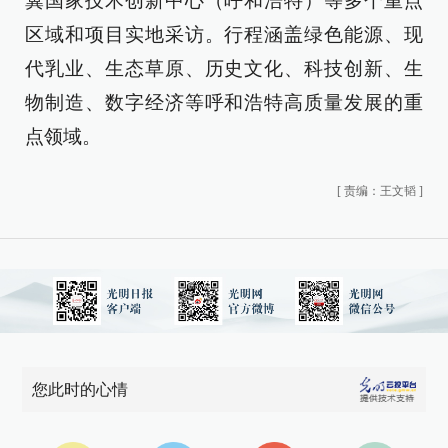
冀国家技术创新中心（呼和浩特）等多个重点
区域和项目实地采访。行程涵盖绿色能源、现
代乳业、生态草原、历史文化、科技创新、生
物制造、数字经济等呼和浩特高质量发展的重
点领域。
[
责编：王文韬
]
您此时的心情