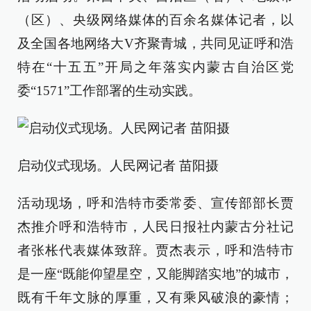
（区）、央级网络媒体的百余名媒体记者，以
及全国各地网络大V齐聚青城，共同见证呼和浩
特在“十五五”开局之年落实内蒙古自治区党
委“1571”工作部署的生动实践。
启动仪式现场。人民网记者 苗阳摄
活动现场，呼和浩特市委常委、宣传部部长贾
杰推介呼和浩特市，人民日报社内蒙古分社记
者张枨代表媒体致辞。贾杰表示，呼和浩特市
是一座“既能仰望星空，又能脚踏实地”的城市，
既有千年文脉的厚重，又有乘风破浪的豪情；