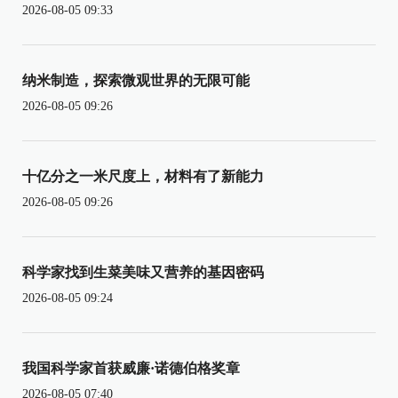
2026-08-05 09:33
纳米制造，探索微观世界的无限可能
2026-08-05 09:26
十亿分之一米尺度上，材料有了新能力
2026-08-05 09:26
科学家找到生菜美味又营养的基因密码
2026-08-05 09:24
我国科学家首获威廉·诺德伯格奖章
2026-08-05 07:40