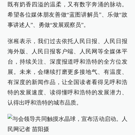
既有奶香四溢的温柔，又有数字奔涌的脉动。
希望各位媒体朋友善做“蓝图讲解员”、乐做“故
事讲述人”、勇做“发展观察员”。
张枨表示，我们过去依托人民日报、人民日报
海外版、人民日报客户端、人民网等全媒体平
台，持续关注、深度报道呼和浩特的全方位发
展。未来，会继续打磨更多接地气、有温度、
有深度的新闻作品，让全国读者看得见呼和浩
特的发展速度、读得懂呼和浩特的发展潜力、
认得出呼和浩特的城市品质。