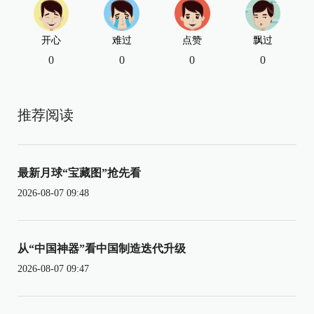
开心
难过
点赞
飘过
0
0
0
0
推荐阅读
最新月球“宝藏图”抢先看
2026-08-07 09:48
从“中国神器”看中国制造迭代升级
2026-08-07 09:47