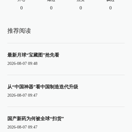
0
0
0
0
推荐阅读
最新月球“宝藏图”抢先看
2026-08-07 09:48
从“中国神器”看中国制造迭代升级
2026-08-07 09:47
国产新药为何被全球“扫货”
2026-08-07 09:47