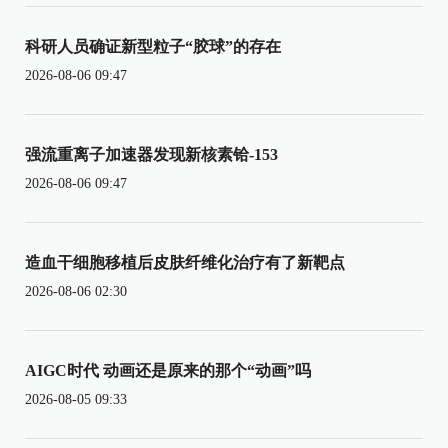
科研人员确证新型粒子“胶球”的存在
2026-08-06 09:47
强流重离子加速器发现新核素铪-153
2026-08-06 09:47
造血干细胞移植后皮肤纤维化治疗有了新靶点
2026-08-06 02:30
AIGC时代 动画还是原来的那个“动画”吗
2026-08-05 09:33