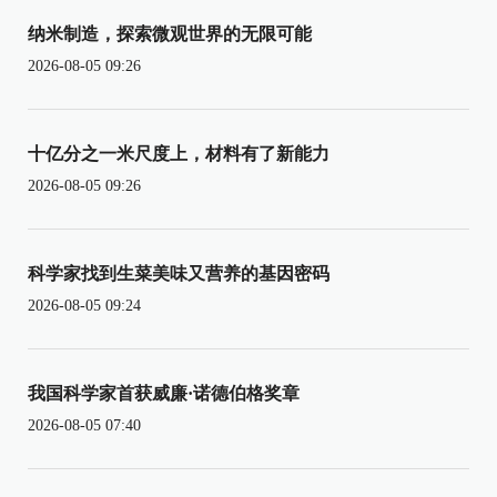
纳米制造，探索微观世界的无限可能
2026-08-05 09:26
十亿分之一米尺度上，材料有了新能力
2026-08-05 09:26
科学家找到生菜美味又营养的基因密码
2026-08-05 09:24
我国科学家首获威廉·诺德伯格奖章
2026-08-05 07:40