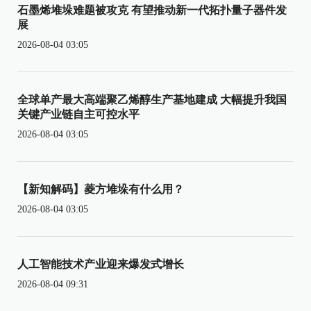
石墨烯堆垛难题被攻克 有望推动新一代拓扑量子器件发
展
2026-08-04 03:05
全球单产最大高端聚乙烯醇生产基地建成 大幅提升我国
关键产业链自主可控水平
2026-08-04 03:05
【新知解码】菱方堆垛有什么用？
2026-08-04 03:05
人工智能技术产业迎来爆发式增长
2026-08-04 09:31