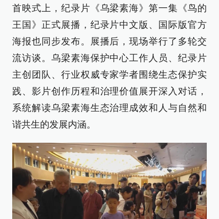
首映式上，纪录片《乌梁素海》第一集《鸟的
王国》正式展播，纪录片中文版、国际版官方
海报也同步发布。展播后，现场举行了多轮交
流访谈。乌梁素海保护中心工作人员、纪录片
主创团队、行业权威专家学者围绕生态保护实
践、影片创作历程和治理价值展开深入对话，
系统解读乌梁素海生态治理成效和人与自然和
谐共生的发展内涵。