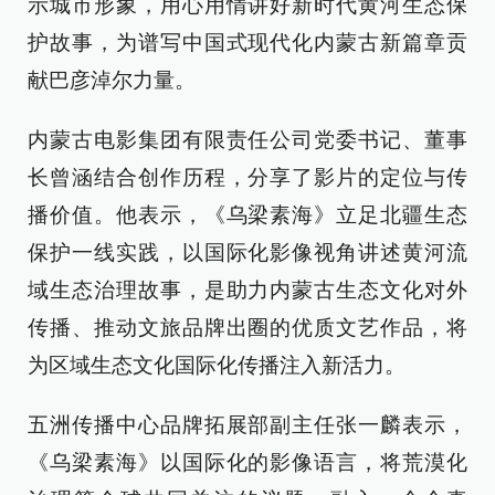
示城市形象，用心用情讲好新时代黄河生态保
护故事，为谱写中国式现代化内蒙古新篇章贡
献巴彦淖尔力量。
内蒙古电影集团有限责任公司党委书记、董事
长曾涵结合创作历程，分享了影片的定位与传
播价值。他表示，《乌梁素海》立足北疆生态
保护一线实践，以国际化影像视角讲述黄河流
域生态治理故事，是助力内蒙古生态文化对外
传播、推动文旅品牌出圈的优质文艺作品，将
为区域生态文化国际化传播注入新活力。
五洲传播中心品牌拓展部副主任张一麟表示，
《乌梁素海》以国际化的影像语言，将荒漠化