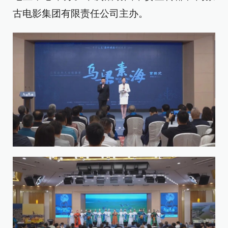
古电影集团有限责任公司主办。