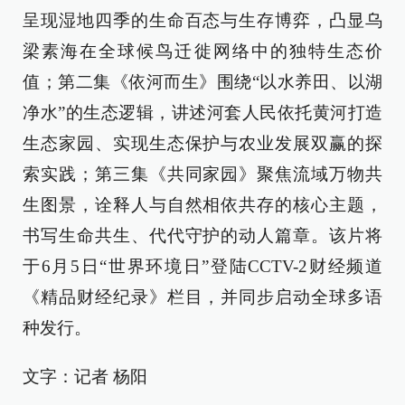
呈现湿地四季的生命百态与生存博弈，凸显乌
梁素海在全球候鸟迁徙网络中的独特生态价
值；第二集《依河而生》围绕“以水养田、以湖
净水”的生态逻辑，讲述河套人民依托黄河打造
生态家园、实现生态保护与农业发展双赢的探
索实践；第三集《共同家园》聚焦流域万物共
生图景，诠释人与自然相依共存的核心主题，
书写生命共生、代代守护的动人篇章。该片将
于6月5日“世界环境日”登陆CCTV-2财经频道
《精品财经纪录》栏目，并同步启动全球多语
种发行。
文字：记者 杨阳