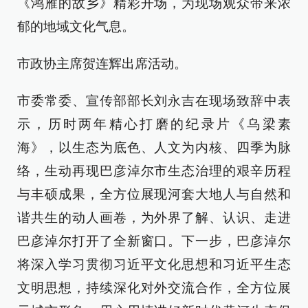
《鸿雁的故乡》精彩开场，为现场观众带来浓
郁的地域文化气息。
市政协主席贺连辉出席活动。
市委常委、宣传部部长刘永吉在现场致辞中表
示，历时两年精心打磨的纪录片《乌梁素
海》，以生态为底色、人文为内核、四季为脉
络，生动再现巴彦淖尔市生态治理的艰辛历程
与丰硕成果，全方位展现河套大地人与自然和
谐共生的动人画卷，为外界了解、认识、走进
巴彦淖尔打开了全新窗口。下一步，巴彦淖尔
将深入学习贯彻习近平文化思想和习近平生态
文明思想，持续深化对外交流合作，全方位展