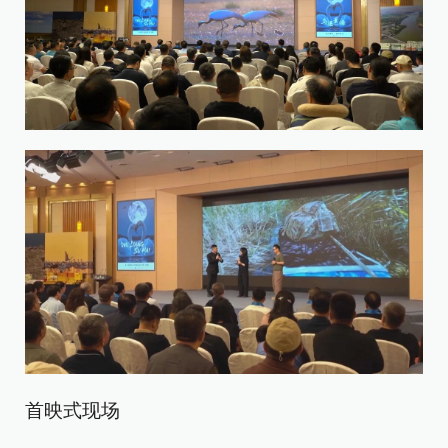
首映式现场