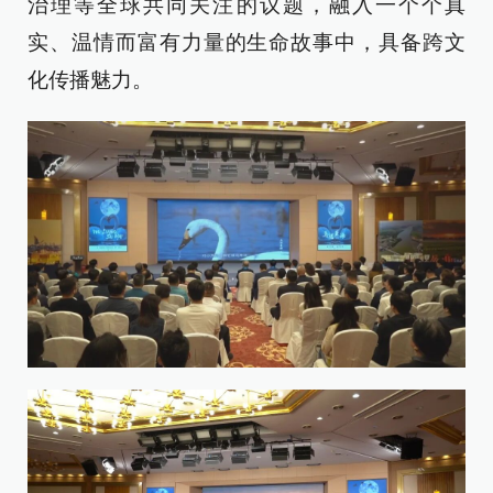
治理等全球共同关注的议题，融入一个个真
实、温情而富有力量的生命故事中，具备跨文
化传播魅力。