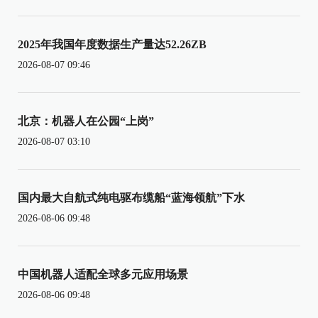
2025年我国年度数据生产量达52.26ZB
2026-08-07 09:46
北京：机器人在公园“上岗”
2026-08-07 03:10
国内最大自航式纯电驱布缆船“蓝海领航”下水
2026-08-06 09:48
中国机器人适配全球多元应用场景
2026-08-06 09:48