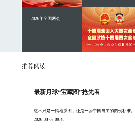
2026年全国两会
推荐阅读
最新月球“宝藏图”抢先看
这不只是一幅地质图，还是一套中国自主的图例标准。
2026-08-07 09:48