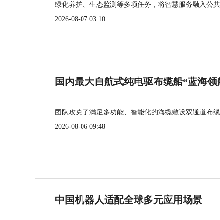
绿化养护、生态监测等多项任务，将智慧服务融入公共
2026-08-07 03:10
国内最大自航式纯电驱布缆船“蓝海领
团队攻克了满足多功能、智能化的海缆敷设双通道布缆
2026-08-06 09:48
中国机器人适配全球多元应用场景