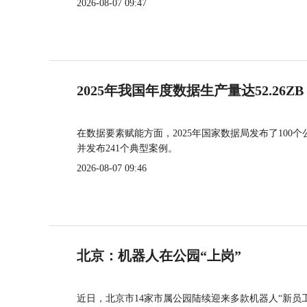
2026-08-07 09:47
2025年我国年度数据生产量达52.26ZB
在数据要素赋能方面，2025年国家数据局发布了100个
并发布241个典型案例。
2026-08-07 09:46
北京：机器人在公园“上岗”
近日，北京市14家市属公园陆续迎来多款机器人“新员