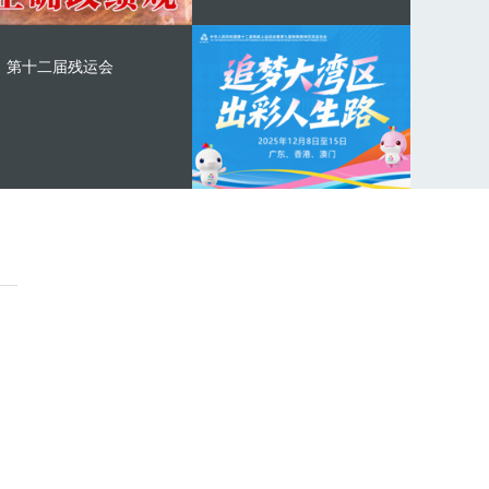
第十二届残运会