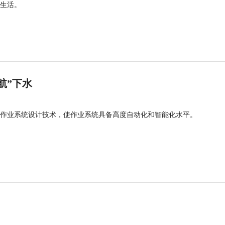
生活。
航”下水
作业系统设计技术，使作业系统具备高度自动化和智能化水平。