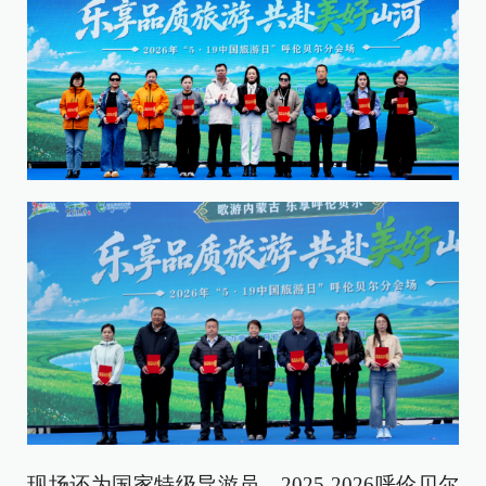
现场还为国家特级导游员、2025-2026呼伦贝尔