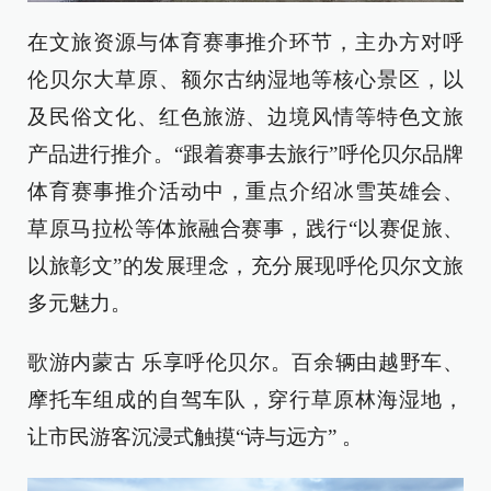
在文旅资源与体育赛事推介环节，主办方对呼
伦贝尔大草原、额尔古纳湿地等核心景区，以
及民俗文化、红色旅游、边境风情等特色文旅
产品进行推介。“跟着赛事去旅行”呼伦贝尔品牌
体育赛事推介活动中，重点介绍冰雪英雄会、
草原马拉松等体旅融合赛事，践行“以赛促旅、
以旅彰文”的发展理念，充分展现呼伦贝尔文旅
多元魅力。
歌游内蒙古 乐享呼伦贝尔。百余辆由越野车、
摩托车组成的自驾车队，穿行草原林海湿地，
让市民游客沉浸式触摸“诗与远方” 。