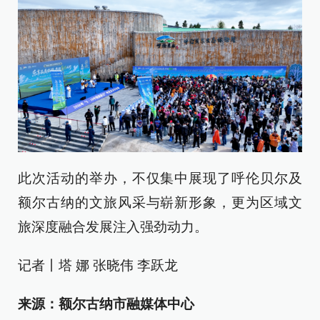
此次活动的举办，不仅集中展现了呼伦贝尔及
额尔古纳的文旅风采与崭新形象，更为区域文
旅深度融合发展注入强劲动力。
记者丨塔 娜 张晓伟 李跃龙
来源：额尔古纳市融媒体中心