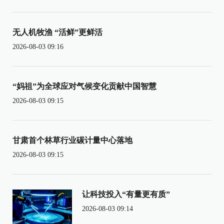
无人机牧渔 “活鲜”更鲜活
2026-08-03 09:16
“妈祖”为全球应对气候变化贡献中国智慧
2026-08-03 09:15
甘肃首个林草行业碳计量中心落地
2026-08-03 09:15
让科技投入“有量更有质”
2026-08-03 09:14