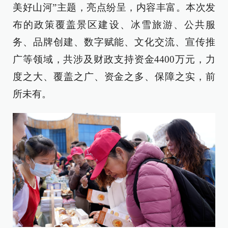
美好山河”主题，亮点纷呈，内容丰富。本次发
布的政策覆盖景区建设、冰雪旅游、公共服
务、品牌创建、数字赋能、文化交流、宣传推
广等领域，共涉及财政支持资金4400万元，力
度之大、覆盖之广、资金之多、保障之实，前
所未有。