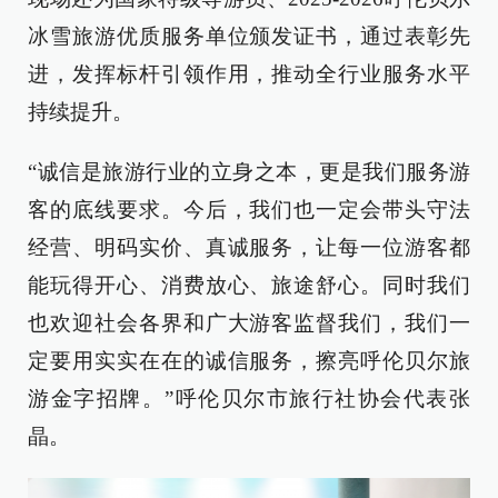
冰雪旅游优质服务单位颁发证书，通过表彰先
进，发挥标杆引领作用，推动全行业服务水平
持续提升。
“诚信是旅游行业的立身之本，更是我们服务游
客的底线要求。今后，我们也一定会带头守法
经营、明码实价、真诚服务，让每一位游客都
能玩得开心、消费放心、旅途舒心。同时我们
也欢迎社会各界和广大游客监督我们，我们一
定要用实实在在的诚信服务，擦亮呼伦贝尔旅
游金字招牌。”呼伦贝尔市旅行社协会代表张
晶。