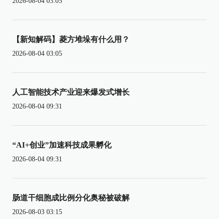
2026-08-04 03:05
【新知解码】菱方堆垛有什么用？
2026-08-04 03:05
人工智能技术产业迎来爆发式增长
2026-08-04 09:31
“AI+创业”加速科技成果孵化
2026-08-04 09:31
肠道干细胞成比例分化奥秘被破解
2026-08-03 03:15