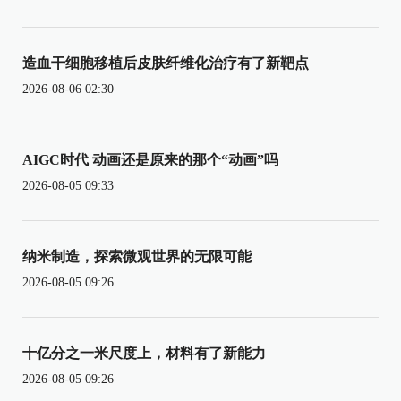
造血干细胞移植后皮肤纤维化治疗有了新靶点
2026-08-06 02:30
AIGC时代 动画还是原来的那个“动画”吗
2026-08-05 09:33
纳米制造，探索微观世界的无限可能
2026-08-05 09:26
十亿分之一米尺度上，材料有了新能力
2026-08-05 09:26