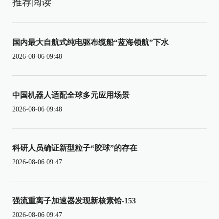
推荐阅读
国内最大自航式纯电驱布缆船“蓝海领航”下水
2026-08-06 09:48
中国机器人适配全球多元应用场景
2026-08-06 09:48
科研人员确证新型粒子“胶球”的存在
2026-08-06 09:47
强流重离子加速器发现新核素铪-153
2026-08-06 09:47