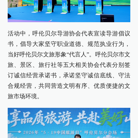
活动中，呼伦贝尔导游协会代表宣读导游倡议
书，倡导大家坚守职业道德、规范执业行为，
当好呼伦贝尔文旅形象“代言人”。呼伦贝尔市文
旅、景区、旅行社等五大相关协会代表分别签
订诚信经营承诺书，承诺坚守诚信底线、守法
合规经营，共同营造文明有序、优质便捷的文
旅市场环境。