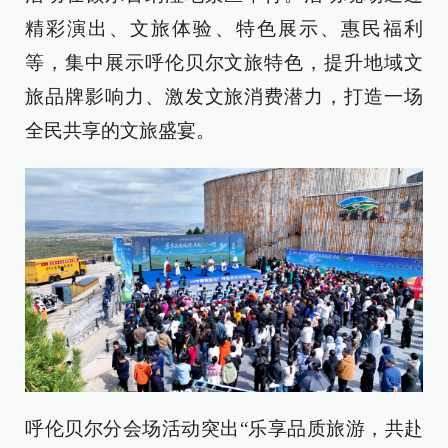
精彩演出、文旅体验、特色展示、惠民福利
等，集中展示呼伦贝尔文旅特色，提升地域文
旅品牌影响力、激发文旅消费潜力，打造一场
全民共享的文旅盛宴。
呼伦贝尔分会场活动突出“乐享品质旅游，共赴