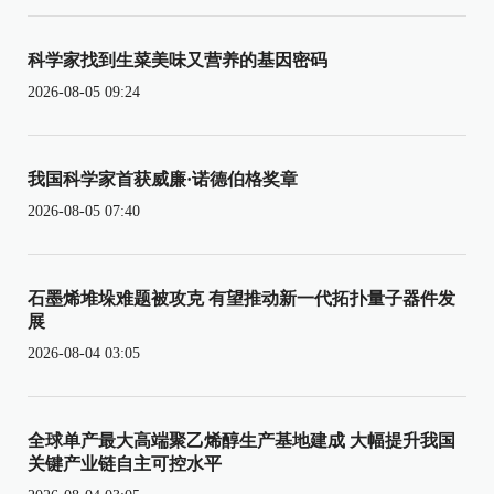
科学家找到生菜美味又营养的基因密码
2026-08-05 09:24
我国科学家首获威廉·诺德伯格奖章
2026-08-05 07:40
石墨烯堆垛难题被攻克 有望推动新一代拓扑量子器件发
展
2026-08-04 03:05
全球单产最大高端聚乙烯醇生产基地建成 大幅提升我国
关键产业链自主可控水平