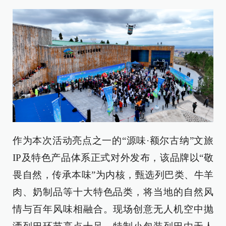
作为本次活动亮点之一的“源味·额尔古纳”文旅
IP及特色产品体系正式对外发布，该品牌以“敬
畏自然，传承本味”为内核，甄选列巴类、牛羊
肉、奶制品等十大特色品类，将当地的自然风
情与百年风味相融合。现场创意无人机空中抛