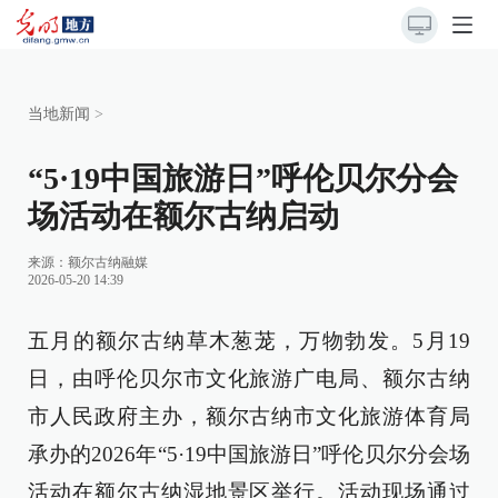
当地新闻
>
“5·19中国旅游日”呼伦贝尔分会
场活动在额尔古纳启动
来源：
额尔古纳融媒
2026-05-20 14:39
五月的额尔古纳草木葱茏，万物勃发。5月19
日，由呼伦贝尔市文化旅游广电局、额尔古纳
市人民政府主办，额尔古纳市文化旅游体育局
承办的2026年“5·19中国旅游日”呼伦贝尔分会场
活动在额尔古纳湿地景区举行。活动现场通过