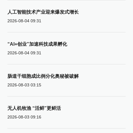
人工智能技术产业迎来爆发式增长
2026-08-04 09:31
“AI+创业”加速科技成果孵化
2026-08-04 09:31
肠道干细胞成比例分化奥秘被破解
2026-08-03 03:15
无人机牧渔 “活鲜”更鲜活
2026-08-03 09:16