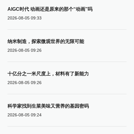
AIGC时代 动画还是原来的那个“动画”吗
2026-08-05 09:33
纳米制造，探索微观世界的无限可能
2026-08-05 09:26
十亿分之一米尺度上，材料有了新能力
2026-08-05 09:26
科学家找到生菜美味又营养的基因密码
2026-08-05 09:24