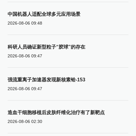
中国机器人适配全球多元应用场景
2026-08-06 09:48
科研人员确证新型粒子“胶球”的存在
2026-08-06 09:47
强流重离子加速器发现新核素铪-153
2026-08-06 09:47
造血干细胞移植后皮肤纤维化治疗有了新靶点
2026-08-06 02:30