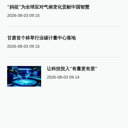
“妈祖”为全球应对气候变化贡献中国智慧
2026-08-03 09:15
甘肃首个林草行业碳计量中心落地
2026-08-03 09:15
让科技投入“有量更有质”
2026-08-03 09:14