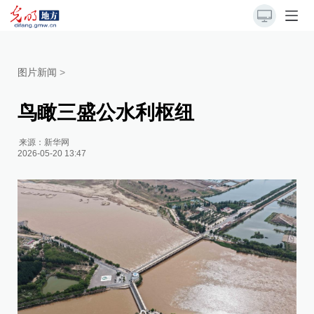
图片新闻
>
鸟瞰三盛公水利枢纽
来源：
新华网
2026-05-20 13:47