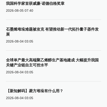
我国科学家首获威廉·诺德伯格奖章
2026-08-05 07:40
石墨烯堆垛难题被攻克 有望推动新一代拓扑量子器件发
展
2026-08-04 03:05
全球单产最大高端聚乙烯醇生产基地建成 大幅提升我国
关键产业链自主可控水平
2026-08-04 03:05
【新知解码】菱方堆垛有什么用？
2026-08-04 03:05